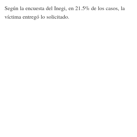
Según la encuesta del Inegi, en 21.5% de los casos, la
víctima entregó lo solicitado.