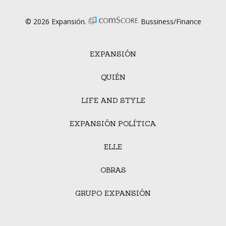
© 2026 Expansión.
Bussiness/Finance
EXPANSIÓN
QUIÉN
LIFE AND STYLE
EXPANSIÓN POLÍTICA
ELLE
OBRAS
GRUPO EXPANSIÓN