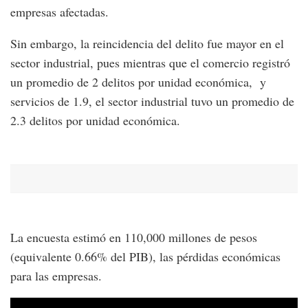
empresas afectadas.
Sin embargo, la reincidencia del delito fue mayor en el
sector industrial, pues mientras que el comercio registró
un promedio de 2 delitos por unidad económica, y
servicios de 1.9, el sector industrial tuvo un promedio de
2.3 delitos por unidad económica.
La encuesta estimó en 110,000 millones de pesos
(equivalente 0.66% del PIB), las pérdidas económicas
para las empresas.