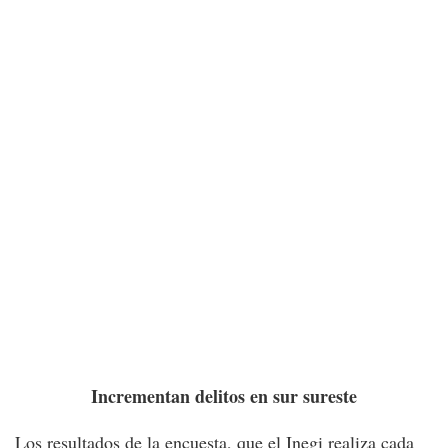
Incrementan delitos en sur sureste
Los resultados de la encuesta, que el Inegi realiza cada