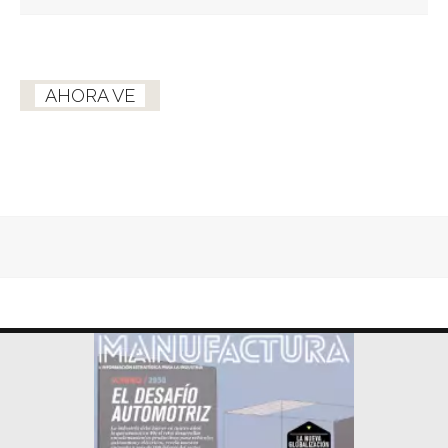
AHORA VE