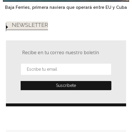
Baja Ferries, primera naviera que operará entre EU y Cuba
NEWSLETTER
Recibe en tu correo nuestro boletín