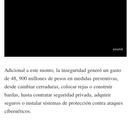
Adicional a este monto, la inseguridad generó un gasto
de 48, 900 millones de pesos en medidas preventivas,
desde cambiar cerraduras, colocar rejas o construir
bardas, hasta contratar seguridad privada, adquirir
seguros o instalar sistemas de protección contra ataques
cibernéticos.