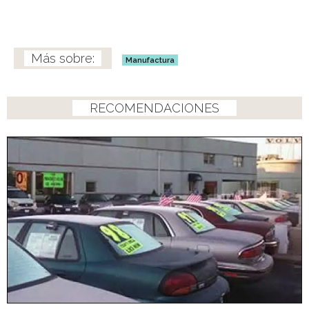
Manufactura
RECOMENDACIONES