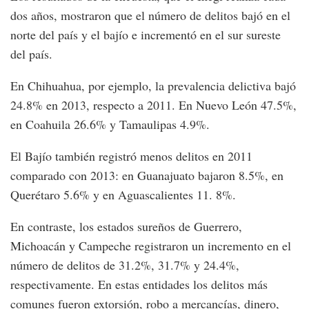
dos años, mostraron que el número de delitos bajó en el
norte del país y el bajío e incrementó en el sur sureste
del país.
En Chihuahua, por ejemplo, la prevalencia delictiva bajó
24.8% en 2013, respecto a 2011. En Nuevo León 47.5%,
en Coahuila 26.6% y Tamaulipas 4.9%.
El Bajío también registró menos delitos en 2011
comparado con 2013: en Guanajuato bajaron 8.5%, en
Querétaro 5.6% y en Aguascalientes 11. 8%.
En contraste, los estados sureños de Guerrero,
Michoacán y Campeche registraron un incremento en el
número de delitos de 31.2%, 31.7% y 24.4%,
respectivamente. En estas entidades los delitos más
comunes fueron extorsión, robo a mercancías, dinero,