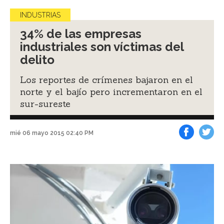
INDUSTRIAS
34% de las empresas
industriales son víctimas del
delito
Los reportes de crímenes bajaron en el
norte y el bajío pero incrementaron en el
sur-sureste
mié 06 mayo 2015 02:40 PM
Facebook
Tweet