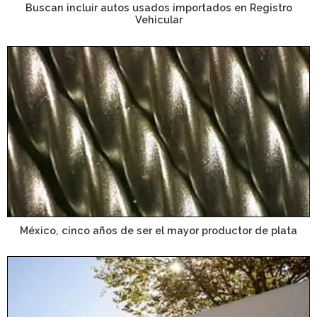
Buscan incluir autos usados importados en Registro
Vehicular
México, cinco años de ser el mayor productor de plata