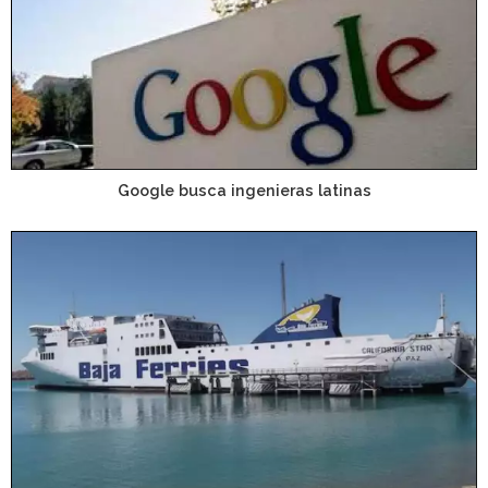
Google busca ingenieras latinas