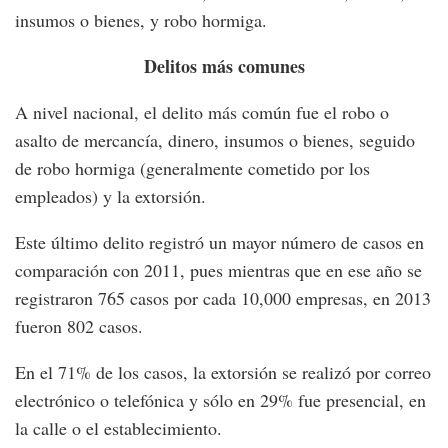
insumos o bienes, y robo hormiga.
Delitos más comunes
A nivel nacional, el delito más común fue el robo o
asalto de mercancía, dinero, insumos o bienes, seguido
de robo hormiga (generalmente cometido por los
empleados) y la extorsión.
Este último delito registró un mayor número de casos en
comparación con 2011, pues mientras que en ese año se
registraron 765 casos por cada 10,000 empresas, en 2013
fueron 802 casos.
En el 71% de los casos, la extorsión se realizó por correo
electrónico o telefónica y sólo en 29% fue presencial, en
la calle o el establecimiento.