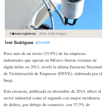
-
(Foto:
Getty Images
)
C�mara vigilancia
Ivet Rodríguez
@Ivet2R
Poco más de un tercio (33.9%) de las empresas
industriales que operan en México fueron víctimas de
algún delito en 2013, reveló la última Encuesta Nacional
de Victimización de Empresas (ENVE), elaborada por el
Inegi.
Esta encuesta, publicada en diciembre de 2014, ubicó al
sector industrial como el segundo con mayor incidencia
de delitos, por debajo de comercio, con 37.5% de