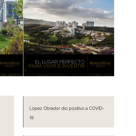
López Obrador dio positivo a COVID-
19