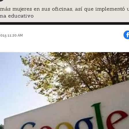
más mujeres en sus oficinas, así que implementó 
ma educativo
015 11:20 AM