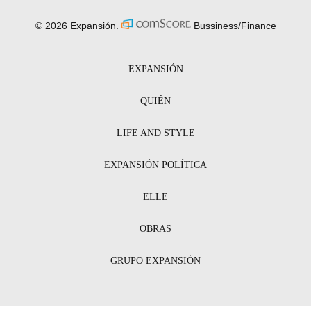
© 2026 Expansión.
Bussiness/Finance
EXPANSIÓN
QUIÉN
LIFE AND STYLE
EXPANSIÓN POLÍTICA
ELLE
OBRAS
GRUPO EXPANSIÓN