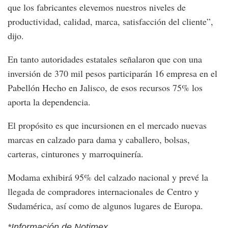
que los fabricantes elevemos nuestros niveles de
productividad, calidad, marca, satisfacción del cliente”,
dijo.
En tanto autoridades estatales señalaron que con una
inversión de 370 mil pesos participarán 16 empresa en el
Pabellón Hecho en Jalisco, de esos recursos 75% los
aporta la dependencia.
El propósito es que incursionen en el mercado nuevas
marcas en calzado para dama y caballero, bolsas,
carteras, cinturones y marroquinería.
Modama exhibirá 95% del calzado nacional y prevé la
llegada de compradores internacionales de Centro y
Sudamérica, así como de algunos lugares de Europa.
*Información de Notimex