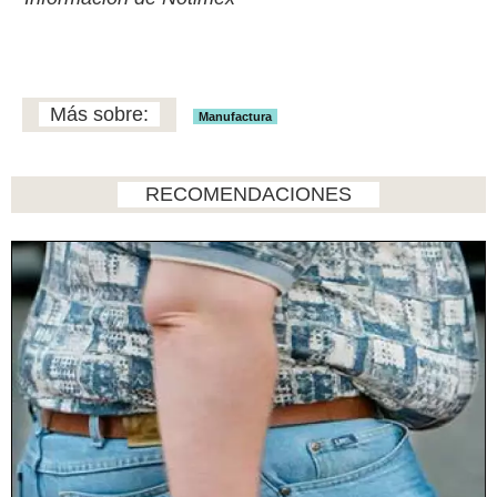
Manufactura
RECOMENDACIONES