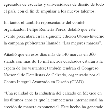
egresados de escuelas y universidades de diseño de todo
el país, con el fin de impulsar a los nuevos talentos.
En tanto, el también representante del comité
organizador, Felipe Rentería Pérez, detalló que este
evento presentará en la siguiente edición Otoño-Invierno
la campaña publicitaria llamada “Las mejores marcas”.
Añadió que en esos días más de 140 marcas en 360
stands con más de 13 mil metros cuadrados estarán a la
espera de los visitantes; también tendrán el Congreso
Nacional de Detallistas de Calzado, organizado por el
Centro Integral Avanzado en Diseño (CIAD).
“Una realidad de la industria del calzado en México en
los últimos años es que la competencia internacional ha
crecido de manera exponencial. Este hecho ha generado