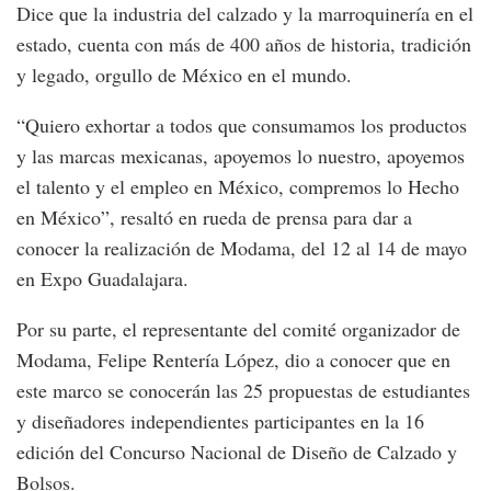
Dice que la industria del calzado y la marroquinería en el
estado, cuenta con más de 400 años de historia, tradición
y legado, orgullo de México en el mundo.
“Quiero exhortar a todos que consumamos los productos
y las marcas mexicanas, apoyemos lo nuestro, apoyemos
el talento y el empleo en México, compremos lo Hecho
en México”, resaltó en rueda de prensa para dar a
conocer la realización de Modama, del 12 al 14 de mayo
en Expo Guadalajara.
Por su parte, el representante del comité organizador de
Modama, Felipe Rentería López, dio a conocer que en
este marco se conocerán las 25 propuestas de estudiantes
y diseñadores independientes participantes en la 16
edición del Concurso Nacional de Diseño de Calzado y
Bolsos.