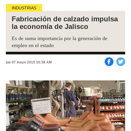
INDUSTRIAS
Fabricación de calzado impulsa
la economía de Jalisco
Es de suma importancia por la generación de
empleo en el estado
jue 07 mayo 2015 10:38 AM
Facebook
Tweet