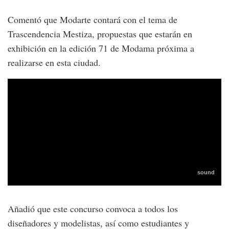
Comentó que Modarte contará con el tema de
Trascendencia Mestiza, propuestas que estarán en
exhibición en la edición 71 de Modama próxima a
realizarse en esta ciudad.
Añadió que este concurso convoca a todos los
diseñadores y modelistas, así como estudiantes y