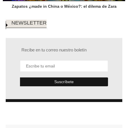
Zapatos ¿made in China o México?: el dilema de Zara
NEWSLETTER
Recibe en tu correo nuestro boletín