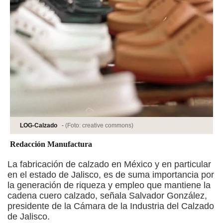
LOG-Calzado
-
(Foto:
creative commons
)
Redacción Manufactura
La fabricación de calzado en México y en particular
en el estado de Jalisco, es de suma importancia por
la generación de riqueza y empleo que mantiene la
cadena cuero calzado, señala Salvador González,
presidente de la Cámara de la Industria del Calzado
de Jalisco.