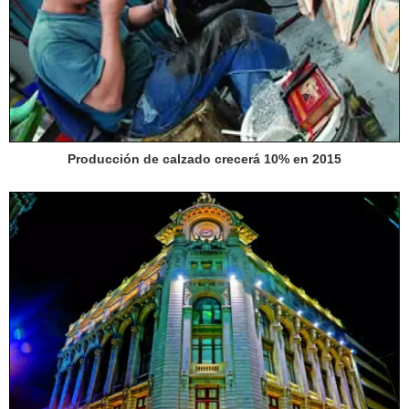
Producción de calzado crecerá 10% en 2015