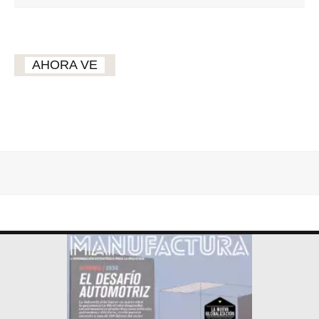
AHORA VE