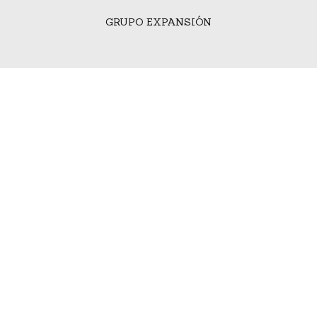
GRUPO EXPANSIÓN