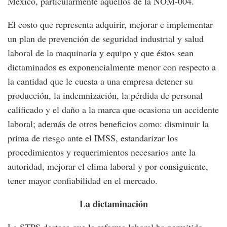
México, particularmente aquellos de la NOM-004.
El costo que representa adquirir, mejorar e implementar
un plan de prevención de seguridad industrial y salud
laboral de la maquinaria y equipo y que éstos sean
dictaminados es exponencialmente menor con respecto a
la cantidad que le cuesta a una empresa detener su
producción, la indemnización, la pérdida de personal
calificado y el daño a la marca que ocasiona un accidente
laboral; además de otros beneficios como: disminuir la
prima de riesgo ante el IMSS, estandarizar los
procedimientos y requerimientos necesarios ante la
autoridad, mejorar el clima laboral y por consiguiente,
tener mayor confiabilidad en el mercado.
La dictaminación
La STPS destaca que la reforma laboral ha permitido