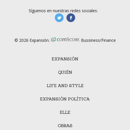
Síguenos en nuestras redes sociales:
manufacturaGE
manufactura.expa
© 2026 Expansión.
Bussiness/Finance
EXPANSIÓN
QUIÉN
LIFE AND STYLE
EXPANSIÓN POLÍTICA
ELLE
OBRAS