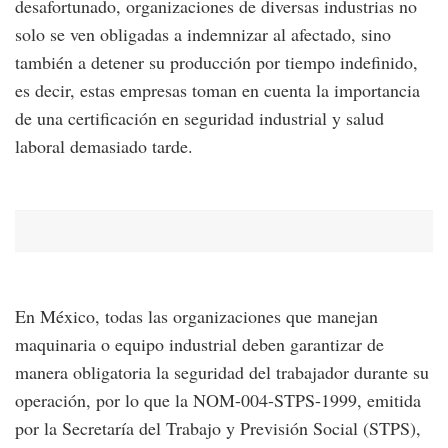
desafortunado, organizaciones de diversas industrias no
solo se ven obligadas a indemnizar al afectado, sino
también a detener su producción por tiempo indefinido,
es decir, estas empresas toman en cuenta la importancia
de una certificación en seguridad industrial y salud
laboral demasiado tarde.
En México, todas las organizaciones que manejan
maquinaria o equipo industrial deben garantizar de
manera obligatoria la seguridad del trabajador durante su
operación, por lo que la NOM-004-STPS-1999, emitida
por la Secretaría del Trabajo y Previsión Social (STPS),