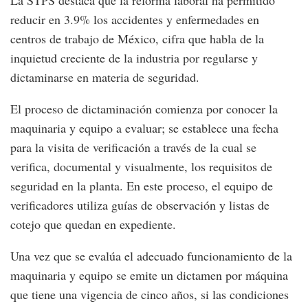
reducir en 3.9% los accidentes y enfermedades en
centros de trabajo de México, cifra que habla de la
inquietud creciente de la industria por regularse y
dictaminarse en materia de seguridad.
El proceso de dictaminación comienza por conocer la
maquinaria y equipo a evaluar; se establece una fecha
para la visita de verificación a través de la cual se
verifica, documental y visualmente, los requisitos de
seguridad en la planta. En este proceso, el equipo de
verificadores utiliza guías de observación y listas de
cotejo que quedan en expediente.
Una vez que se evalúa el adecuado funcionamiento de la
maquinaria y equipo se emite un dictamen por máquina
que tiene una vigencia de cinco años, si las condiciones