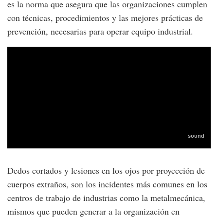
es la norma que asegura que las organizaciones cumplen
con técnicas, procedimientos y las mejores prácticas de
prevención, necesarias para operar equipo industrial.
Dedos cortados y lesiones en los ojos por proyección de
cuerpos extraños, son los incidentes más comunes en los
centros de trabajo de industrias como la metalmecánica,
mismos que pueden generar a la organización en