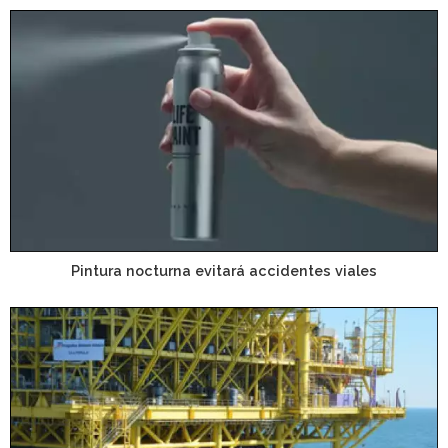
Pintura nocturna evitará accidentes viales