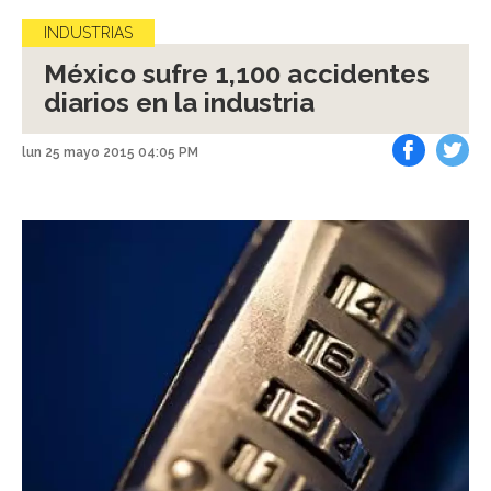
INDUSTRIAS
México sufre 1,100 accidentes
diarios en la industria
lun 25 mayo 2015 04:05 PM
Facebook
Tweet