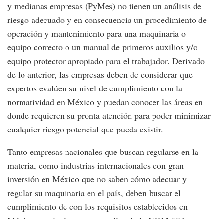
y medianas empresas (PyMes) no tienen un análisis de
riesgo adecuado y en consecuencia un procedimiento de
operación y mantenimiento para una maquinaria o
equipo correcto o un manual de primeros auxilios y/o
equipo protector apropiado para el trabajador. Derivado
de lo anterior, las empresas deben de considerar que
expertos evalúen su nivel de cumplimiento con la
normatividad en México y puedan conocer las áreas en
donde requieren su pronta atención para poder minimizar
cualquier riesgo potencial que pueda existir.
Tanto empresas nacionales que buscan regularse en la
materia, como industrias internacionales con gran
inversión en México que no saben cómo adecuar y
regular su maquinaria en el país, deben buscar el
cumplimiento de con los requisitos establecidos en