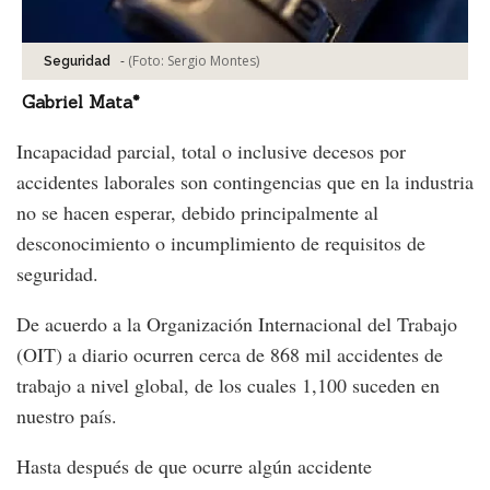
-
(Foto:
Sergio Montes
)
Seguridad
Gabriel Mata*
Incapacidad parcial, total o inclusive decesos por
accidentes laborales son contingencias que en la industria
no se hacen esperar, debido principalmente al
desconocimiento o incumplimiento de requisitos de
seguridad.
De acuerdo a la Organización Internacional del Trabajo
(OIT) a diario ocurren cerca de 868 mil accidentes de
trabajo a nivel global, de los cuales 1,100 suceden en
nuestro país.
Hasta después de que ocurre algún accidente