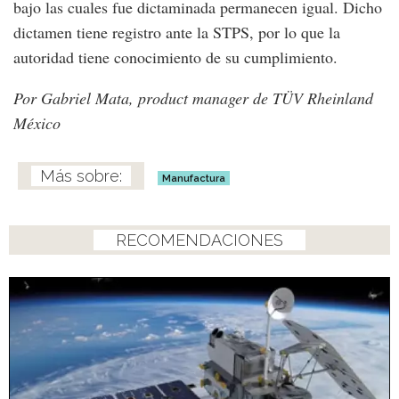
bajo las cuales fue dictaminada permanecen igual. Dicho
dictamen tiene registro ante la STPS, por lo que la
autoridad tiene conocimiento de su cumplimiento.
Por Gabriel Mata, product manager de TÜV Rheinland
México
Manufactura
RECOMENDACIONES