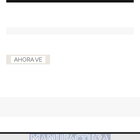
AHORA VE