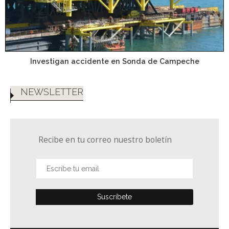
Investigan accidente en Sonda de Campeche
NEWSLETTER
Recibe en tu correo nuestro boletín