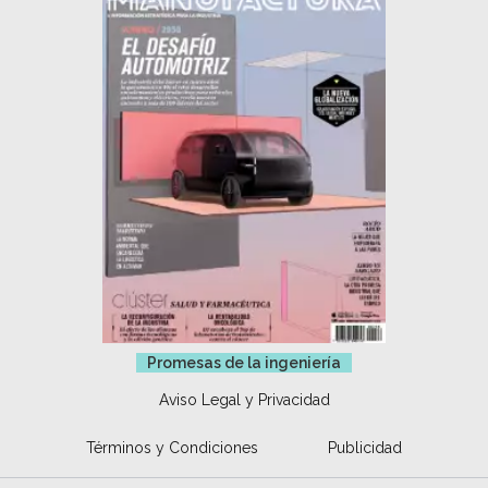
Promesas de la ingeniería
Aviso Legal y Privacidad
Términos y Condiciones
Publicidad