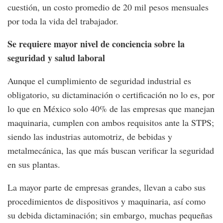
cuestión, un costo promedio de 20 mil pesos mensuales
por toda la vida del trabajador.
Se requiere mayor nivel de conciencia sobre la
seguridad y salud laboral
Aunque el cumplimiento de seguridad industrial es
obligatorio, su dictaminación o certificación no lo es, por
lo que en México solo 40% de las empresas que manejan
maquinaria, cumplen con ambos requisitos ante la STPS;
siendo las industrias automotriz, de bebidas y
metalmecánica, las que más buscan verificar la seguridad
en sus plantas.
La mayor parte de empresas grandes, llevan a cabo sus
procedimientos de dispositivos y maquinaria, así como
su debida dictaminación; sin embargo, muchas pequeñas