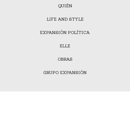
QUIÉN
LIFE AND STYLE
EXPANSIÓN POLÍTICA
ELLE
OBRAS
GRUPO EXPANSIÓN