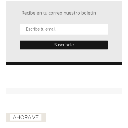
Recibe en tu correo nuestro boletín
AHORA VE