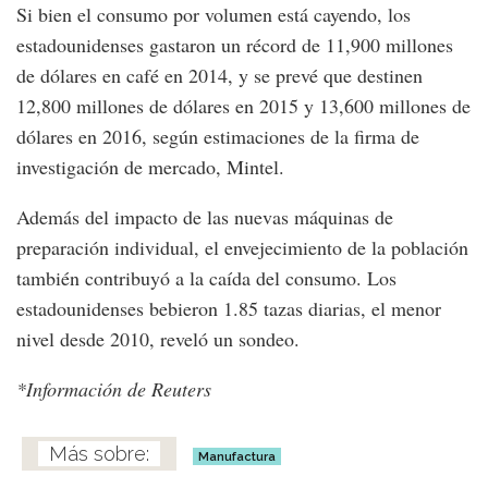
Si bien el consumo por volumen está cayendo, los
estadounidenses gastaron un récord de 11,900 millones
de dólares en café en 2014, y se prevé que destinen
12,800 millones de dólares en 2015 y 13,600 millones de
dólares en 2016, según estimaciones de la firma de
investigación de mercado, Mintel.
Además del impacto de las nuevas máquinas de
preparación individual, el envejecimiento de la población
también contribuyó a la caída del consumo. Los
estadounidenses bebieron 1.85 tazas diarias, el menor
nivel desde 2010, reveló un sondeo.
*Información de Reuters
Manufactura