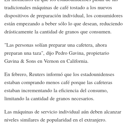
tradicionales máquinas de café tostado a los nuevos
dispositivos de preparación individual, los consumidores
están empezando a beber sólo lo que desean, reduciendo
drásticamente la cantidad de granos que consumen.
"Las personas solían preparar una cafetera, ahora
preparan una taza", dijo Pedro Gavina, propietario
Gavina & Sons en Vernon en California.
En febrero, Reuters informó que los estadounidenses
estaban comprando menos café porque las cafeteras
estaban incrementando la eficiencia del consumo,
limitando la cantidad de granos necesarios.
Las máquinas de servicio individual aún deben alcanzar
niveles similares de popularidad en el extranjero.