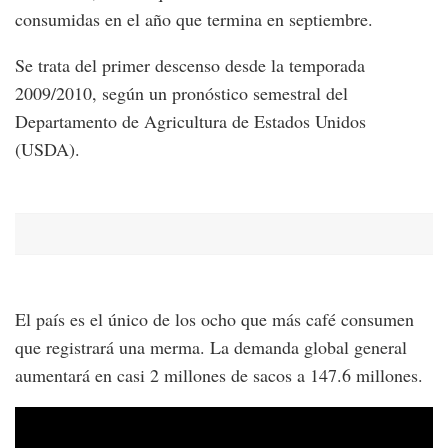
consumidas en el año que termina en septiembre.
Se trata del primer descenso desde la temporada
2009/2010, según un pronóstico semestral del
Departamento de Agricultura de Estados Unidos
(USDA).
El país es el único de los ocho que más café consumen
que registrará una merma. La demanda global general
aumentará en casi 2 millones de sacos a 147.6 millones.