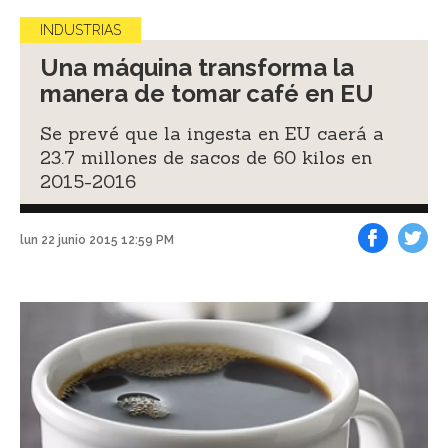
INDUSTRIAS
Una máquina transforma la
manera de tomar café en EU
Se prevé que la ingesta en EU caerá a
23.7 millones de sacos de 60 kilos en
2015-2016
lun 22 junio 2015 12:59 PM
Facebook
Tweet