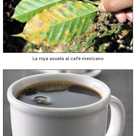
La roya asuela al café mexicano