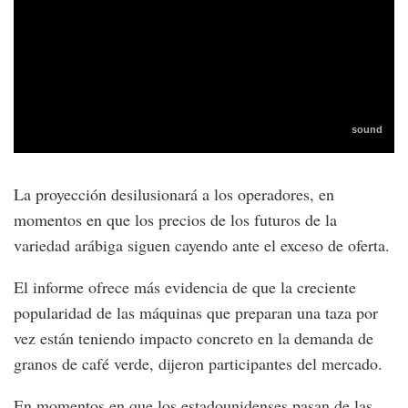
La proyección desilusionará a los operadores, en
momentos en que los precios de los futuros de la
variedad arábiga siguen cayendo ante el exceso de oferta.
El informe ofrece más evidencia de que la creciente
popularidad de las máquinas que preparan una taza por
vez están teniendo impacto concreto en la demanda de
granos de café verde, dijeron participantes del mercado.
En momentos en que los estadounidenses pasan de las