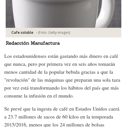
-
(Foto:
Getty images
)
Cafe soluble
Redacción Manufactura
Los estadounidenses están gastando más dinero en café
que nunca, pero por primera vez en seis años tomarán
menos cantidad de la popular bebida gracias a que la
"revolución" de las máquinas que preparan una sola taza
por vez está transformando los hábitos del país que más
consume la infusión en el mundo.
Se prevé que la ingesta de café en Estados Unidos caerá
a 23.7 millones de sacos de 60 kilos en la temporada
2015/2016, menos que los 24 millones de bolsas