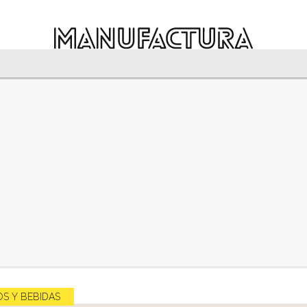
S Y BEBIDAS