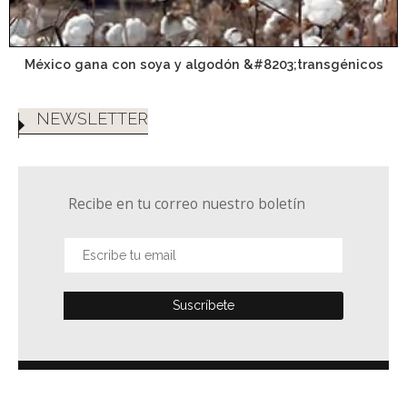
México gana con soya y algodón &#8203;transgénicos
NEWSLETTER
Recibe en tu correo nuestro boletín