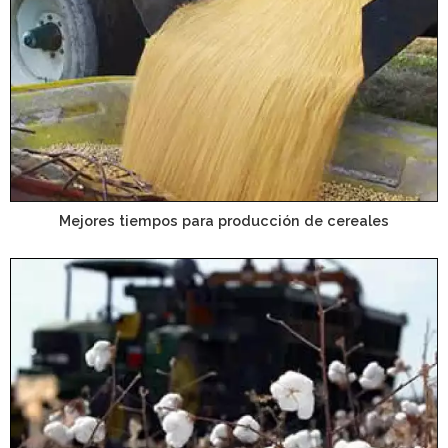
Mejores tiempos para producción de cereales