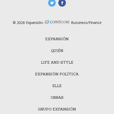
manufacturaGE
manufactura.expa
© 2026 Expansión.
Bussiness/Finance
EXPANSIÓN
QUIÉN
LIFE AND STYLE
EXPANSIÓN POLÍTICA
ELLE
OBRAS
GRUPO EXPANSIÓN