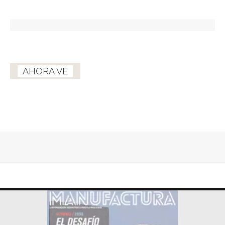
AHORA VE