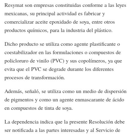
Resymat son empresas constituidas conforme a las leyes
mexicanas, su principal actividad es fabricar y
comercializar aceite epoxidado de soya, entre otros
productos químicos, para la industria del plástico.
Dicho producto se utiliza como agente plastificante o
coestabilizador en las formulaciones o compuestos de
policloruro de vinilo (PVC) y sus copolímeros, ya que
evita que el PVC se degrade durante los diferentes
procesos de transformación.
Además, señaló, se utiliza como un medio de dispersión
de pigmentos y como un agente enmascarante de ácido
en compuestos de tinta de soya.
La dependencia indica que la presente Resolución debe
ser notificada a las partes interesadas y al Servicio de