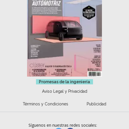
Promesas de la ingeniería
Aviso Legal y Privacidad
Términos y Condiciones
Publicidad
Síguenos en nuestras redes sociales: