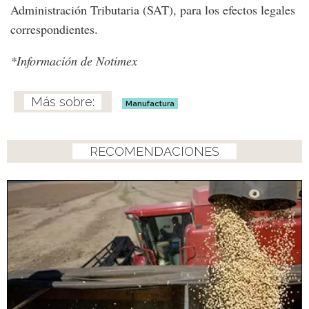
Administración Tributaria (SAT), para los efectos legales
correspondientes.
*Información de Notimex
Manufactura
RECOMENDACIONES