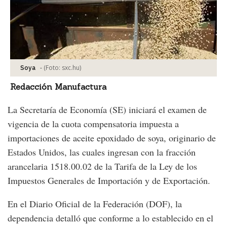
-
(Foto:
sxc.hu
)
Soya
Redacción Manufactura
La Secretaría de Economía (SE) iniciará el examen de
vigencia de la cuota compensatoria impuesta a
importaciones de aceite epoxidado de soya, originario de
Estados Unidos, las cuales ingresan con la fracción
arancelaria 1518.00.02 de la Tarifa de la Ley de los
Impuestos Generales de Importación y de Exportación.
En el Diario Oficial de la Federación (DOF), la
dependencia detalló que conforme a lo establecido en el