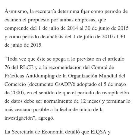
Asimismo, la secretaría determina fijar como periodo de
examen el propuesto por ambas empresas, que
comprende del 1 de julio de 2014 al 30 de junio de 2015
y como periodo de análisis del 1 de julio de 2010 al 30
de junio de 2015.
“Toda vez que éste se apega a lo previsto en el artículo
76 del RLCE y a la recomendación del Comité de
Prácticas Antidumping de la Organización Mundial del
Comercio (documento G/ADP/6 adoptado el 5 de mayo
de 2000), en el sentido de que el periodo de recopilación
de datos debe ser normalmente de 12 meses y terminar lo
más cercano posible a la fecha de inicio de la
investigación”, agregó.
La Secretaría de Economía detalló que EIQSA y