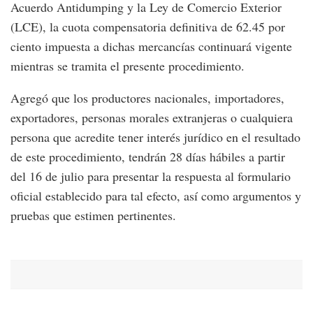
Acuerdo Antidumping y la Ley de Comercio Exterior
(LCE), la cuota compensatoria definitiva de 62.45 por
ciento impuesta a dichas mercancías continuará vigente
mientras se tramita el presente procedimiento.
Agregó que los productores nacionales, importadores,
exportadores, personas morales extranjeras o cualquiera
persona que acredite tener interés jurídico en el resultado
de este procedimiento, tendrán 28 días hábiles a partir
del 16 de julio para presentar la respuesta al formulario
oficial establecido para tal efecto, así como argumentos y
pruebas que estimen pertinentes.