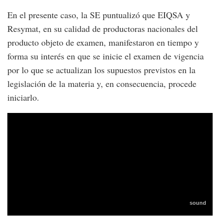
En el presente caso, la SE puntualizó que EIQSA y
Resymat, en su calidad de productoras nacionales del
producto objeto de examen, manifestaron en tiempo y
forma su interés en que se inicie el examen de vigencia
por lo que se actualizan los supuestos previstos en la
legislación de la materia y, en consecuencia, procede
iniciarlo.