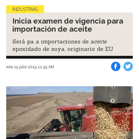
INDUSTRIAS
Inicia examen de vigencia para
importación de aceite
Será pa a importaciones de aceite
epoxidado de soya, originario de EU
mié 15 julio 2015 11:55 AM
Facebook
Tweet