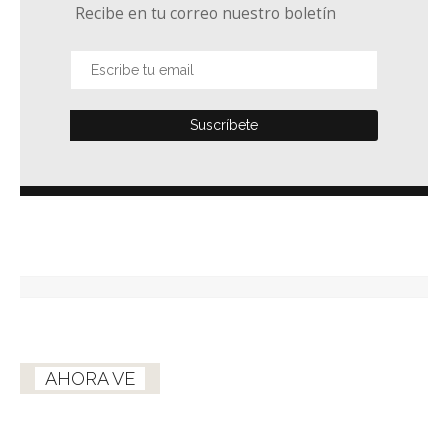
Recibe en tu correo nuestro boletín
AHORA VE