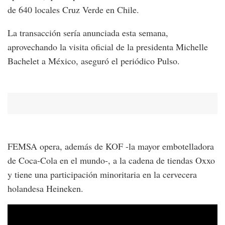
de 640 locales Cruz Verde en Chile.
La transacción sería anunciada esta semana,
aprovechando la visita oficial de la presidenta Michelle
Bachelet a México, aseguró el periódico Pulso.
FEMSA opera, además de KOF -la mayor embotelladora
de Coca-Cola en el mundo-, a la cadena de tiendas Oxxo
y tiene una participación minoritaria en la cervecera
holandesa Heineken.