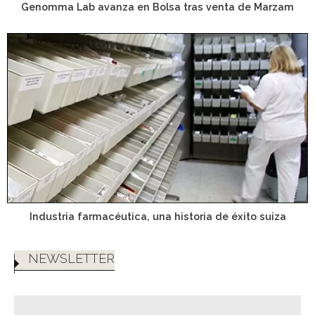
Genomma Lab avanza en Bolsa tras venta de Marzam
Industria farmacéutica, una historia de éxito suiza
NEWSLETTER