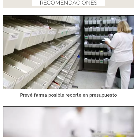
RECOMENDACIONES
Prevé farma posible recorte en presupuesto