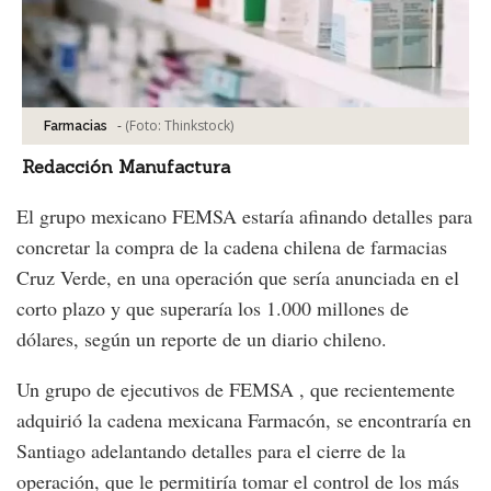
-
(Foto:
Thinkstock
)
Farmacias
Redacción Manufactura
El grupo mexicano FEMSA estaría afinando detalles para
concretar la compra de la cadena chilena de farmacias
Cruz Verde, en una operación que sería anunciada en el
corto plazo y que superaría los 1.000 millones de
dólares, según un reporte de un diario chileno.
Un grupo de ejecutivos de FEMSA , que recientemente
adquirió la cadena mexicana Farmacón, se encontraría en
Santiago adelantando detalles para el cierre de la
operación, que le permitiría tomar el control de los más