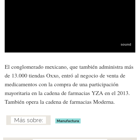
El conglomerado mexicano, que también administra más
de 13.000 tiendas Oxxo, entró al negocio de venta de
medicamentos con la compra de una participación
mayoritaria en la cadena de farmacias YZA en el 2013.
También opera la cadena de farmacias Moderna.
Manufactura