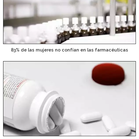
83% de las mujeres no confían en las farmacéuticas