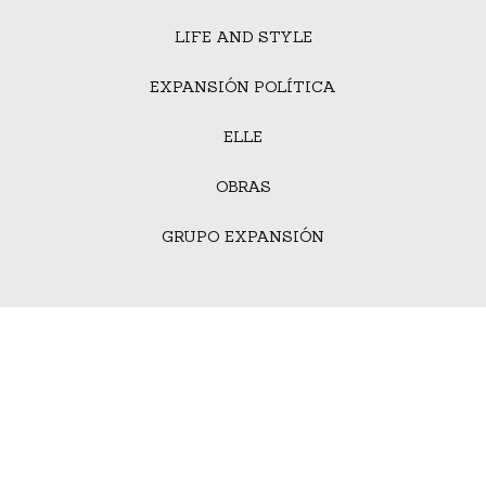
LIFE AND STYLE
EXPANSIÓN POLÍTICA
ELLE
OBRAS
GRUPO EXPANSIÓN