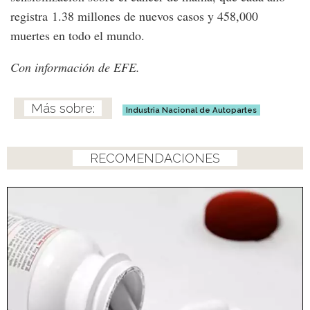
registra 1.38 millones de nuevos casos y 458,000
muertes en todo el mundo.
Con información de EFE.
Industria Nacional de Autopartes
RECOMENDACIONES