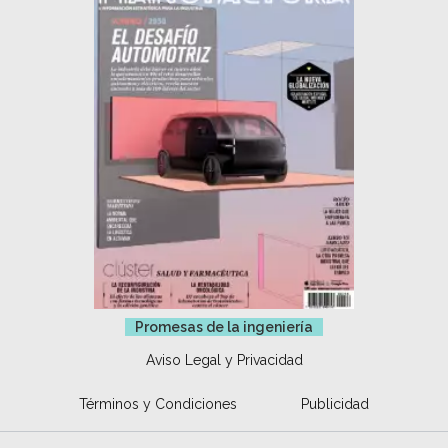
Promesas de la ingeniería
Aviso Legal y Privacidad
Términos y Condiciones
Publicidad