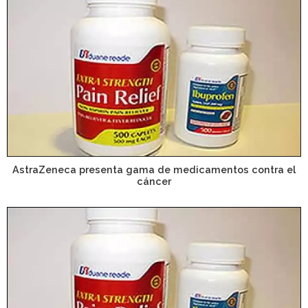
AstraZeneca presenta gama de medicamentos contra el
cáncer