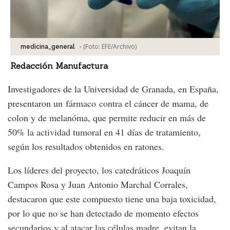
-
(Foto:
EFE/Archivo
)
medicina_general
Redacción Manufactura
Investigadores de la Universidad de Granada, en España,
presentaron un fármaco contra el cáncer de mama, de
colon y de melanóma, que permite reducir en más de
50% la actividad tumoral en 41 días de tratamiento,
según los resultados obtenidos en ratones.
Los líderes del proyecto, los catedráticos Joaquín
Campos Rosa y Juan Antonio Marchal Corrales,
destacaron que este compuesto tiene una baja toxicidad,
por lo que no se han detectado de momento efectos
secundarios y al atacar las células madre, evitan la