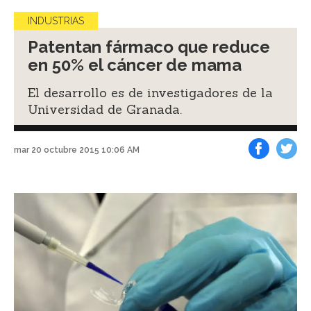
INDUSTRIAS
Patentan fármaco que reduce
en 50% el cáncer de mama
El desarrollo es de investigadores de la
Universidad de Granada.
mar 20 octubre 2015 10:06 AM
Facebook
Tweet