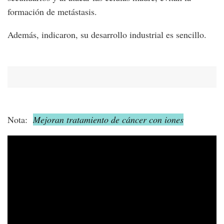
formación de metástasis.
Además, indicaron, su desarrollo industrial es sencillo.
Nota:
Mejoran tratamiento de cáncer con iones