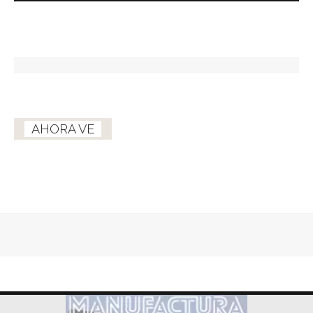
AHORA VE