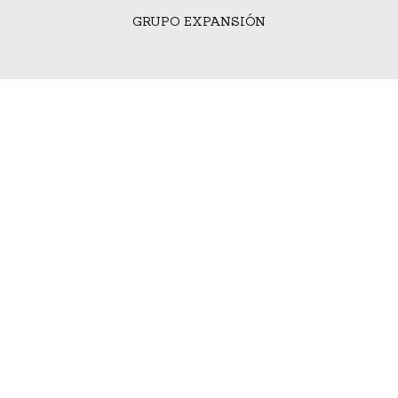
GRUPO EXPANSIÓN