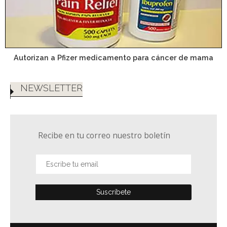
Autorizan a Pfizer medicamento para cáncer de mama
NEWSLETTER
Recibe en tu correo nuestro boletín