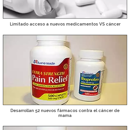
Limitado acceso a nuevos medicamentos VS cáncer
Desarrollan 52 nuevos fármacos contra el cáncer de
mama