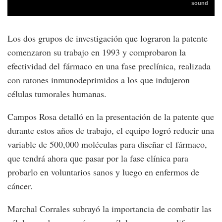
Los dos grupos de investigación que lograron la patente
comenzaron su trabajo en 1993 y comprobaron la
efectividad del fármaco en una fase preclínica, realizada
con ratones inmunodeprimidos a los que indujeron
células tumorales humanas.
Campos Rosa detalló en la presentación de la patente que
durante estos años de trabajo, el equipo logró reducir una
variable de 500,000 moléculas para diseñar el fármaco,
que tendrá ahora que pasar por la fase clínica para
probarlo en voluntarios sanos y luego en enfermos de
cáncer.
Marchal Corrales subrayó la importancia de combatir las