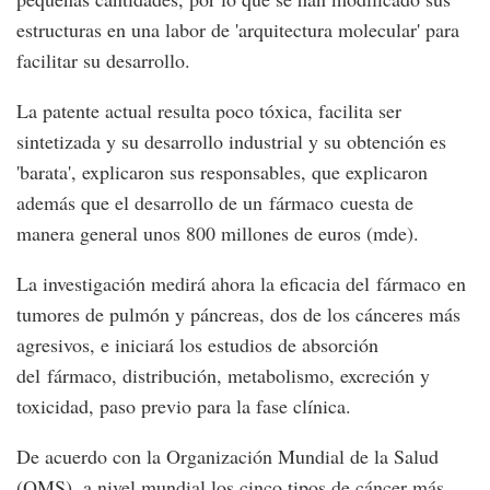
estructuras en una labor de 'arquitectura molecular' para
facilitar su desarrollo.
La patente actual resulta poco tóxica, facilita ser
sintetizada y su desarrollo industrial y su obtención es
'barata', explicaron sus responsables, que explicaron
además que el desarrollo de un fármaco cuesta de
manera general unos 800 millones de euros (mde).
La investigación medirá ahora la eficacia del fármaco en
tumores de pulmón y páncreas, dos de los cánceres más
agresivos, e iniciará los estudios de absorción
del fármaco, distribución, metabolismo, excreción y
toxicidad, paso previo para la fase clínica.
De acuerdo con la Organización Mundial de la Salud
(OMS), a nivel mundial los cinco tipos de cáncer más