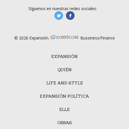
Síguenos en nuestras redes sociales:
manufacturaGE
manufactura.expa
© 2026 Expansión.
Bussiness/Finance
EXPANSIÓN
QUIÉN
LIFE AND STYLE
EXPANSIÓN POLÍTICA
ELLE
OBRAS