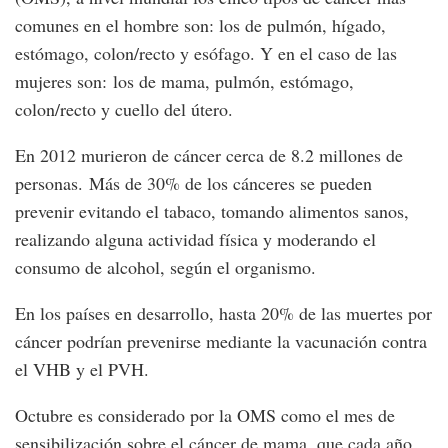
comunes en el hombre son: los de pulmón, hígado,
estómago, colon/recto y esófago. Y en el caso de las
mujeres son: los de mama, pulmón, estómago,
colon/recto y cuello del útero.
En 2012 murieron de cáncer cerca de 8.2 millones de
personas. Más de 30% de los cánceres se pueden
prevenir evitando el tabaco, tomando alimentos sanos,
realizando alguna actividad física y moderando el
consumo de alcohol, según el organismo.
En los países en desarrollo, hasta 20% de las muertes por
cáncer podrían prevenirse mediante la vacunación contra
el VHB y el PVH.
Octubre es considerado por la OMS como el mes de
sensibilización sobre el cáncer de mama, que cada año