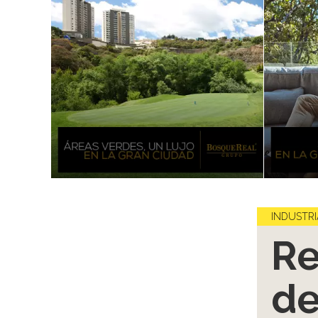
INDUSTRI
Re
de