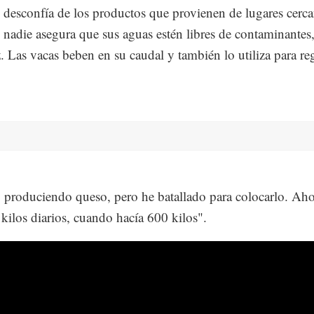
 desconfía de los productos que provienen de lugares cerca
s nadie asegura que sus aguas estén libres de contaminantes,
. Las vacas beben en su caudal y también lo utiliza para reg
 produciendo queso, pero he batallado para colocarlo. Aho
kilos diarios, cuando hacía 600 kilos".