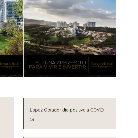
López Obrador dio positivo a COVID-
19