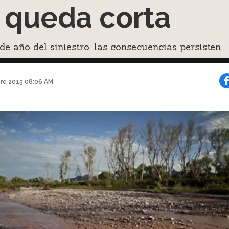
 queda corta
e año del siniestro, las consecuencias persisten.
bre 2015 08:06 AM