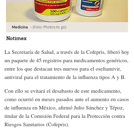
-
(Foto:
Photos to go
)
Medicina
Notimex
La Secretaría de Salud, a través de la Cofepris, liberó hoy
un paquete de 45 registros para medicamentos genéricos,
entre los que destacan tres nuevos para el oseltamivir,
antiviral para el tratamiento de la influenza tipos A y B.
Con ello se evitará el desabasto de este medicamento,
como ocurrió en meses pasados ante el aumento en casos
de influenza en México, afirmó Julio Sánchez y Tépoz,
titular de la Comisión Federal para la Protección contra
Riesgos Sanitarios (Cofepris).