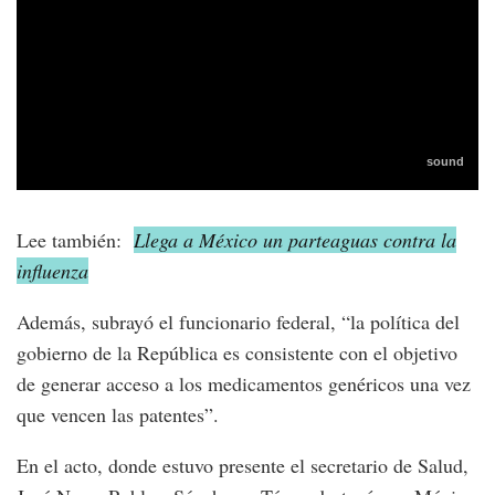
Lee también:
Llega a México un parteaguas contra la
influenza
Además, subrayó el funcionario federal, “la política del
gobierno de la República es consistente con el objetivo
de generar acceso a los medicamentos genéricos una vez
que vencen las patentes”.
En el acto, donde estuvo presente el secretario de Salud,