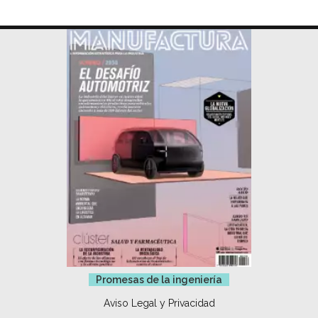
Promesas de la ingeniería
Aviso Legal y Privacidad