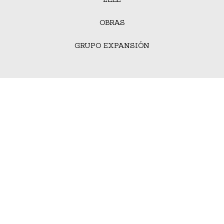
OBRAS
GRUPO EXPANSIÓN