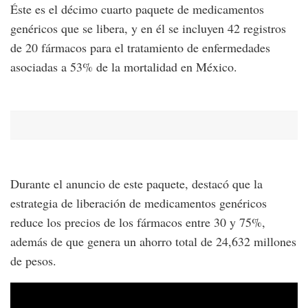
Éste es el décimo cuarto paquete de medicamentos
genéricos que se libera, y en él se incluyen 42 registros
de 20 fármacos para el tratamiento de enfermedades
asociadas a 53% de la mortalidad en México.
Durante el anuncio de este paquete, destacó que la
estrategia de liberación de medicamentos genéricos
reduce los precios de los fármacos entre 30 y 75%,
además de que genera un ahorro total de 24,632 millones
de pesos.