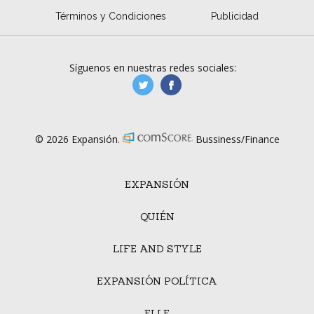
Términos y Condiciones
Publicidad
Síguenos en nuestras redes sociales:
manufacturaGE
manufactura.expa
© 2026 Expansión.
Bussiness/Finance
EXPANSIÓN
QUIÉN
LIFE AND STYLE
EXPANSIÓN POLÍTICA
ELLE