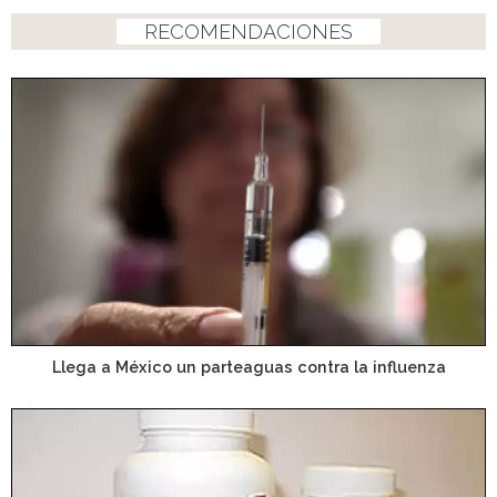
RECOMENDACIONES
Llega a México un parteaguas contra la influenza