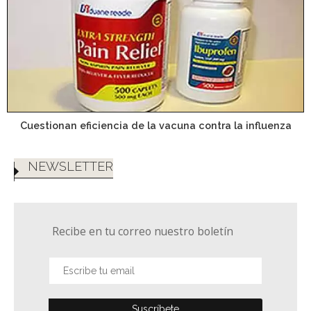
Cuestionan eficiencia de la vacuna contra la influenza
NEWSLETTER
Recibe en tu correo nuestro boletín