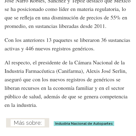
José Narro Robles, Sánchez y Tépoz destacó que México
se ha posicionado como líder en materia regulatoria, lo
que se refleja en una disminución de precios de 55% en
promedio, en sustancias liberadas desde 2011.
Con los anteriores 13 paquetes se liberaron 36 sustancias
activas y 446 nuevos registros genéricos.
Al respecto, el presidente de la Cámara Nacional de la
Industria Farmacéutica (Canifarma), Alexis José Serlin,
aseguró que con los nuevos registros de genéricos se
liberan recursos en la economía familiar y en el sector
público de salud, además de que se genera competencia
en la industria.
Industria Nacional de Autopartes