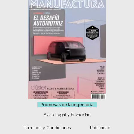
Promesas de la ingeniería
Aviso Legal y Privacidad
Términos y Condiciones
Publicidad