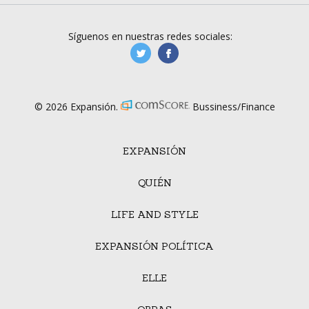
Síguenos en nuestras redes sociales:
manufacturaGE
manufactura.expa
© 2026 Expansión.
Bussiness/Finance
EXPANSIÓN
QUIÉN
LIFE AND STYLE
EXPANSIÓN POLÍTICA
ELLE