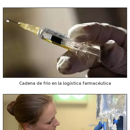
Cadena de frío en la logística farmacéutica