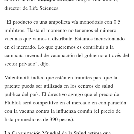
director de Life Sciences.
"El producto es una ampolleta vía monodosis con 0.5
mililitros. Hasta el momento no tenemos el número
vacunas que vamos a distribuir. Estamos incursionando
en el mercado. Lo que queremos es contribuir a la
campaña invernal de vacunación del gobierno a través del
sector privado", dijo.
Valentinotti indicó que están en trámites para que la
patente pueda ser utilizada en los centros de salud
pública del país. El directivo agregó que el precio de
Flublok será competitivo en el mercado en comparación
con la vacuna contra la influenza común (el precio de
lista promedio es de 390 pesos).
La Organización Mundial de la Salud estima que