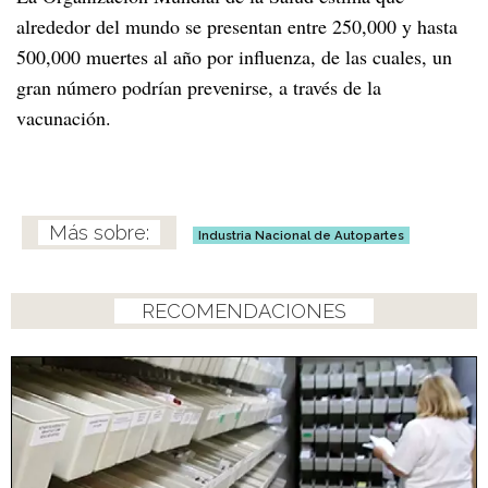
alrededor del mundo se presentan entre 250,000 y hasta
500,000 muertes al año por influenza, de las cuales, un
gran número podrían prevenirse, a través de la
vacunación.
Industria Nacional de Autopartes
RECOMENDACIONES