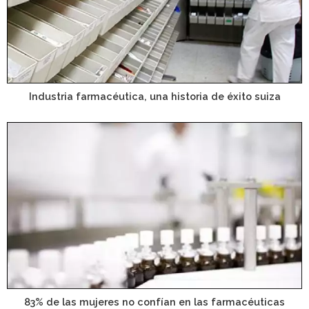
Industria farmacéutica, una historia de éxito suiza
83% de las mujeres no confían en las farmacéuticas