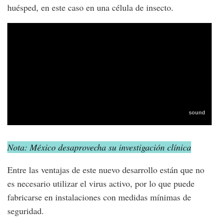
huésped, en este caso en una célula de insecto.
Nota: México desaprovecha su investigación clínica
Entre las ventajas de este nuevo desarrollo están que no
es necesario utilizar el virus activo, por lo que puede
fabricarse en instalaciones con medidas mínimas de
seguridad.