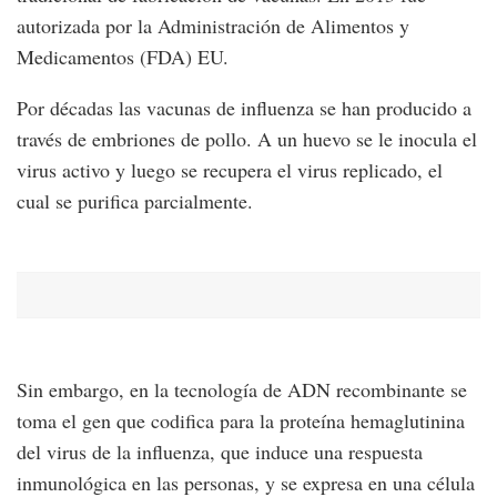
autorizada por la Administración de Alimentos y
Medicamentos (FDA) EU.
Por décadas las vacunas de influenza se han producido a
través de embriones de pollo. A un huevo se le inocula el
virus activo y luego se recupera el virus replicado, el
cual se purifica parcialmente.
Sin embargo, en la tecnología de ADN recombinante se
toma el gen que codifica para la proteína hemaglutinina
del virus de la influenza, que induce una respuesta
inmunológica en las personas, y se expresa en una célula