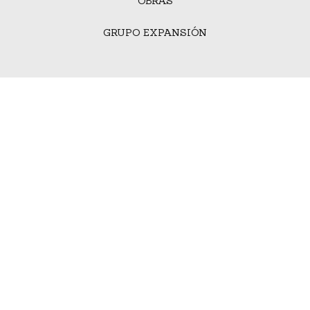
OBRAS
GRUPO EXPANSIÓN