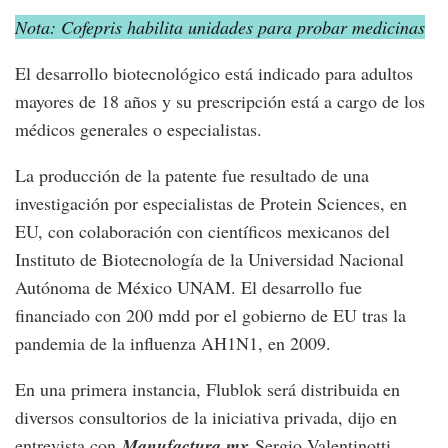
Nota: Cofepris habilita unidades para probar medicinas
El desarrollo biotecnológico está indicado para adultos
mayores de 18 años y su prescripción está a cargo de los
médicos generales o especialistas.
La producción de la patente fue resultado de una
investigación por especialistas de Protein Sciences, en
EU, con colaboración con científicos mexicanos del
Instituto de Biotecnología de la Universidad Nacional
Autónoma de México UNAM. El desarrollo fue
financiado con 200 mdd por el gobierno de EU tras la
pandemia de la influenza AH1N1, en 2009.
En una primera instancia, Flublok será distribuida en
diversos consultorios de la iniciativa privada, dijo en
entrevista con
Manufactura.mx
Sergio Valentinotti,