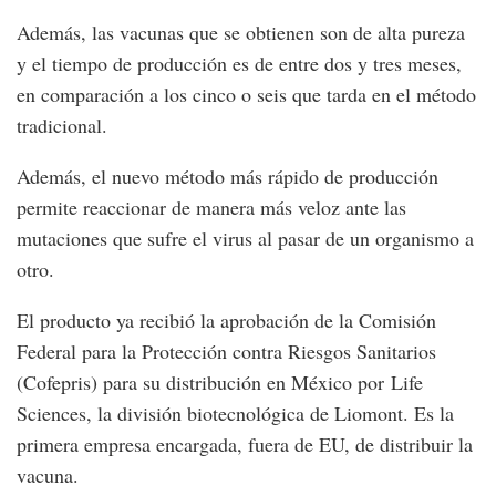
Además, las vacunas que se obtienen son de alta pureza
y el tiempo de producción es de entre dos y tres meses,
en comparación a los cinco o seis que tarda en el método
tradicional.
Además, el nuevo método más rápido de producción
permite reaccionar de manera más veloz ante las
mutaciones que sufre el virus al pasar de un organismo a
otro.
El producto ya recibió la aprobación de la Comisión
Federal para la Protección contra Riesgos Sanitarios
(Cofepris) para su distribución en México por Life
Sciences, la división biotecnológica de Liomont. Es la
primera empresa encargada, fuera de EU, de distribuir la
vacuna.