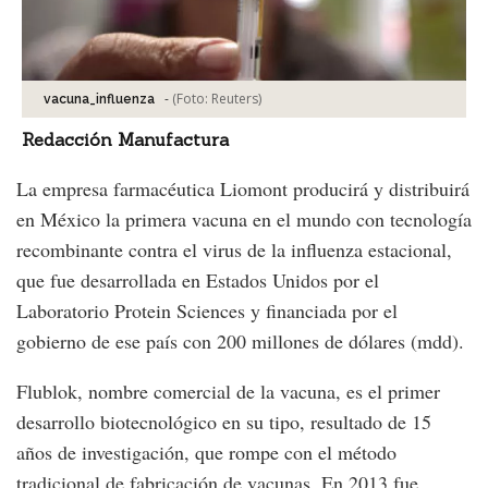
-
(Foto:
Reuters
)
vacuna_influenza
Redacción Manufactura
La empresa farmacéutica Liomont producirá y distribuirá
en México la primera vacuna en el mundo con tecnología
recombinante contra el virus de la influenza estacional,
que fue desarrollada en Estados Unidos por el
Laboratorio Protein Sciences y financiada por el
gobierno de ese país con 200 millones de dólares (mdd).
Flublok, nombre comercial de la vacuna, es el primer
desarrollo biotecnológico en su tipo, resultado de 15
años de investigación, que rompe con el método
tradicional de fabricación de vacunas. En 2013 fue