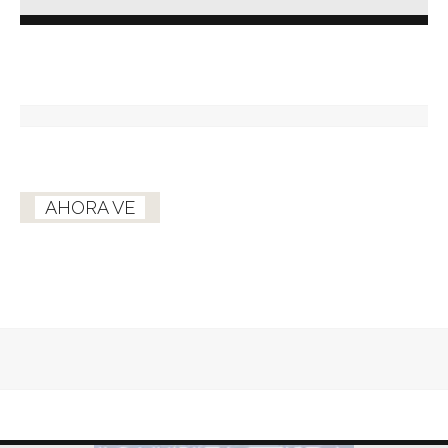
AHORA VE