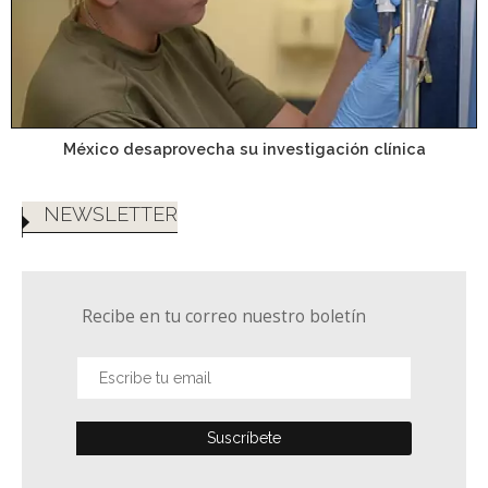
México desaprovecha su investigación clínica
NEWSLETTER
Recibe en tu correo nuestro boletín