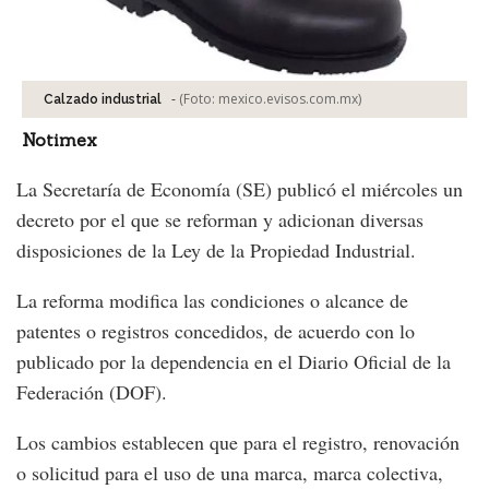
-
(Foto:
mexico.evisos.com.mx
)
Calzado industrial
Notimex
La Secretaría de Economía (SE) publicó el miércoles un
decreto por el que se reforman y adicionan diversas
disposiciones de la Ley de la Propiedad Industrial.
La reforma modifica las condiciones o alcance de
patentes o registros concedidos, de acuerdo con lo
publicado por la dependencia en el Diario Oficial de la
Federación (DOF).
Los cambios establecen que para el registro, renovación
o solicitud para el uso de una marca, marca colectiva,