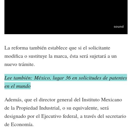
La reforma también establece que si el solicitante
modifica o sustituye la marca, ésta será sujetará a un
nuevo trámite.
Lee también: México, lugar 36 en solicitudes de patentes
en el mundo
Además, que el director general del Instituto Mexicano
de la Propiedad Industrial, o su equivalente, será
designado por el Ejecutivo federal, a través del secretario
de Economía.