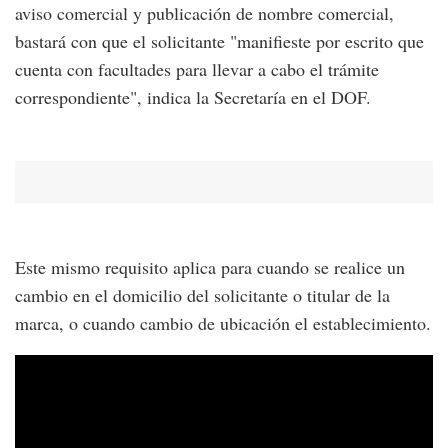
aviso comercial y publicación de nombre comercial,
bastará con que el solicitante "manifieste por escrito que
cuenta con facultades para llevar a cabo el trámite
correspondiente", indica la Secretaría en el DOF.
Este mismo requisito aplica para cuando se realice un
cambio en el domicilio del solicitante o titular de la
marca, o cuando cambio de ubicación el establecimiento.