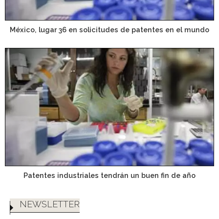
México, lugar 36 en solicitudes de patentes en el mundo
Patentes industriales tendrán un buen fin de año
NEWSLETTER