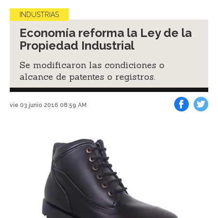
INDUSTRIAS
Economía reforma la Ley de la
Propiedad Industrial
Se modificaron las condiciones o
alcance de patentes o registros.
vie 03 junio 2016 08:59 AM
Facebook
Tweet