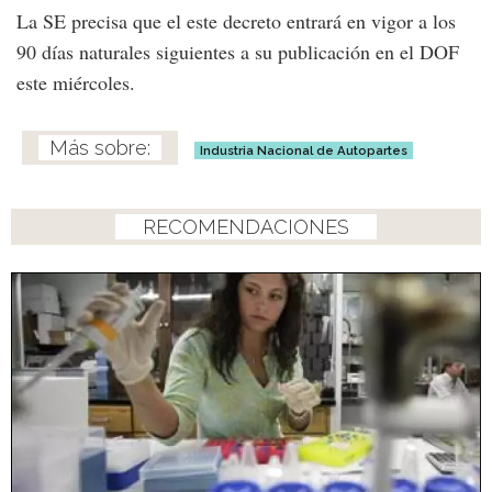
La SE precisa que el este decreto entrará en vigor a los
90 días naturales siguientes a su publicación en el DOF
este miércoles.
Industria Nacional de Autopartes
RECOMENDACIONES