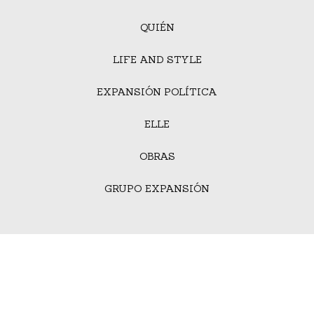
QUIÉN
LIFE AND STYLE
EXPANSIÓN POLÍTICA
ELLE
OBRAS
GRUPO EXPANSIÓN