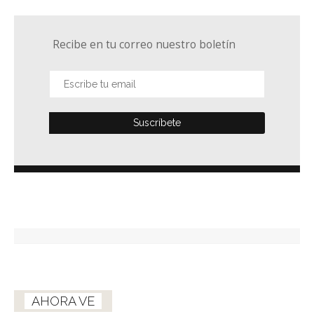
Recibe en tu correo nuestro boletín
AHORA VE