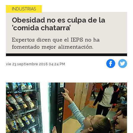
INDUSTRIAS
Obesidad no es culpa de la
’comida chatarra’
Expertos dicen que el IEPS no ha
fomentado mejor alimentación.
vie 23 septiembre 2016 04:24 PM
Facebook
Tweet