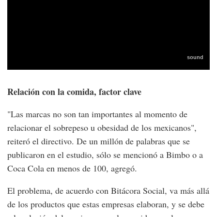
Relación con la comida, factor clave
"Las marcas no son tan importantes al momento de
relacionar el sobrepeso u obesidad de los mexicanos",
reiteró el directivo. De un millón de palabras que se
publicaron en el estudio, sólo se mencionó a Bimbo o a
Coca Cola en menos de 100, agregó.
El problema, de acuerdo con Bitácora Social, va más allá
de los productos que estas empresas elaboran, y se debe