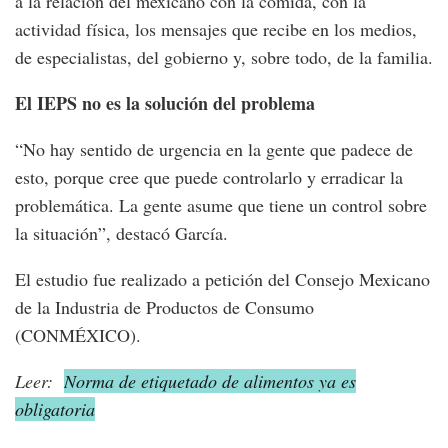
a la relación del mexicano con la comida, con la
actividad física, los mensajes que recibe en los medios,
de especialistas, del gobierno y, sobre todo, de la familia.
El IEPS no es la solución del problema
“No hay sentido de urgencia en la gente que padece de
esto, porque cree que puede controlarlo y erradicar la
problemática. La gente asume que tiene un control sobre
la situación”, destacó García.
El estudio fue realizado a petición del Consejo Mexicano
de la Industria de Productos de Consumo
(CONMÉXICO).
Leer:
Norma de etiquetado de alimentos ya es
obligatoria