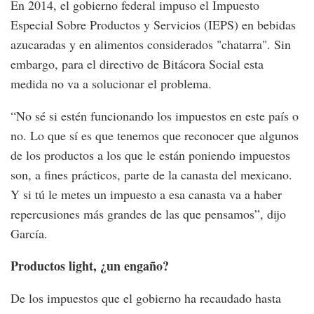
En 2014, el gobierno federal impuso el Impuesto
Especial Sobre Productos y Servicios (IEPS) en bebidas
azucaradas y en alimentos considerados "chatarra". Sin
embargo, para el directivo de Bitácora Social esta
medida no va a solucionar el problema.
“No sé si estén funcionando los impuestos en este país o
no. Lo que sí es que tenemos que reconocer que algunos
de los productos a los que le están poniendo impuestos
son, a fines prácticos, parte de la canasta del mexicano.
Y si tú le metes un impuesto a esa canasta va a haber
repercusiones más grandes de las que pensamos”, dijo
García.
Productos light, ¿un engaño?
De los impuestos que el gobierno ha recaudado hasta