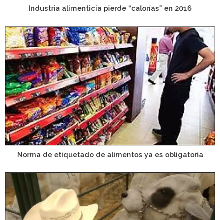
Industria alimenticia pierde “calorías” en 2016
Norma de etiquetado de alimentos ya es obligatoria