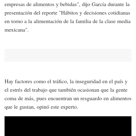
empresas de alimentos y bebidas", dijo García durante la
presentación del reporte "Hábitos y decisiones cotidianas
en torno a la alimentación de la familia de la clase media
mexicana".
Hay factores como el tráfico, la inseguridad en el país y
el estrés del trabajo que también ocasionan que la gente
coma de más, pues encuentran un resguardo en alimentos
que le gustan, opinó este experto.