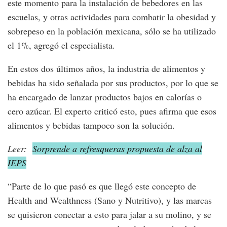
este momento para la instalación de bebedores en las
escuelas, y otras actividades para combatir la obesidad y
sobrepeso en la población mexicana, sólo se ha utilizado
el 1%, agregó el especialista.
En estos dos últimos años, la industria de alimentos y
bebidas ha sido señalada por sus productos, por lo que se
ha encargado de lanzar productos bajos en calorías o
cero azúcar. El experto criticó esto, pues afirma que esos
alimentos y bebidas tampoco son la solución.
Leer:
Sorprende a refresqueras propuesta de alza al
IEPS
“Parte de lo que pasó es que llegó este concepto de
Health and Wealthness (Sano y Nutritivo), y las marcas
se quisieron conectar a esto para jalar a su molino, y se