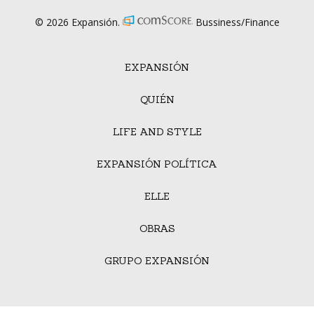
© 2026 Expansión.
Bussiness/Finance
EXPANSIÓN
QUIÉN
LIFE AND STYLE
EXPANSIÓN POLÍTICA
ELLE
OBRAS
GRUPO EXPANSIÓN