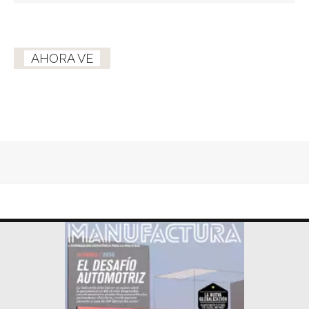
AHORA VE