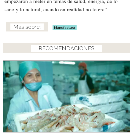
empezaron a meter en temas de salud, energía, de lo
sano y lo natural, cuando en realidad no lo era”.
Manufactura
RECOMENDACIONES