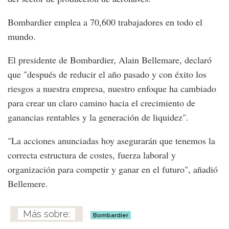
Bombardier emplea a 70,600 trabajadores en todo el
mundo.
El presidente de Bombardier, Alain Bellemare, declaró
que "después de reducir el año pasado y con éxito los
riesgos a nuestra empresa, nuestro enfoque ha cambiado
para crear un claro camino hacia el crecimiento de
ganancias rentables y la generación de liquidez".
"La acciones anunciadas hoy asegurarán que tenemos la
correcta estructura de costes, fuerza laboral y
organización para competir y ganar en el futuro", añadió
Bellemere.
Bombardier