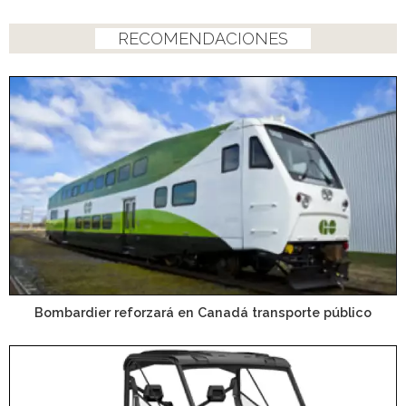
RECOMENDACIONES
Bombardier reforzará en Canadá transporte público