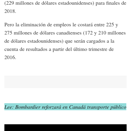
(229 millones de dólares estadounidenses) para finales de
2018.
Pero la eliminación de empleos le costará entre 225 y
275 millones de dólares canadienses (172 y 210 millones
de dólares estadounidenses) que serán cargados a la
cuenta de resultados a partir del último trimestre de
2016.
Lee: Bombardier reforzará en Canadá transporte público