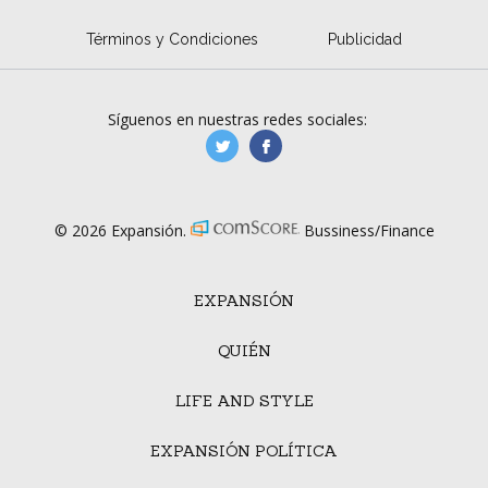
Términos y Condiciones
Publicidad
Síguenos en nuestras redes sociales:
manufacturaGE
manufactura.expa
© 2026 Expansión.
Bussiness/Finance
EXPANSIÓN
QUIÉN
LIFE AND STYLE
EXPANSIÓN POLÍTICA