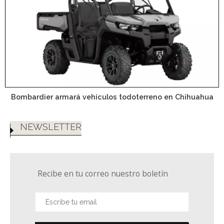
Bombardier armará vehículos todoterreno en Chihuahua
NEWSLETTER
Recibe en tu correo nuestro boletín