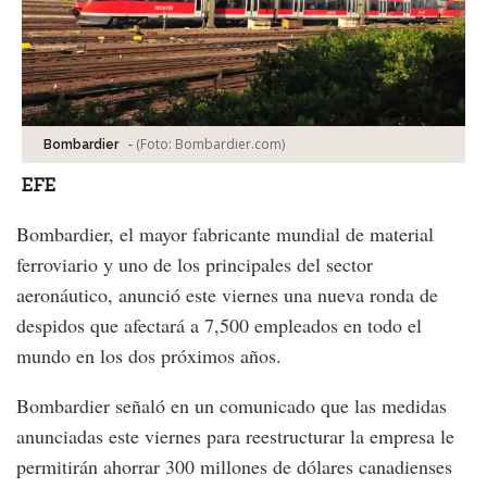
-
(Foto:
Bombardier.com
)
Bombardier
EFE
Bombardier, el mayor fabricante mundial de material
ferroviario y uno de los principales del sector
aeronáutico, anunció este viernes una nueva ronda de
despidos que afectará a 7,500 empleados en todo el
mundo en los dos próximos años.
Bombardier señaló en un comunicado que las medidas
anunciadas este viernes para reestructurar la empresa le
permitirán ahorrar 300 millones de dólares canadienses