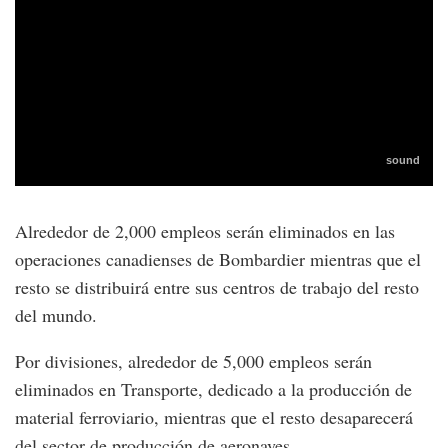
Alrededor de 2,000 empleos serán eliminados en las
operaciones canadienses de Bombardier mientras que el
resto se distribuirá entre sus centros de trabajo del resto
del mundo.
Por divisiones, alrededor de 5,000 empleos serán
eliminados en Transporte, dedicado a la producción de
material ferroviario, mientras que el resto desaparecerá
del sector de producción de aeronaves.