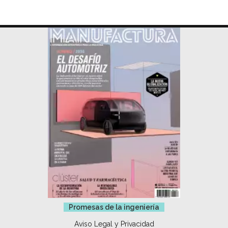
Promesas de la ingeniería
Aviso Legal y Privacidad