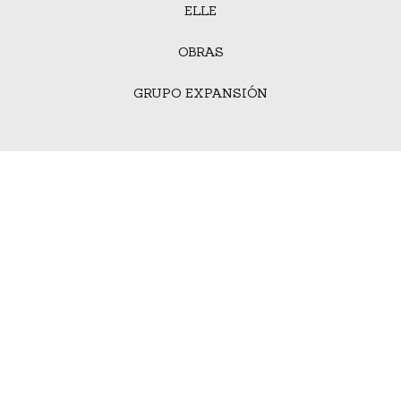
ELLE
OBRAS
GRUPO EXPANSIÓN