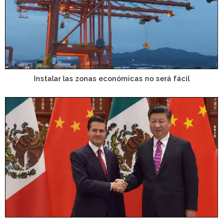
Instalar las zonas económicas no será fácil