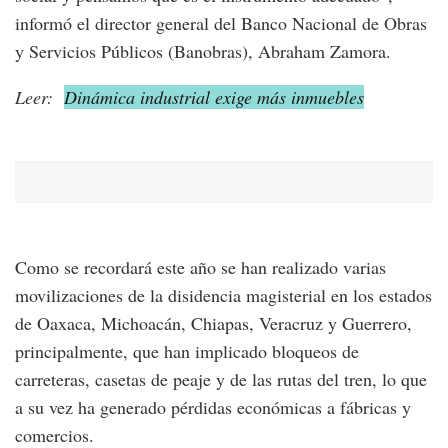
informó el director general del Banco Nacional de Obras
y Servicios Públicos (Banobras), Abraham Zamora.
Leer:
Dinámica industrial exige más inmuebles
Como se recordará este año se han realizado varias
movilizaciones de la disidencia magisterial en los estados
de Oaxaca, Michoacán, Chiapas, Veracruz y Guerrero,
principalmente, que han implicado bloqueos de
carreteras, casetas de peaje y de las rutas del tren, lo que
a su vez ha generado pérdidas económicas a fábricas y
comercios.