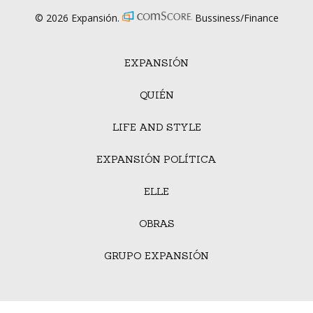
© 2026 Expansión.
Bussiness/Finance
EXPANSIÓN
QUIÉN
LIFE AND STYLE
EXPANSIÓN POLÍTICA
ELLE
OBRAS
GRUPO EXPANSIÓN