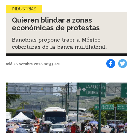
INDUSTRIAS
Quieren blindar a zonas
económicas de protestas
Banobras propone traer a México
coberturas de la banca multilateral.
mié 26 octubre 2016 08:53 AM
Facebook
Tweet