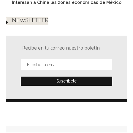
Interesan a China las zonas económicas de México
NEWSLETTER
Recibe en tu correo nuestro boletín