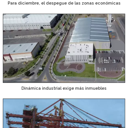
Para diciembre, el despegue de las zonas económicas
Dinámica industrial exige más inmuebles