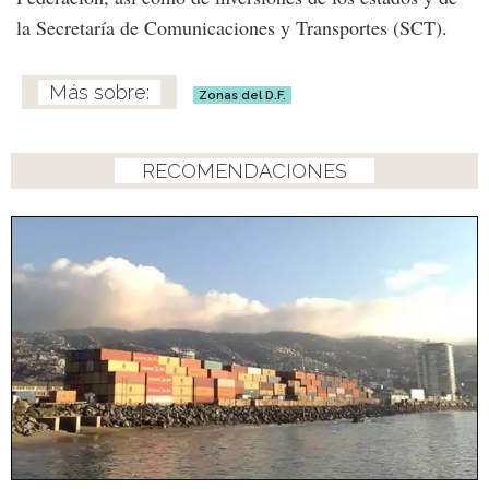
la Secretaría de Comunicaciones y Transportes (SCT).
Zonas del D.F.
RECOMENDACIONES