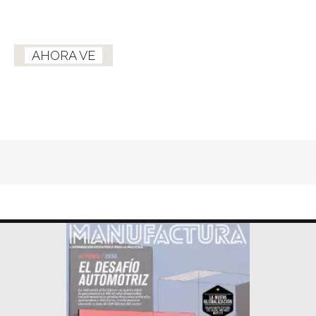
AHORA VE