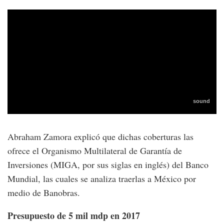
Abraham Zamora explicó que dichas coberturas las
ofrece el Organismo Multilateral de Garantía de
Inversiones (MIGA, por sus siglas en inglés) del Banco
Mundial, las cuales se analiza traerlas a México por
medio de Banobras.
Presupuesto de 5 mil mdp en 2017