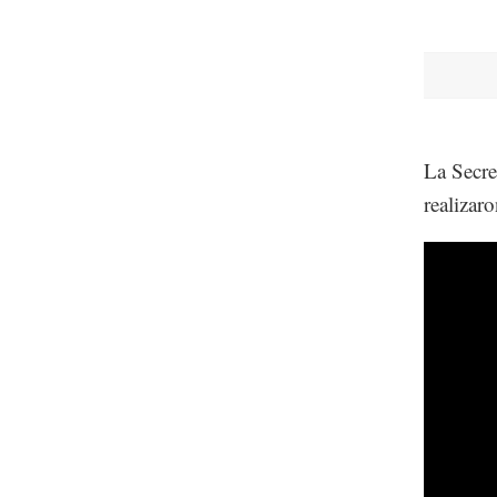
La Secre
realizaro