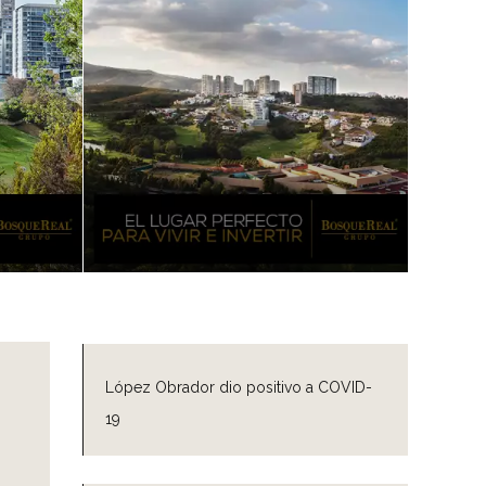
López Obrador dio positivo a COVID-
19