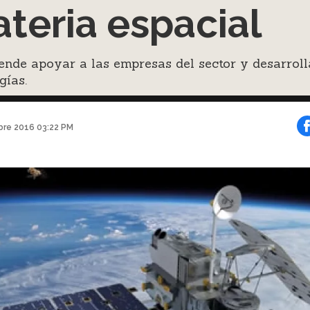
teria espacial
ende apoyar a las empresas del sector y desarroll
gías.
bre 2016 03:22 PM