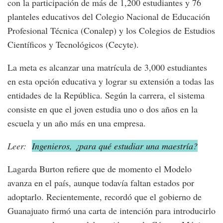
con la participación de más de 1,200 estudiantes y 76
planteles educativos del Colegio Nacional de Educación
Profesional Técnica (Conalep) y los Colegios de Estudios
Científicos y Tecnológicos (Cecyte).
La meta es alcanzar una matrícula de 3,000 estudiantes
en esta opción educativa y lograr su extensión a todas las
entidades de la República. Según la carrera, el sistema
consiste en que el joven estudia uno o dos años en la
escuela y un año más en una empresa.
Leer:
Ingenieros, ¿para qué estudiar una maestría?
Lagarda Burton refiere que de momento el Modelo
avanza en el país, aunque todavía faltan estados por
adoptarlo. Recientemente, recordó que el gobierno de
Guanajuato firmó una carta de intención para introducirlo