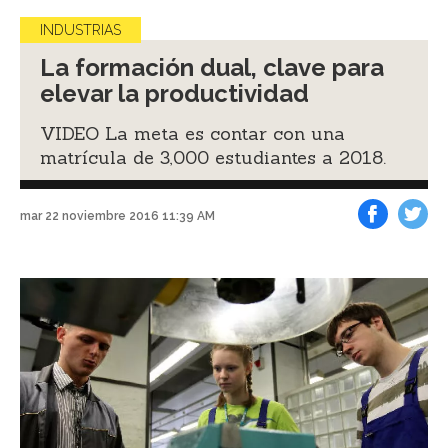
INDUSTRIAS
La formación dual, clave para
elevar la productividad
VIDEO La meta es contar con una
matrícula de 3,000 estudiantes a 2018.
mar 22 noviembre 2016 11:39 AM
Facebook
Tweet