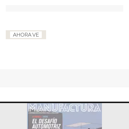
AHORA VE