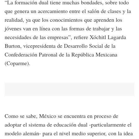
“La formación dual tiene muchas bondades, sobre todo
que genera un acercamiento entre el salón de clases y la
realidad, ya que los conocimientos que aprenden los
jóvenes van en línea con las formas de trabajar y las
necesidades de las empresas”, refiere Xóchitl Lagarda
Burton, vicepresidenta de Desarrollo Social de la
Confederación Patronal de la República Mexicana
(Coparme).
Como se sabe, México se encuentra en proceso de
adoptar el sistema de educación dual -particularmente el
modelo alemán- para el nivel medio superior, con la idea