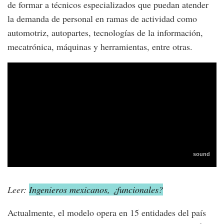
de formar a técnicos especializados que puedan atender
la demanda de personal en ramas de actividad como
automotriz, autopartes, tecnologías de la información,
mecatrónica, máquinas y herramientas, entre otras.
Leer:
Ingenieros mexicanos, ¿funcionales?
Actualmente, el modelo opera en 15 entidades del país