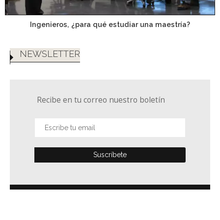
Ingenieros, ¿para qué estudiar una maestría?
NEWSLETTER
Recibe en tu correo nuestro boletín