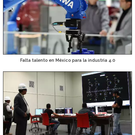
Falta talento en México para la industria 4.0