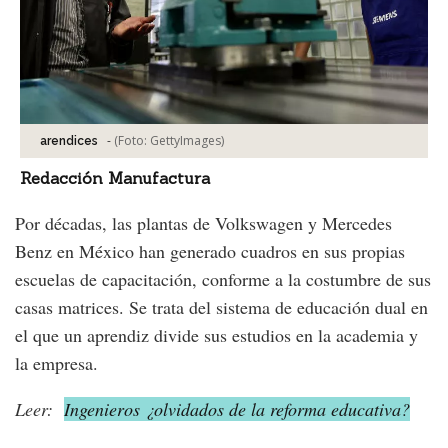
-
(Foto:
GettyImages
)
arendices
Redacción Manufactura
Por décadas, las plantas de Volkswagen y Mercedes
Benz en México han generado cuadros en sus propias
escuelas de capacitación, conforme a la costumbre de sus
casas matrices. Se trata del sistema de educación dual en
el que un aprendiz divide sus estudios en la academia y
la empresa.
Leer:
Ingenieros ¿olvidados de la reforma educativa?