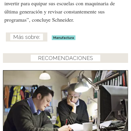
invertir para equipar sus escuelas con maquinaria de
última generación y revisar constantemente sus
programas”, concluye Schneider.
Manufactura
RECOMENDACIONES