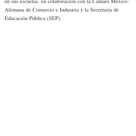
en sus escuelas, en colaboración con la Cámara México-
Alemana de Comercio e Industria y la Secretaría de
Educación Pública (SEP).