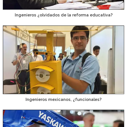
Ingenieros ¿olvidados de la reforma educativa?
Ingenieros mexicanos, ¿funcionales?