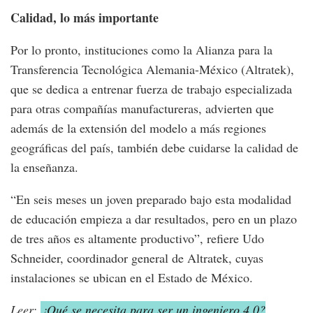
Calidad, lo más importante
Por lo pronto, instituciones como la Alianza para la
Transferencia Tecnológica Alemania-México (Altratek),
que se dedica a entrenar fuerza de trabajo especializada
para otras compañías manufactureras, advierten que
además de la extensión del modelo a más regiones
geográficas del país, también debe cuidarse la calidad de
la enseñanza.
“En seis meses un joven preparado bajo esta modalidad
de educación empieza a dar resultados, pero en un plazo
de tres años es altamente productivo”, refiere Udo
Schneider, coordinador general de Altratek, cuyas
instalaciones se ubican en el Estado de México.
Leer:
¿Qué se necesita para ser un ingeniero 4.0?