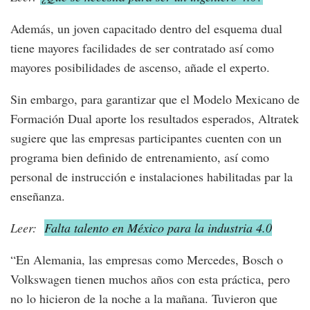
Además, un joven capacitado dentro del esquema dual
tiene mayores facilidades de ser contratado así como
mayores posibilidades de ascenso, añade el experto.
Sin embargo, para garantizar que el Modelo Mexicano de
Formación Dual aporte los resultados esperados, Altratek
sugiere que las empresas participantes cuenten con un
programa bien definido de entrenamiento, así como
personal de instrucción e instalaciones habilitadas par la
enseñanza.
Leer:
Falta talento en México para la industria 4.0
“En Alemania, las empresas como Mercedes, Bosch o
Volkswagen tienen muchos años con esta práctica, pero
no lo hicieron de la noche a la mañana. Tuvieron que