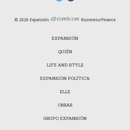
© 2026 Expansión.
Bussiness/Finance
EXPANSIÓN
QUIÉN
LIFE AND STYLE
EXPANSIÓN POLÍTICA
ELLE
OBRAS
GRUPO EXPANSIÓN