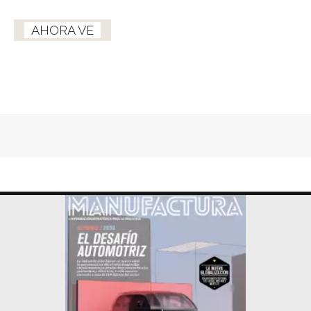
AHORA VE