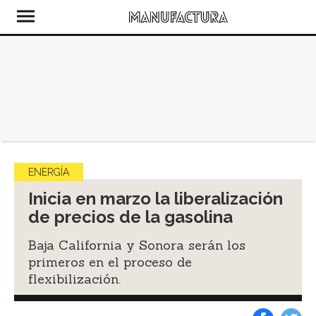
ENERGÍA
Inicia en marzo la liberalización
de precios de la gasolina
Baja California y Sonora serán los
primeros en el proceso de
flexibilización.