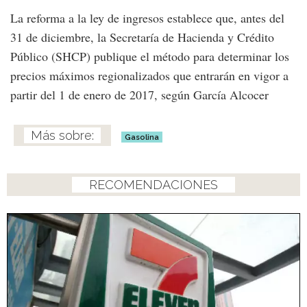
La reforma a la ley de ingresos establece que, antes del
31 de diciembre, la Secretaría de Hacienda y Crédito
Público (SHCP) publique el método para determinar los
precios máximos regionalizados que entrarán en vigor a
partir del 1 de enero de 2017, según García Alcocer
Gasolina
RECOMENDACIONES