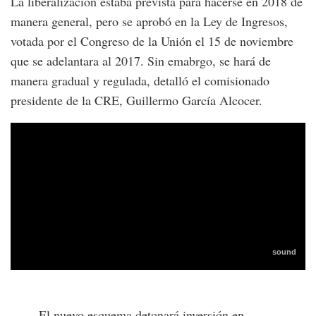
La liberalización estaba prevista para hacerse en 2018 de
manera general, pero se aprobó en la Ley de Ingresos,
votada por el Congreso de la Unión el 15 de noviembre
que se adelantara al 2017. Sin emabrgo, se hará de
manera gradual y regulada, detalló el comisionado
presidente de la CRE, Guillermo García Alcocer.
El nuevo esquema detonará inversión en