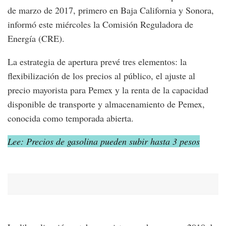
de marzo de 2017, primero en Baja California y Sonora,
informó este miércoles la Comisión Reguladora de
Energía (CRE).
La estrategia de apertura prevé tres elementos: la
flexibilización de los precios al público, el ajuste al
precio mayorista para Pemex y la renta de la capacidad
disponible de transporte y almacenamiento de Pemex,
conocida como temporada abierta.
Lee: Precios de gasolina pueden subir hasta 3 pesos