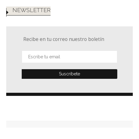
NEWSLETTER
Recibe en tu correo nuestro boletín