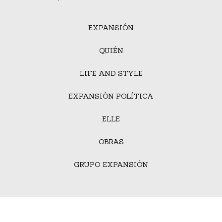
EXPANSIÓN
QUIÉN
LIFE AND STYLE
EXPANSIÓN POLÍTICA
ELLE
OBRAS
GRUPO EXPANSIÓN