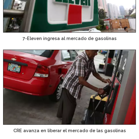
7-Eleven ingresa al mercado de gasolinas
CRE avanza en liberar el mercado de las gasolinas