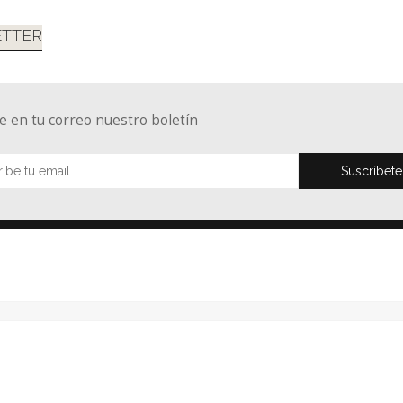
TTER
e en tu correo nuestro boletín