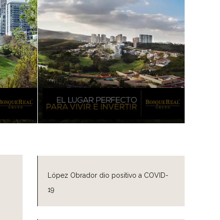
López Obrador dio positivo a COVID-
19