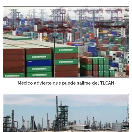
México advierte que puede salirse del TLCAN