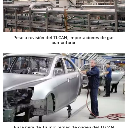
Pese a revisión del TLCAN, importaciones de gas
aumentarán
En la mira de Trump: reglas de origen del TLCAN