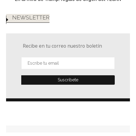
NEWSLETTER
Recibe en tu correo nuestro boletín