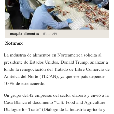
-
(Foto:
AP
)
maquila-alimentos
Notimex
La industria de alimentos en Norteamérica solicita al
presidente de Estados Unidos, Donald Trump, analizar a
fondo la renegociación del Tratado de Libre Comercio de
América del Norte (TLCAN), ya que ese país depende
100% de este acuerdo.
Un grupo de142 empresas del sector elaboró y envió a la
Casa Blanca el documento “U.S. Food and Agriculture
Dialogue for Trade” (Diálogo de la industria agrícola y