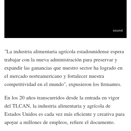
"La industria alimentaria agrícola estadounidense espera
trabajar con la nueva administración para preservar y
expandir las ganancias que nuestro sector ha logrado en
el mercado norteamericano y fortalecer nuestra
competitividad en el mundo", expusieron los firmantes.
En los 20 años transcurridos desde la entrada en vigor
del TLCAN, la industria alimentaria y agrícola de
Estados Unidos es cada vez más eficiente y creativa para
apoyar a millones de empleos, refiere el documento.