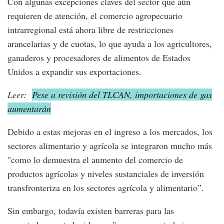
Con algunas excepciones claves del sector que aún
requieren de atención, el comercio agropecuario
intrarregional está ahora libre de restricciones
arancelarias y de cuotas, lo que ayuda a los agricultores,
ganaderos y procesadores de alimentos de Estados
Unidos a expandir sus exportaciones.
Leer:
Pese a revisión del TLCAN, importaciones de gas
aumentarán
Debido a estas mejoras en el ingreso a los mercados, los
sectores alimentario y agrícola se integraron mucho más
"como lo demuestra el aumento del comercio de
productos agrícolas y niveles sustanciales de inversión
transfronteriza en los sectores agrícola y alimentario”.
Sin embargo, todavía existen barreras para las