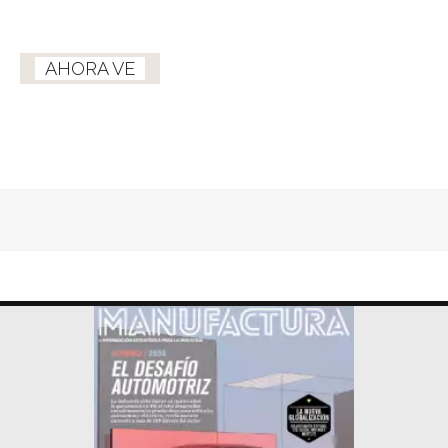
AHORA VE