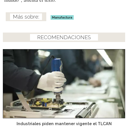
Manufactura
RECOMENDACIONES
Industriales piden mantener vigente el TLCAN