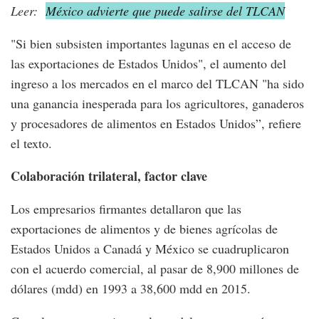
Leer:
México advierte que puede salirse del TLCAN
"Si bien subsisten importantes lagunas en el acceso de
las exportaciones de Estados Unidos", el aumento del
ingreso a los mercados en el marco del TLCAN "ha sido
una ganancia inesperada para los agricultores, ganaderos
y procesadores de alimentos en Estados Unidos”, refiere
el texto.
Colaboración trilateral, factor clave
Los empresarios firmantes detallaron que las
exportaciones de alimentos y de bienes agrícolas de
Estados Unidos a Canadá y México se cuadruplicaron
con el acuerdo comercial, al pasar de 8,900 millones de
dólares (mdd) en 1993 a 38,600 mdd en 2015.