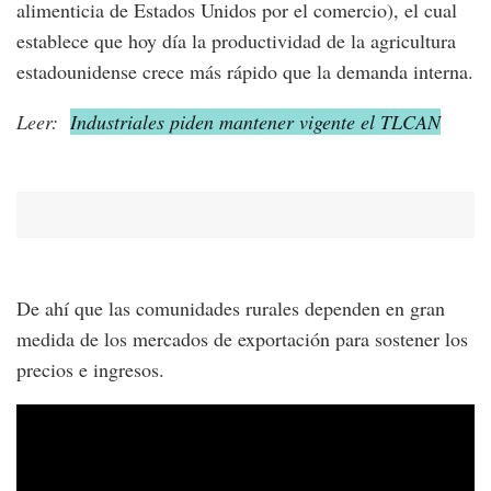
alimenticia de Estados Unidos por el comercio), el cual
establece que hoy día la productividad de la agricultura
estadounidense crece más rápido que la demanda interna.
Leer:
Industriales piden mantener vigente el TLCAN
De ahí que las comunidades rurales dependen en gran
medida de los mercados de exportación para sostener los
precios e ingresos.