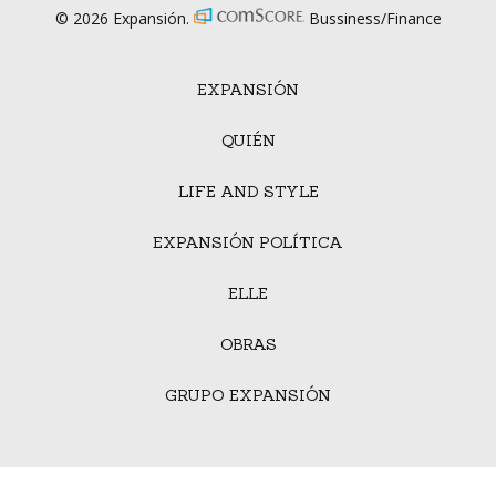
© 2026 Expansión.
Bussiness/Finance
EXPANSIÓN
QUIÉN
LIFE AND STYLE
EXPANSIÓN POLÍTICA
ELLE
OBRAS
GRUPO EXPANSIÓN