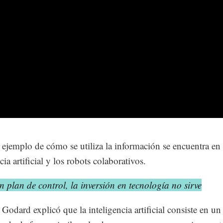
 ejemplo de cómo se utiliza la información se encuentra en 
cia artificial y los robots colaborativos.
n plan de control, la inversión en tecnología no sirve
Godard explicó que la inteligencia artificial consiste en un