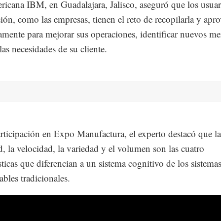
ricana IBM, en Guadalajara, Jalisco, aseguró que los usuar
ión, como las empresas, tienen el reto de recopilarla y apro
mente para mejorar sus operaciones, identificar nuevos me
las necesidades de su cliente.
rticipación en Expo Manufactura, el experto destacó que la
d, la velocidad, la variedad y el volumen son las cuatro
ísticas que diferencian a un sistema cognitivo de los sistema
bles tradicionales.