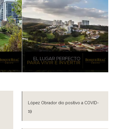
López Obrador dio positivo a COVID-
19