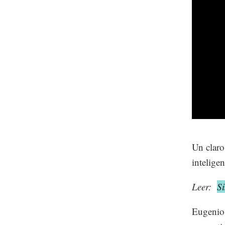
Un claro
inteligen
Leer:
Si
Eugenio 