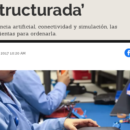
tructurada’
encia artificial, conectividad y simulación, las
entas para ordenarla.
o 2017 10:20 AM