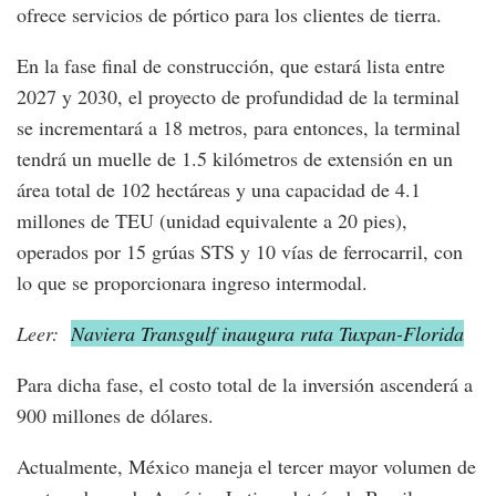
ofrece servicios de pórtico para los clientes de tierra.
En la fase final de construcción, que estará lista entre
2027 y 2030, el proyecto de profundidad de la terminal
se incrementará a 18 metros, para entonces, la terminal
tendrá un muelle de 1.5 kilómetros de extensión en un
área total de 102 hectáreas y una capacidad de 4.1
millones de TEU (unidad equivalente a 20 pies),
operados por 15 grúas STS y 10 vías de ferrocarril, con
lo que se proporcionara ingreso intermodal.
Leer:
Naviera Transgulf inaugura ruta Tuxpan-Florida
Para dicha fase, el costo total de la inversión ascenderá a
900 millones de dólares.
Actualmente, México maneja el tercer mayor volumen de