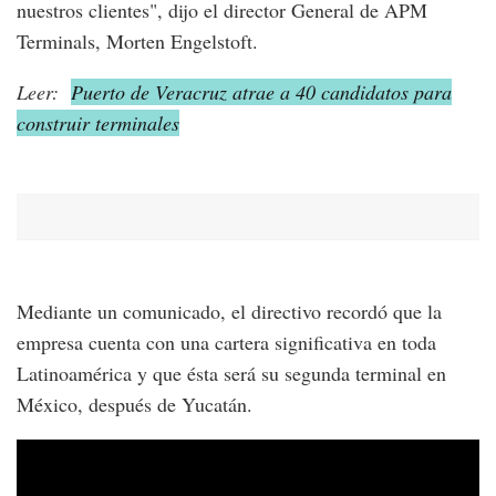
nuestros clientes", dijo el director General de APM
Terminals, Morten Engelstoft.
Leer:
Puerto de Veracruz atrae a 40 candidatos para
construir terminales
Mediante un comunicado, el directivo recordó que la
empresa cuenta con una cartera significativa en toda
Latinoamérica y que ésta será su segunda terminal en
México, después de Yucatán.