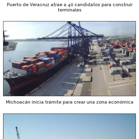
Puerto de Veracruz atrae a 40 candidatos para construir
terminales
Michoacán inicia trámite para crear una zona económica