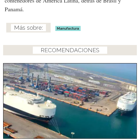
contenedores de América Latina, detrás de Brasil y
Panamá.
Manufactura
RECOMENDACIONES