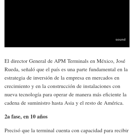
El director General de APM Terminals en México, José
Rueda, señaló que el país es una parte fundamental en la
estrategia de inversión de la empresa en mercados en
crecimiento y en la construcción de instalaciones con
nueva tecnología para operar de manera más eficiente la
cadena de suministro hasta Asia y el resto de América.
2a fase, en 10 años
Precisó que la terminal cuenta con capacidad para recibir