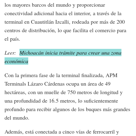
los mayores barcos del mundo y proporcionar
conectividad adicional hacia el interior, a través de la
terminal en Cuautitlán Izcalli, rodeada por más de 200
centros de distribución, lo que facilita el comercio para
el país.
Leer:
Michoacán inicia trámite para crear una zona
económica
Con la primera fase de la terminal finalizada, APM
Terminals Lázaro Cárdenas ocupa un área de 49
hectáreas, con un muelle de 750 metros de longitud y
una profundidad de 16.5 metros, lo suficientemente
profundo para recibir algunos de los buques más grandes
del mundo.
Además, está conectada a cinco vías de ferrocarril y