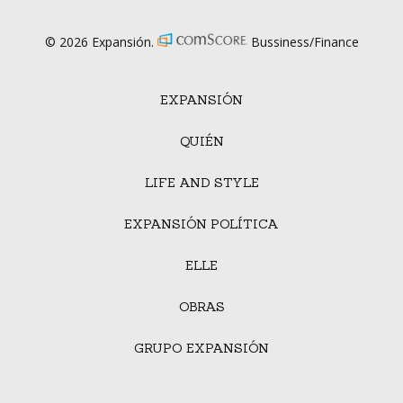
© 2026 Expansión.
Bussiness/Finance
EXPANSIÓN
QUIÉN
LIFE AND STYLE
EXPANSIÓN POLÍTICA
ELLE
OBRAS
GRUPO EXPANSIÓN