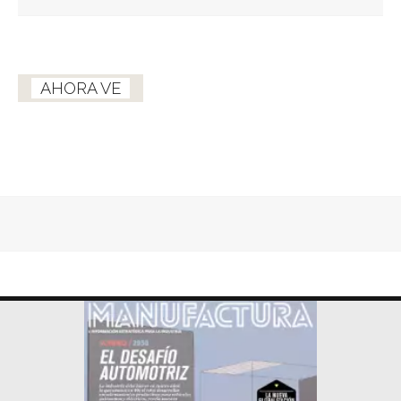
AHORA VE