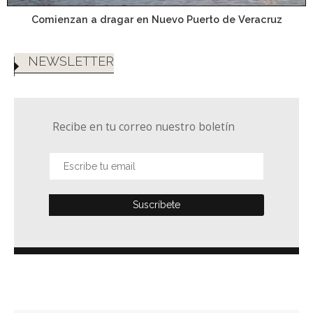
Comienzan a dragar en Nuevo Puerto de Veracruz
NEWSLETTER
Recibe en tu correo nuestro boletín