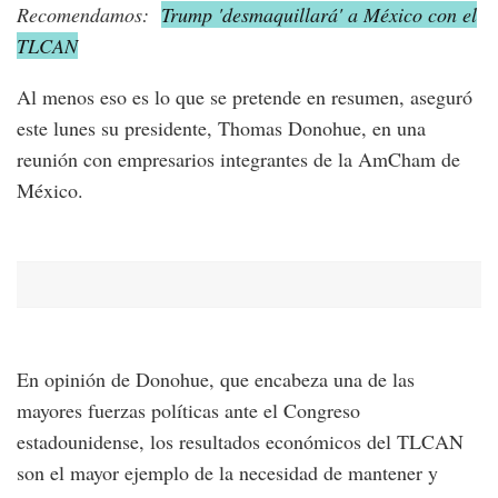
Recomendamos:
Trump 'desmaquillará' a México con el
TLCAN
Al menos eso es lo que se pretende en resumen, aseguró
este lunes su presidente, Thomas Donohue, en una
reunión con empresarios integrantes de la AmCham de
México.
En opinión de Donohue, que encabeza una de las
mayores fuerzas políticas ante el Congreso
estadounidense, los resultados económicos del TLCAN
son el mayor ejemplo de la necesidad de mantener y