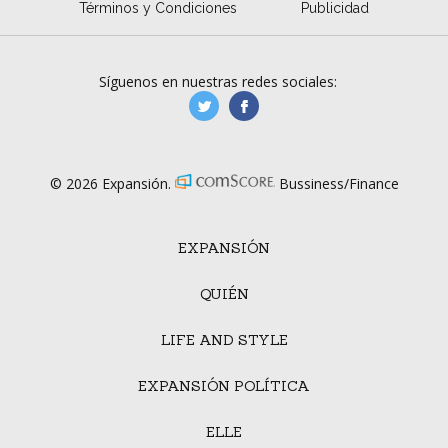
Términos y Condiciones
Publicidad
Síguenos en nuestras redes sociales:
manufacturaGE
manufactura.expa
© 2026 Expansión.
Bussiness/Finance
EXPANSIÓN
QUIÉN
LIFE AND STYLE
EXPANSIÓN POLÍTICA
ELLE