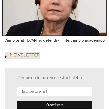
Cambios al TLCAN no detendrán intercambio académico
NEWSLETTER
Recibe en tu correo nuestro boletín