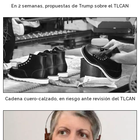
En 2 semanas, propuestas de Trump sobre el TLCAN
Cadena cuero-calzado, en riesgo ante revisión del TLCAN