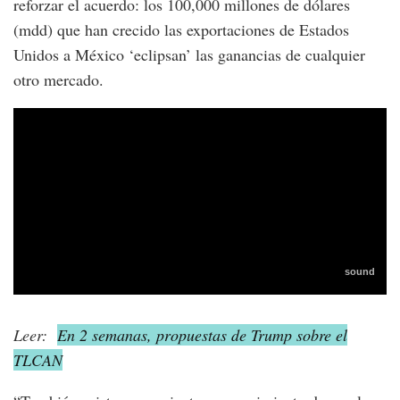
reforzar el acuerdo: los 100,000 millones de dólares
(mdd) que han crecido las exportaciones de Estados
Unidos a México ‘eclipsan’ las ganancias de cualquier
otro mercado.
Leer:
En 2 semanas, propuestas de Trump sobre el
TLCAN