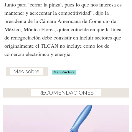
Junto para ‘cerrar la pinza’, pues lo que nos interesa es
mantener y acrecentar la competitividad”, dijo la
presidenta de la Cámara Americana de Comercio de
México, Mónica Flores, quien coincide en que la línea
de renegociación debe consistir en incluir sectores que
originalmente el TLCAN no incluye como los de
comercio electrónico y energía.
Manufactura
RECOMENDACIONES