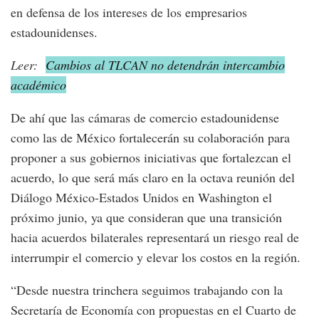
en defensa de los intereses de los empresarios
estadounidenses.
Leer:
Cambios al TLCAN no detendrán intercambio
académico
De ahí que las cámaras de comercio estadounidense
como las de México fortalecerán su colaboración para
proponer a sus gobiernos iniciativas que fortalezcan el
acuerdo, lo que será más claro en la octava reunión del
Diálogo México-Estados Unidos en Washington el
próximo junio, ya que consideran que una transición
hacia acuerdos bilaterales representará un riesgo real de
interrumpir el comercio y elevar los costos en la región.
“Desde nuestra trinchera seguimos trabajando con la
Secretaría de Economía con propuestas en el Cuarto de