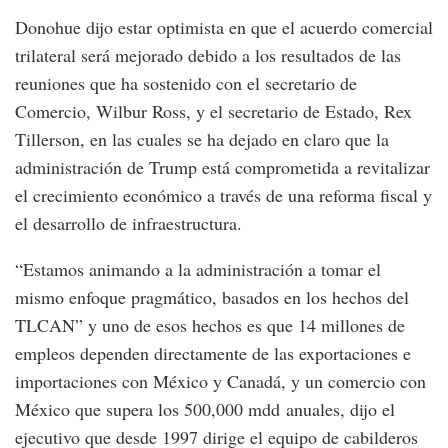
Donohue dijo estar optimista en que el acuerdo comercial
trilateral será mejorado debido a los resultados de las
reuniones que ha sostenido con el secretario de
Comercio, Wilbur Ross, y el secretario de Estado, Rex
Tillerson, en las cuales se ha dejado en claro que la
administración de Trump está comprometida a revitalizar
el crecimiento económico a través de una reforma fiscal y
el desarrollo de infraestructura.
“Estamos animando a la administración a tomar el
mismo enfoque pragmático, basados en los hechos del
TLCAN” y uno de esos hechos es que 14 millones de
empleos dependen directamente de las exportaciones e
importaciones con México y Canadá, y un comercio con
México que supera los 500,000 mdd anuales, dijo el
ejecutivo que desde 1997 dirige el equipo de cabilderos