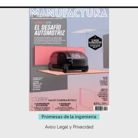
Promesas de la ingeniería
Aviso Legal y Privacidad