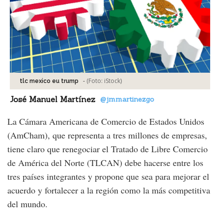
-
(Foto:
iStock
)
tlc mexico eu trump
José Manuel Martínez
@jmmartinezgo
La Cámara Americana de Comercio de Estados Unidos
(AmCham), que representa a tres millones de empresas,
tiene claro que renegociar el Tratado de Libre Comercio
de América del Norte (TLCAN) debe hacerse entre los
tres países integrantes y propone que sea para mejorar el
acuerdo y fortalecer a la región como la más competitiva
del mundo.