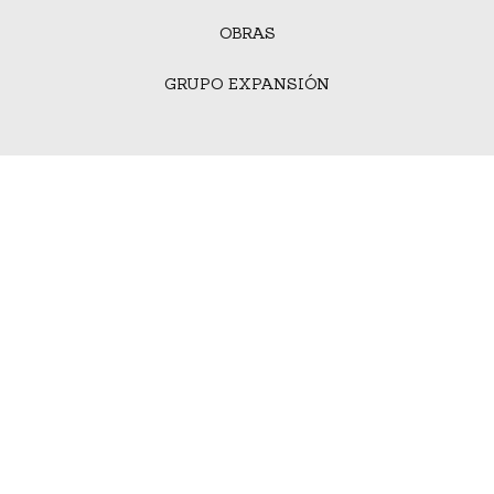
OBRAS
GRUPO EXPANSIÓN