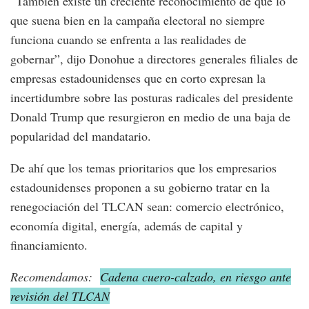
“También existe un creciente reconocimiento de que lo
que suena bien en la campaña electoral no siempre
funciona cuando se enfrenta a las realidades de
gobernar”, dijo Donohue a directores generales filiales de
empresas estadounidenses que en corto expresan la
incertidumbre sobre las posturas radicales del presidente
Donald Trump que resurgieron en medio de una baja de
popularidad del mandatario.
De ahí que los temas prioritarios que los empresarios
estadounidenses proponen a su gobierno tratar en la
renegociación del TLCAN sean: comercio electrónico,
economía digital, energía, además de capital y
financiamiento.
Recomendamos:
Cadena cuero-calzado, en riesgo ante
revisión del TLCAN