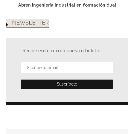
Abren Ingeniería Industrial en formación dual
NEWSLETTER
Recibe en tu correo nuestro boletín