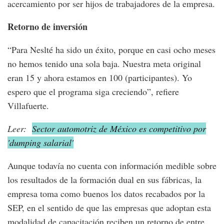
acercamiento por ser hijos de trabajadores de la empresa.
Retorno de inversión
“Para Neslté ha sido un éxito, porque en casi ocho meses
no hemos tenido una sola baja. Nuestra meta original
eran 15 y ahora estamos en 100 (participantes). Yo
espero que el programa siga creciendo”, refiere
Villafuerte.
Leer:
Sector automotriz de México es competitivo por
'dumping salarial'
Aunque todavía no cuenta con información medible sobre
los resultados de la formación dual en sus fábricas, la
empresa toma como buenos los datos recabados por la
SEP, en el sentido de que las empresas que adoptan esta
modalidad de capacitación reciben un retorno de entre