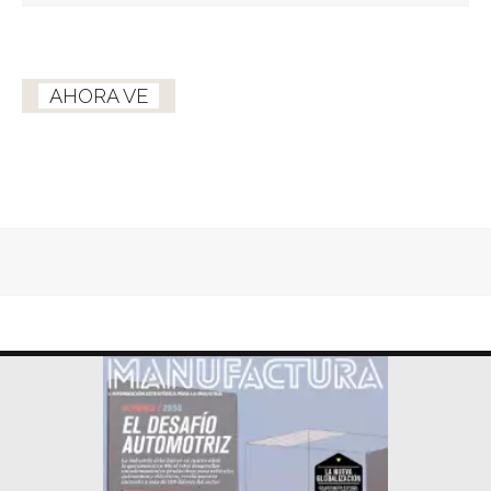
AHORA VE