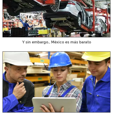
Y sin embargo… México es más barato