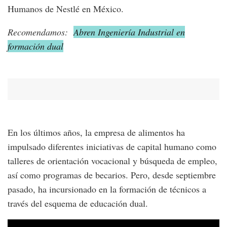
Humanos de Nestlé en México.
Recomendamos:
Abren Ingeniería Industrial en
formación dual
En los últimos años, la empresa de alimentos ha
impulsado diferentes iniciativas de capital humano como
talleres de orientación vocacional y búsqueda de empleo,
así como programas de becarios. Pero, desde septiembre
pasado, ha incursionado en la formación de técnicos a
través del esquema de educación dual.