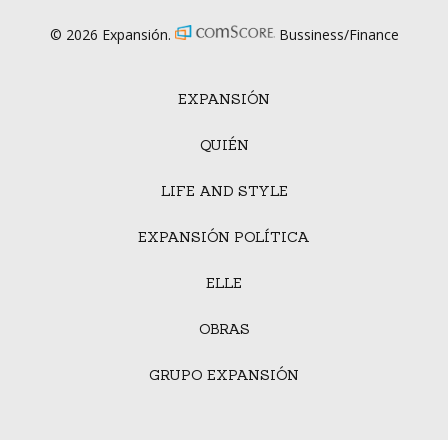
© 2026 Expansión.
Bussiness/Finance
EXPANSIÓN
QUIÉN
LIFE AND STYLE
EXPANSIÓN POLÍTICA
ELLE
OBRAS
GRUPO EXPANSIÓN