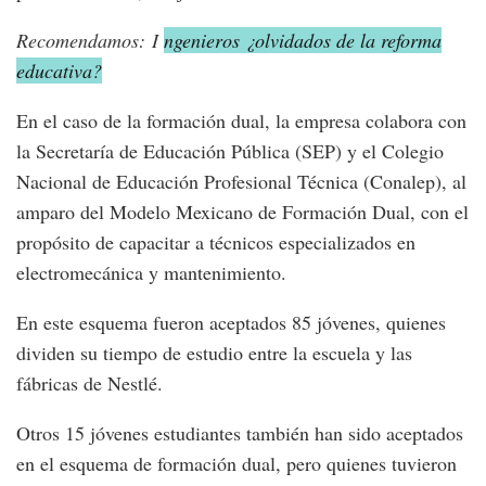
Recomendamos: I
ngenieros ¿olvidados de la reforma
educativa?
En el caso de la formación dual, la empresa colabora con
la Secretaría de Educación Pública (SEP) y el Colegio
Nacional de Educación Profesional Técnica (Conalep), al
amparo del Modelo Mexicano de Formación Dual, con el
propósito de capacitar a técnicos especializados en
electromecánica y mantenimiento.
En este esquema fueron aceptados 85 jóvenes, quienes
dividen su tiempo de estudio entre la escuela y las
fábricas de Nestlé.
Otros 15 jóvenes estudiantes también han sido aceptados
en el esquema de formación dual, pero quienes tuvieron