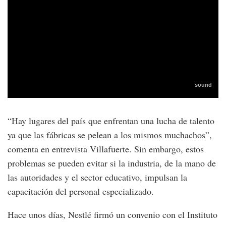
“Hay lugares del país que enfrentan una lucha de talento
ya que las fábricas se pelean a los mismos muchachos”,
comenta en entrevista Villafuerte. Sin embargo, estos
problemas se pueden evitar si la industria, de la mano de
las autoridades y el sector educativo, impulsan la
capacitación del personal especializado.
Hace unos días, Nestlé firmó un convenio con el Instituto