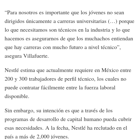
“Para nosotros es importante que los jóvenes no sean
dirigidos únicamente a carreras universitarias (…) porque
lo que necesitamos son técnicos en la industria y lo que
hacemos es asegurarnos de que los muchachos entiendan
que hay carreras con mucho futuro a nivel técnico”,
asegura Villafuerte.
Nestlé estima que actualmente requiere en México entre
200 y 300 trabajadores de perfil técnico, los cuales no
puede contratar fácilmente entre la fuerza laboral
disponible.
Sin embargo, su intención es que a través de los
programas de desarrollo de capital humano pueda cubrir
esas necesidades. A la fecha, Nestlé ha reclutado en el
país a más de 2,000 jóvenes.