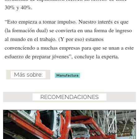
30% y 40%.
“Esto empieza a tomar impulso. Nuestro interés es que
(la formación dual) se convierta en una forma de ingreso
al mundo en el trabajo. (Y por eso) estamos
convenciendo a muchas empresas para que se unan a este
esfuerzo de preparar jóvenes”, concluye la experta.
Manufactura
RECOMENDACIONES