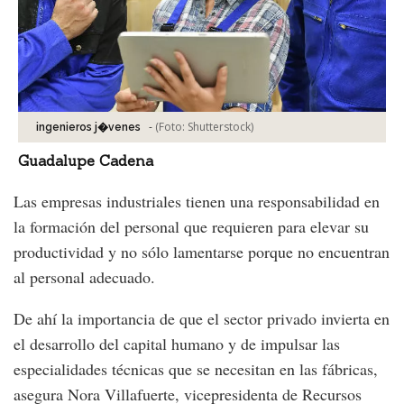
-
(Foto:
Shutterstock
)
ingenieros j�venes
Guadalupe Cadena
Las empresas industriales tienen una responsabilidad en
la formación del personal que requieren para elevar su
productividad y no sólo lamentarse porque no encuentran
al personal adecuado.
De ahí la importancia de que el sector privado invierta en
el desarrollo del capital humano y de impulsar las
especialidades técnicas que se necesitan en las fábricas,
asegura Nora Villafuerte, vicepresidenta de Recursos