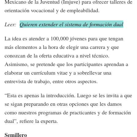
Mexicano de la Juventud (Imjuve) para ofrecer talleres de
orientación vocacional y de empleabilidad.
Leer:
Quieren extender el sistema de formación dual
La idea es atender a 100,000 jóvenes para que tengan
más elementos a la hora de elegir una carrera y que
conozcan de la oferta educativa a nivel técnico.
Asimismo, se pretende que los participantes aprendan a
elaborar un currículum vitae y a sobrellevar una
entrevista de trabajo, entre otros aspectos.
“Esta es apenas la introducción. Luego se les invita a que
se sigan preparando en otras opciones que les damos
como nuestros programas de practicantes y de formación
dual”, refiere la experta.
Semillero