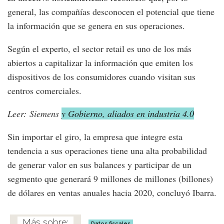
general, las compañías desconocen el potencial que tiene
la información que se genera en sus operaciones.
Según el experto, el sector retail es uno de los más
abiertos a capitalizar la información que emiten los
dispositivos de los consumidores cuando visitan sus
centros comerciales.
Leer: Siemens
y Gobierno, aliados en industria 4.0
Sin importar el giro, la empresa que integre esta
tendencia a sus operaciones tiene una alta probabilidad
de generar valor en sus balances y participar de un
segmento que generará 9 millones de millones (billones)
de dólares en ventas anuales hacia 2020, concluyó Ibarra.
Datos fiscales