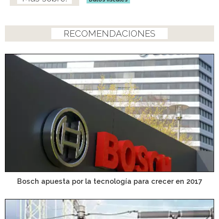
RECOMENDACIONES
Bosch apuesta por la tecnología para crecer en 2017