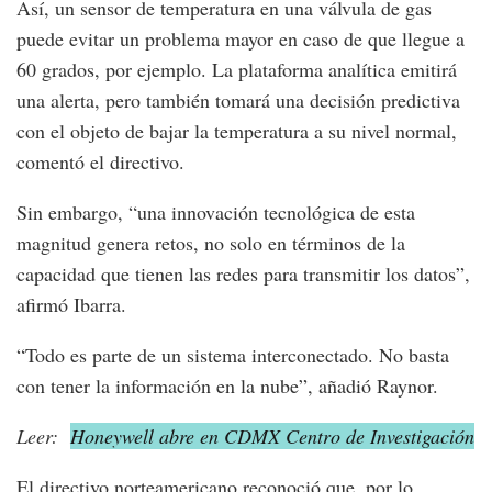
Así, un sensor de temperatura en una válvula de gas
puede evitar un problema mayor en caso de que llegue a
60 grados, por ejemplo. La plataforma analítica emitirá
una alerta, pero también tomará una decisión predictiva
con el objeto de bajar la temperatura a su nivel normal,
comentó el directivo.
Sin embargo, “una innovación tecnológica de esta
magnitud genera retos, no solo en términos de la
capacidad que tienen las redes para transmitir los datos”,
afirmó Ibarra.
“Todo es parte de un sistema interconectado. No basta
con tener la información en la nube”, añadió Raynor.
Leer:
Honeywell abre en CDMX Centro de Investigación
El directivo norteamericano reconoció que, por lo