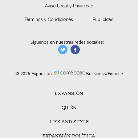
Aviso Legal y Privacidad
Términos y Condiciones
Publicidad
Síguenos en nuestras redes sociales:
manufacturaGE
manufactura.expa
© 2026 Expansión.
Bussiness/Finance
EXPANSIÓN
QUIÉN
LIFE AND STYLE
EXPANSIÓN POLÍTICA