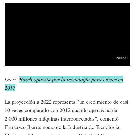
Leer:
Bosch apuesta por la tecnología para crecer en
2017
La proyección a 2022 representa “un crecimiento de casi
10 veces comparado con 2012 cuando apenas había
2,000 millones máquinas interconectadas”, comentó
Francisco Ibarra, socio de la Industria de Tecnología,