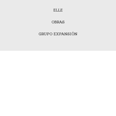
ELLE
OBRAS
GRUPO EXPANSIÓN