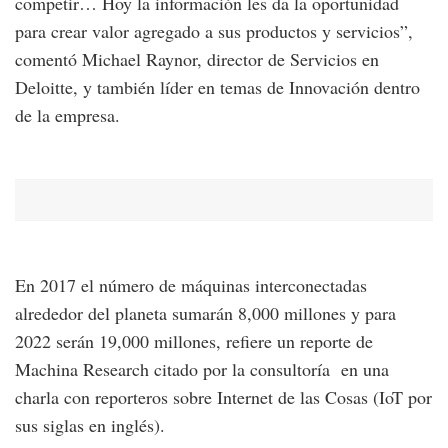
competir… Hoy la información les da la oportunidad
para crear valor agregado a sus productos y servicios”,
comentó Michael Raynor, director de Servicios en
Deloitte, y también líder en temas de Innovación dentro
de la empresa.
En 2017 el número de máquinas interconectadas
alrededor del planeta sumarán 8,000 millones y para
2022 serán 19,000 millones, refiere un reporte de
Machina Research citado por la consultoría en una
charla con reporteros sobre Internet de las Cosas (IoT por
sus siglas en inglés).