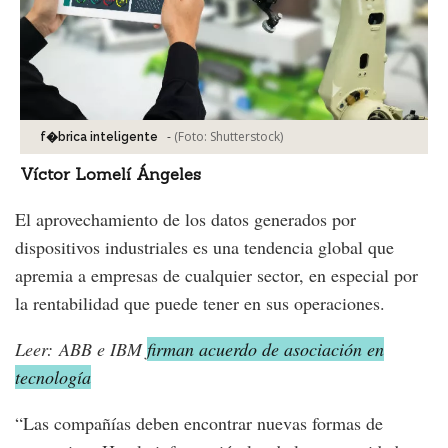
-
(Foto:
Shutterstock
)
f�brica inteligente
Víctor Lomelí Ángeles
El aprovechamiento de los datos generados por
dispositivos industriales es una tendencia global que
apremia a empresas de cualquier sector, en especial por
la rentabilidad que puede tener en sus operaciones.
Leer: ABB e IBM
firman acuerdo de asociación en
tecnología
“Las compañías deben encontrar nuevas formas de