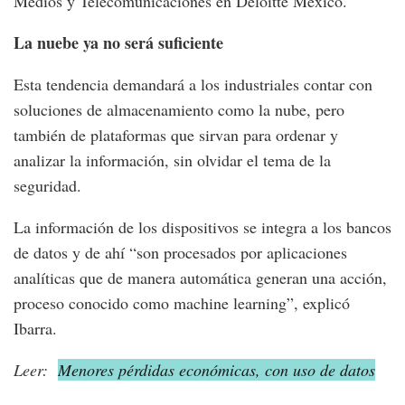
Medios y Telecomunicaciones en Deloitte México.
La nuebe ya no será suficiente
Esta tendencia demandará a los industriales contar con
soluciones de almacenamiento como la nube, pero
también de plataformas que sirvan para ordenar y
analizar la información, sin olvidar el tema de la
seguridad.
La información de los dispositivos se integra a los bancos
de datos y de ahí “son procesados por aplicaciones
analíticas que de manera automática generan una acción,
proceso conocido como machine learning”, explicó
Ibarra.
Leer:
Menores pérdidas económicas, con uso de datos