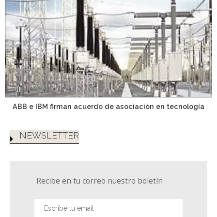
ABB e IBM firman acuerdo de asociación en tecnología
NEWSLETTER
Recibe en tu correo nuestro boletín