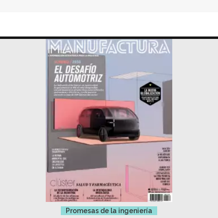
Promesas de la ingeniería