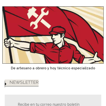
De artesano a obrero y hoy técnico especializado
NEWSLETTER
Recibe en tu correo nuestro boletín