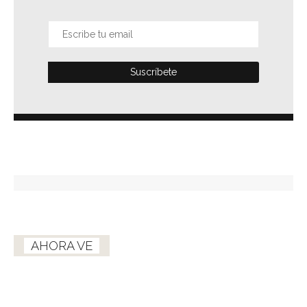
AHORA VE