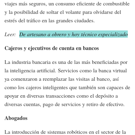
viajes más seguros, un consumo eficiente de combustible
y la posibilidad de soltar el volante para olvidarse del
estrés del tráfico en las grandes ciudades.
Leer:
De artesano a obrero y hoy técnico especializado
Cajeros y ejecutivos de cuenta en bancos
La industria bancaria es una de las más beneficiadas por
la inteligencia artificial. Servicios como la banca virtual
ya comenzaron a reemplazar las visitas al banco, así
como los cajeros inteligentes que también son capaces de
apoyar en diversas transacciones como el depósito a
diversas cuentas, pago de servicios y retiro de efectivo.
Abogados
La introducción de sistemas robóticos en el sector de la