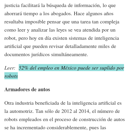
justicia facilitará la búsqueda de información, lo que
ahorrará tiempo a los abogados. Hace algunos años
resultaba imposible pensar que una tarea tan compleja
como leer y analizar las leyes se vea atendida por un
robot, pero hoy en día existen sistemas de inteligencia
artificial que pueden revisar detalladamente miles de
documentos jurídicos simultáneamente.
Leer:
52% del empleo en México puede ser suplido por
robots
Armadores de autos
Otra industria beneficiada de la inteligencia artificial es
la automotriz. Tan sólo de 2012 al 2014, el número de
robots empleados en el proceso de construcción de autos
se ha incrementado considerablemente, pues las