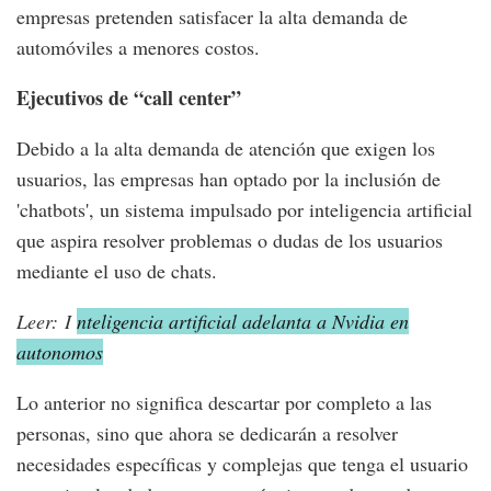
empresas pretenden satisfacer la alta demanda de
automóviles a menores costos.
Ejecutivos de “call center”
Debido a la alta demanda de atención que exigen los
usuarios, las empresas han optado por la inclusión de
'chatbots', un sistema impulsado por inteligencia artificial
que aspira resolver problemas o dudas de los usuarios
mediante el uso de chats.
Leer: I
nteligencia artificial adelanta a Nvidia en
autonomos
Lo anterior no significa descartar por completo a las
personas, sino que ahora se dedicarán a resolver
necesidades específicas y complejas que tenga el usuario