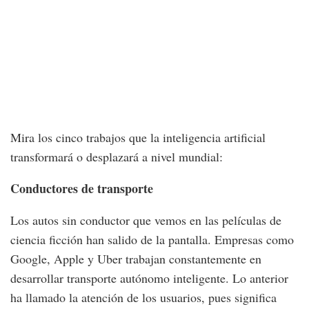
Mira los cinco trabajos que la inteligencia artificial
transformará o desplazará a nivel mundial:
Conductores de transporte
Los autos sin conductor que vemos en las películas de
ciencia ficción han salido de la pantalla. Empresas como
Google, Apple y Uber trabajan constantemente en
desarrollar transporte autónomo inteligente. Lo anterior
ha llamado la atención de los usuarios, pues significa