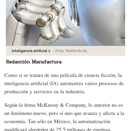
-
(Foto:
Shutterstock
)
inteligencia artificial 2
Redacción Manufactura
Como si se tratara de una película de ciencia ficción, la
inteligencia artificial (IA) automatiza varios procesos de
producción y servicios en la industria.
Según la firma McKinsey & Company, lo anterior no es
un fenómeno nuevo, pero sí uno que avanza y afecta a la
economía. Tan sólo en México, la automatización
modificará alrededor de 25.5 millones de empleos