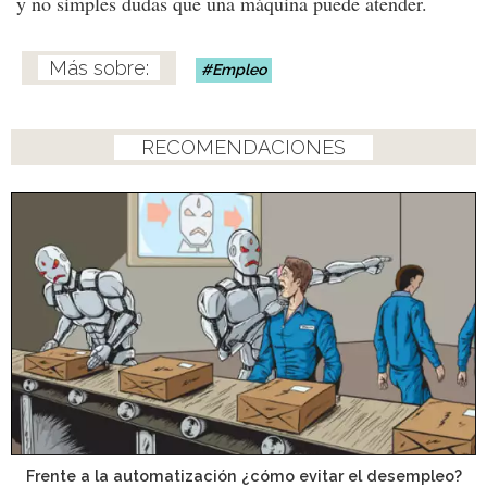
y no simples dudas que una máquina puede atender.
Empleo
RECOMENDACIONES
Frente a la automatización ¿cómo evitar el desempleo?