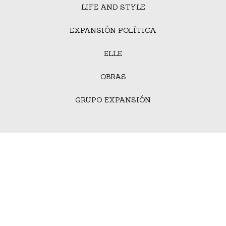
LIFE AND STYLE
EXPANSIÓN POLÍTICA
ELLE
OBRAS
GRUPO EXPANSIÓN