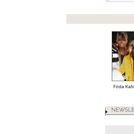
Frida Kah
NEWSLE