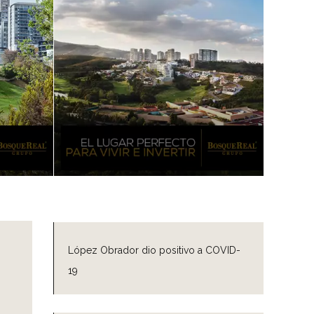
López Obrador dio positivo a COVID-
19