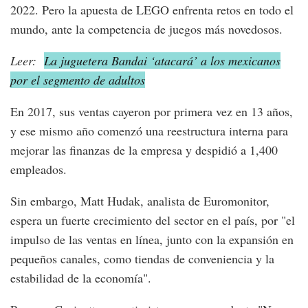
2022. Pero la apuesta de LEGO enfrenta retos en todo el
mundo, ante la competencia de juegos más novedosos.
Leer:
La juguetera Bandai ‘atacará’ a los mexicanos
por el segmento de adultos
En 2017, sus ventas cayeron por primera vez en 13 años,
y ese mismo año comenzó una reestructura interna para
mejorar las finanzas de la empresa y despidió a 1,400
empleados.
Sin embargo, Matt Hudak, analista de Euromonitor,
espera un fuerte crecimiento del sector en el país, por "el
impulso de las ventas en línea, junto con la expansión en
pequeños canales, como tiendas de conveniencia y la
estabilidad de la economía".