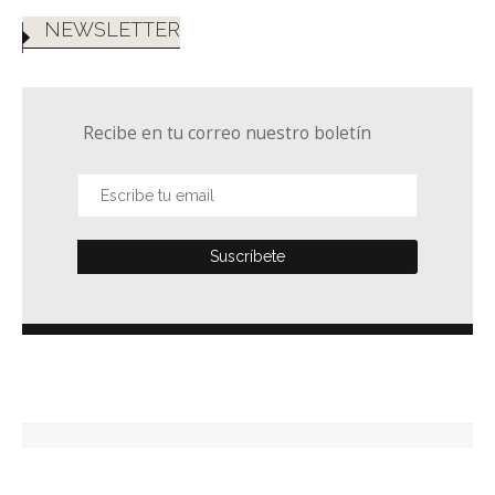
NEWSLETTER
Recibe en tu correo nuestro boletín