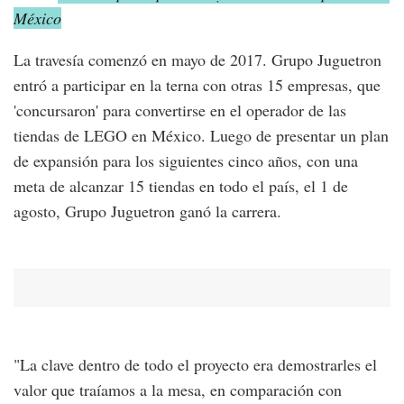
México
La travesía comenzó en mayo de 2017. Grupo Juguetron
entró a participar en la terna con otras 15 empresas, que
'concursaron' para convertirse en el operador de las
tiendas de LEGO en México. Luego de presentar un plan
de expansión para los siguientes cinco años, con una
meta de alcanzar 15 tiendas en todo el país, el 1 de
agosto, Grupo Juguetron ganó la carrera.
"La clave dentro de todo el proyecto era demostrarles el
valor que traíamos a la mesa, en comparación con