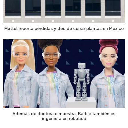
Mattel reporta pérdidas y decide cerrar plantas en México
Además de doctora o maestra, Barbie también es
ingeniera en robótica