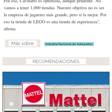
Por eso, Cavinatto es optimista, aunque prudente."No
vamos a tener 1,000 tiendas. Nuestro objetivo no es ser
la empresa de juguetes más grande, pero sí la mejor. Por
eso la tienda de LEGO es una tienda de experiencia",
afirma.
Industria Nacional de Autopartes
RECOMENDACIONES