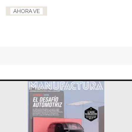
AHORA VE