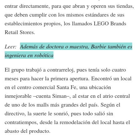
entrar directamente, para que abran y operen sus tiendas,
que deben cumplir con los mismos estándares de sus
establecimientos propios, los llamados LEGO Brands
Retail Stores.
Leer:
Además de doctora o maestra, Barbie también es
ingeniera en robótica
El grupo trabajó a contrarreloj, pues tenía solo cuatro
meses para hacer la primera apertura. Encontró un local
en el centro comercial Santa Fe, una ubicación
inmejorable –cuenta Siman–, al estar en el atrio central
de uno de los malls más grandes del país. Según el
directivo, la suerte le sonrió, pues todo salió sin
contratiempos, desde la remodelación del local hasta el
abasto del producto.