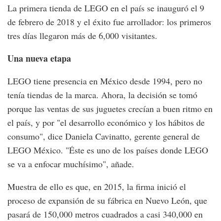
La primera tienda de LEGO en el país se inauguró el 9
de febrero de 2018 y el éxito fue arrollador: los primeros
tres días llegaron más de 6,000 visitantes.
Una nueva etapa
LEGO tiene presencia en México desde 1994, pero no
tenía tiendas de la marca. Ahora, la decisión se tomó
porque las ventas de sus juguetes crecían a buen ritmo en
el país, y por "el desarrollo económico y los hábitos de
consumo", dice Daniela Cavinatto, gerente general de
LEGO México. "Éste es uno de los países donde LEGO
se va a enfocar muchísimo", añade.
Muestra de ello es que, en 2015, la firma inició el
proceso de expansión de su fábrica en Nuevo León, que
pasará de 150,000 metros cuadrados a casi 340,000 en