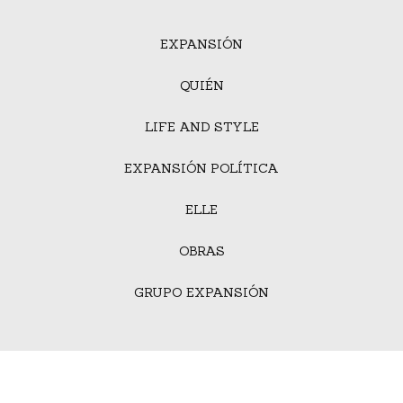
EXPANSIÓN
QUIÉN
LIFE AND STYLE
EXPANSIÓN POLÍTICA
ELLE
OBRAS
GRUPO EXPANSIÓN