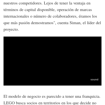
nuestros competidores. Lejos de tener la ventaja en
términos de capital disponible, operación de marcas
internacionales o número de colaboradores, éramos los
que más pasión demostramos", cuenta Siman, el líder del
proyecto.
El modelo de negocio es parecido a tener una franquicia.
LEGO busca socios en territorios en los que decide no