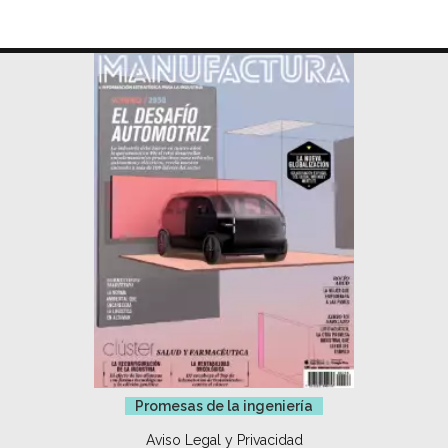
Promesas de la ingeniería
Aviso Legal y Privacidad