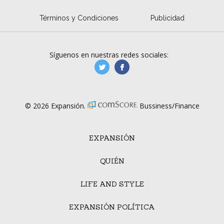
Términos y Condiciones
Publicidad
Síguenos en nuestras redes sociales:
manufacturaGE
manufactura.expa
© 2026 Expansión.
Bussiness/Finance
EXPANSIÓN
QUIÉN
LIFE AND STYLE
EXPANSIÓN POLÍTICA