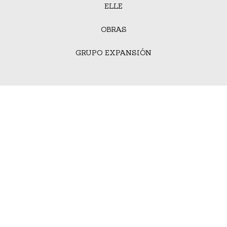
ELLE
OBRAS
GRUPO EXPANSIÓN