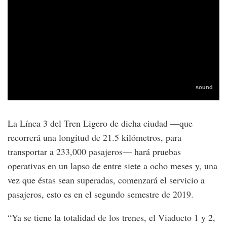
La Línea 3 del Tren Ligero de dicha ciudad —que
recorrerá una longitud de 21.5 kilómetros, para
transportar a 233,000 pasajeros— hará pruebas
operativas en un lapso de entre siete a ocho meses y, una
vez que éstas sean superadas, comenzará el servicio a
pasajeros, esto es en el segundo semestre de 2019.
“Ya se tiene la totalidad de los trenes, el Viaducto 1 y 2,