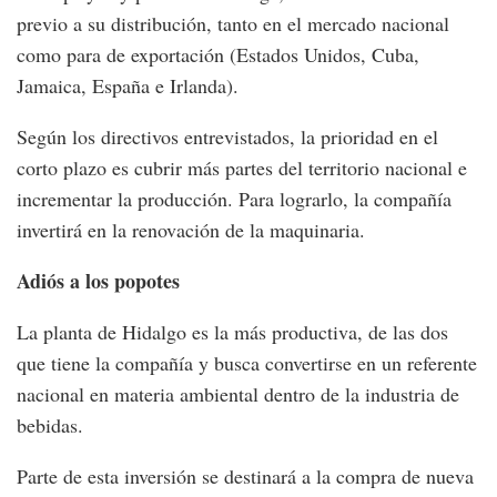
previo a su distribución, tanto en el mercado nacional
como para de exportación (Estados Unidos, Cuba,
Jamaica, España e Irlanda).
Según los directivos entrevistados, la prioridad en el
corto plazo es cubrir más partes del territorio nacional e
incrementar la producción. Para lograrlo, la compañía
invertirá en la renovación de la maquinaria.
Adiós a los popotes
La planta de Hidalgo es la más productiva, de las dos
que tiene la compañía y busca convertirse en un referente
nacional en materia ambiental dentro de la industria de
bebidas.
Parte de esta inversión se destinará a la compra de nueva