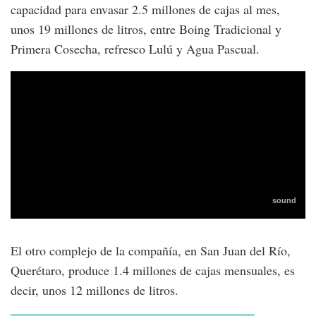
capacidad para envasar 2.5 millones de cajas al mes,
unos 19 millones de litros, entre Boing Tradicional y
Primera Cosecha, refresco Lulú y Agua Pascual.
El otro complejo de la compañía, en San Juan del Río,
Querétaro, produce 1.4 millones de cajas mensuales, es
decir, unos 12 millones de litros.