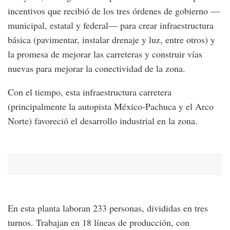
incentivos que recibió de los tres órdenes de gobierno —
municipal, estatal y federal— para crear infraestructura
básica (pavimentar, instalar drenaje y luz, entre otros) y
la promesa de mejorar las carreteras y construir vías
nuevas para mejorar la conectividad de la zona.
Con el tiempo, esta infraestructura carretera
(principalmente la autopista México-Pachuca y el Arco
Norte) favoreció el desarrollo industrial en la zona.
En esta planta laboran 233 personas, divididas en tres
turnos. Trabajan en 18 líneas de producción, con