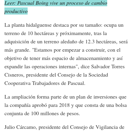
Leer: Pascual Boing vive un proceso de cambio
productivo
La planta hidalguense destaca por su tamaño: ocupa un
terreno de 10 hectáreas y próximamente, tras la
adquisición de un terreno aledaño de 12.3 hectáreas, será
más grande. "Estamos por empezar a construir, con el
objetivo de tener más espacio de almacenamiento y así
expandir las operaciones internas", dice Salvador Torres
Cisneros, presidente del Consejo de la Sociedad
Cooperativa Trabajadores de Pascual.
La ampliación forma parte de un plan de inversiones que
la compañía aprobó para 2018 y que consta de una bolsa
conjunta de 100 millones de pesos.
Julio Cárcamo, presidente del Consejo de Vigilancia de