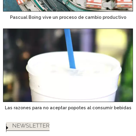
Pascual Boing vive un proceso de cambio productivo
Las razones para no aceptar popotes al consumir bebidas
NEWSLETTER