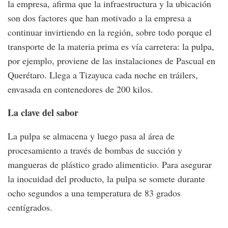
la empresa, afirma que la infraestructura y la ubicación
son dos factores que han motivado a la empresa a
continuar invirtiendo en la región, sobre todo porque el
transporte de la materia prima es vía carretera: la pulpa,
por ejemplo, proviene de las instalaciones de Pascual en
Querétaro. Llega a Tizayuca cada noche en tráilers,
envasada en contenedores de 200 kilos.
La clave del sabor
La pulpa se almacena y luego pasa al área de
procesamiento a través de bombas de succión y
mangueras de plástico grado alimenticio. Para asegurar
la inocuidad del producto, la pulpa se somete durante
ocho segundos a una temperatura de 83 grados
centígrados.