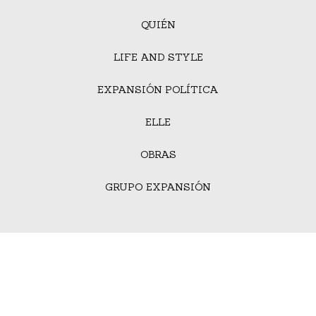
QUIÉN
LIFE AND STYLE
EXPANSIÓN POLÍTICA
ELLE
OBRAS
GRUPO EXPANSIÓN