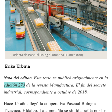
-
(Planta de Pascual Boing / Foto: Ana Blumenkron)
Erika Urbina
Nota del editor:
Este texto se publicó originalmente en la
edición 273
de la revista Manufactura, El fin del secreto
industrial, correspondiente a octubre de 2018.
Hace 15 años llegó la cooperativa Pascual Boing a
Tizayuca, Hidalgo. La compañía se sintió atraída por los