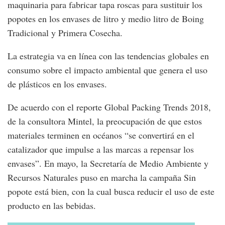
maquinaria para fabricar tapa roscas para sustituir los
popotes en los envases de litro y medio litro de Boing
Tradicional y Primera Cosecha.
La estrategia va en línea con las tendencias globales en
consumo sobre el impacto ambiental que genera el uso
de plásticos en los envases.
De acuerdo con el reporte Global Packing Trends 2018,
de la consultora Mintel, la preocupación de que estos
materiales terminen en océanos “se convertirá en el
catalizador que impulse a las marcas a repensar los
envases”. En mayo, la Secretaría de Medio Ambiente y
Recursos Naturales puso en marcha la campaña Sin
popote está bien, con la cual busca reducir el uso de este
producto en las bebidas.