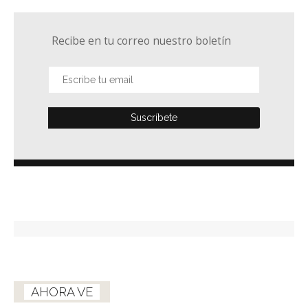
Recibe en tu correo nuestro boletín
AHORA VE