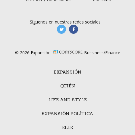
Síguenos en nuestras redes sociales:
manufacturaGE
manufactura.expa
© 2026 Expansión.
Bussiness/Finance
EXPANSIÓN
QUIÉN
LIFE AND STYLE
EXPANSIÓN POLÍTICA
ELLE