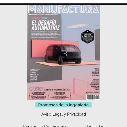
Promesas de la ingeniería
Aviso Legal y Privacidad
Términos y Condiciones
Publicidad