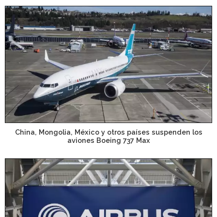
China, Mongolia, México y otros países suspenden los
aviones Boeing 737 Max