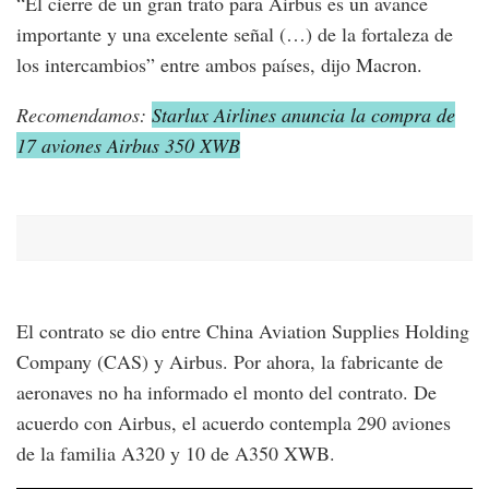
“El cierre de un gran trato para Airbus es un avance
importante y una excelente señal (…) de la fortaleza de
los intercambios” entre ambos países, dijo Macron.
Recomendamos:
Starlux Airlines anuncia la compra de
17 aviones Airbus 350 XWB
El contrato se dio entre China Aviation Supplies Holding
Company (CAS) y Airbus. Por ahora, la fabricante de
aeronaves no ha informado el monto del contrato. De
acuerdo con Airbus, el acuerdo contempla 290 aviones
de la familia A320 y 10 de A350 XWB.