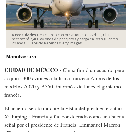
Necesidades
De acuerdo con previsiones de Airbus, China
necesitará 7,400 aviones de pasajeros y carga en los siguientes
20 años.
(Fabricio Rezende/Getty Images)
Manufactura
CIUDAD DE MÉXICO -
China firmó un acuerdo para
adquirir 300 aviones a la firma francesa Airbus de los
modelos A320 y A350, informó este lunes el gobierno
francés.
El acuerdo se dio durante la visita del presidente chino
Xi Jinping a Francia y fue considerado como una buena
señal por el presidente de Francia, Emmanuel Macron.