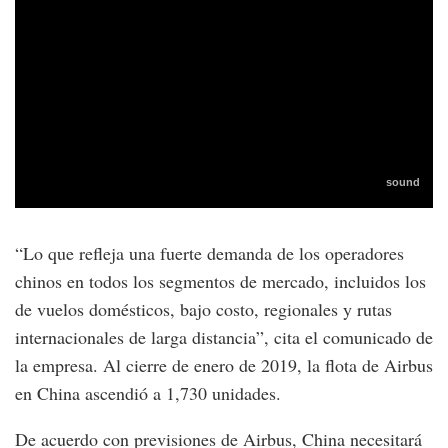
“Lo que refleja una fuerte demanda de los operadores
chinos en todos los segmentos de mercado, incluidos los
de vuelos domésticos, bajo costo, regionales y rutas
internacionales de larga distancia”, cita el comunicado de
la empresa. Al cierre de enero de 2019, la flota de Airbus
en China ascendió a 1,730 unidades.
De acuerdo con previsiones de Airbus, China necesitará