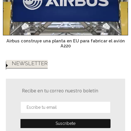
Airbus construye una planta en EU para fabricar el avión
A220
NEWSLETTER
Recibe en tu correo nuestro boletín