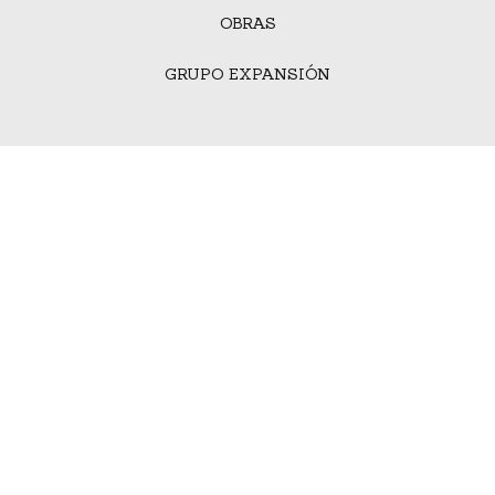
OBRAS
GRUPO EXPANSIÓN