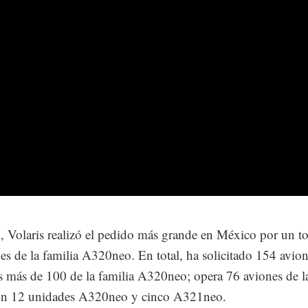
 Volaris realizó el pedido más grande en México por un to
es de la familia A320neo. En total, ha solicitado 154 avion
s más de 100 de la familia A320neo; opera 76 aviones de la
n 12 unidades A320neo y cinco A321neo.