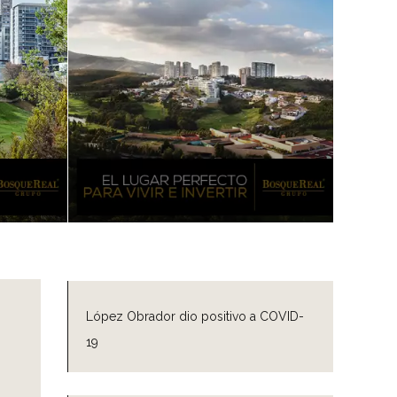
López Obrador dio positivo a COVID-
19