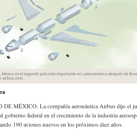
, México es el segundo país más importante en Latinoamérica después de Brasi
 airbus.com)
ra
DE MÉXICO. La compañía aeronáutica Airbus dijo el ju
al gobierno federal en el crecimiento de la industria aeroesp
ando 190 aviones nuevos en los próximos diez años.