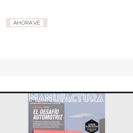
AHORA VE