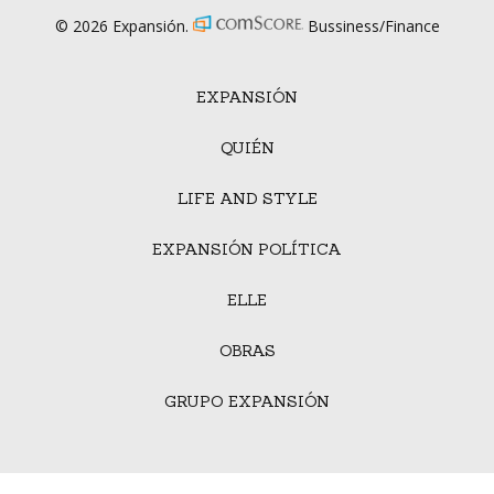
© 2026 Expansión.
Bussiness/Finance
EXPANSIÓN
QUIÉN
LIFE AND STYLE
EXPANSIÓN POLÍTICA
ELLE
OBRAS
GRUPO EXPANSIÓN