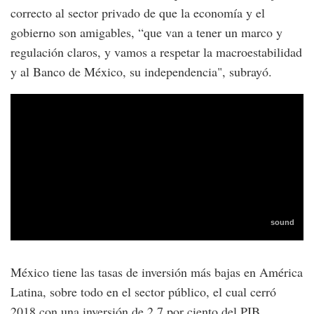
correcto al sector privado de que la economía y el
gobierno son amigables, “que van a tener un marco y
regulación claros, y vamos a respetar la macroestabilidad
y al Banco de México, su independencia", subrayó.
México tiene las tasas de inversión más bajas en América
Latina, sobre todo en el sector público, el cual cerró
2018 con una inversión de 2.7 por ciento del PIB,