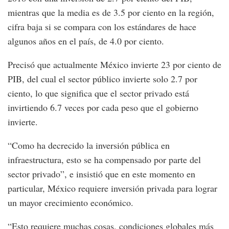
mientras que la media es de 3.5 por ciento en la región,
cifra baja si se compara con los estándares de hace
algunos años en el país, de 4.0 por ciento.
Precisó que actualmente México invierte 23 por ciento de
PIB, del cual el sector público invierte solo 2.7 por
ciento, lo que significa que el sector privado está
invirtiendo 6.7 veces por cada peso que el gobierno
invierte.
“Como ha decrecido la inversión pública en
infraestructura, esto se ha compensado por parte del
sector privado”, e insistió que en este momento en
particular, México requiere inversión privada para lograr
un mayor crecimiento económico.
“Esto requiere muchas cosas, condiciones globales más