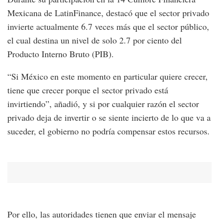
Mexicana de LatinFinance, destacó que el sector privado
invierte actualmente 6.7 veces más que el sector público,
el cual destina un nivel de solo 2.7 por ciento del
Producto Interno Bruto (PIB).
“Si México en este momento en particular quiere crecer,
tiene que crecer porque el sector privado está
invirtiendo”, añadió, y si por cualquier razón el sector
privado deja de invertir o se siente incierto de lo que va a
suceder, el gobierno no podría compensar estos recursos.
Por ello, las autoridades tienen que enviar el mensaje