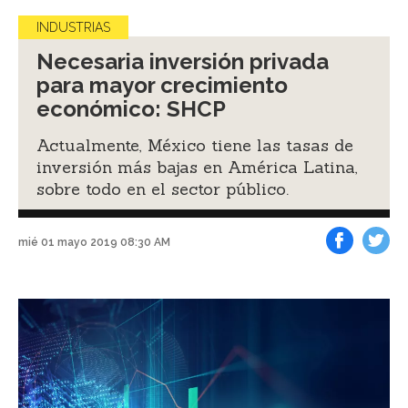
INDUSTRIAS
Necesaria inversión privada
para mayor crecimiento
económico: SHCP
Actualmente, México tiene las tasas de
inversión más bajas en América Latina,
sobre todo en el sector público.
mié 01 mayo 2019 08:30 AM
Facebook
Tweet