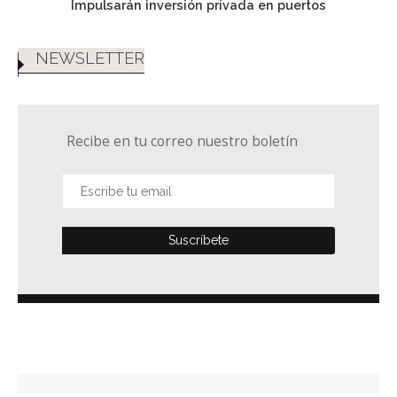
Impulsarán inversión privada en puertos
NEWSLETTER
Recibe en tu correo nuestro boletín