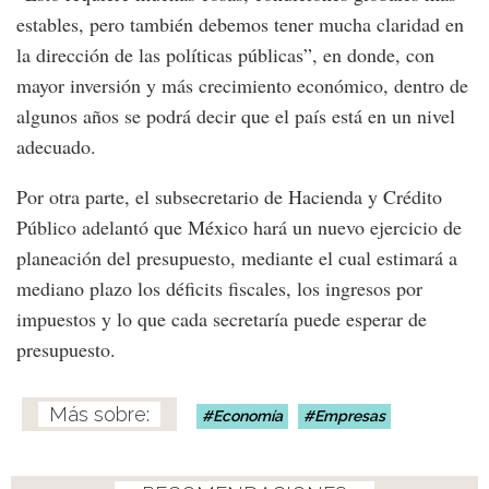
estables, pero también debemos tener mucha claridad en
la dirección de las políticas públicas”, en donde, con
mayor inversión y más crecimiento económico, dentro de
algunos años se podrá decir que el país está en un nivel
adecuado.
Por otra parte, el subsecretario de Hacienda y Crédito
Público adelantó que México hará un nuevo ejercicio de
planeación del presupuesto, mediante el cual estimará a
mediano plazo los déficits fiscales, los ingresos por
impuestos y lo que cada secretaría puede esperar de
presupuesto.
Economía
Empresas