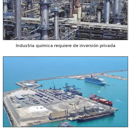
Industria química requiere de inversión privada