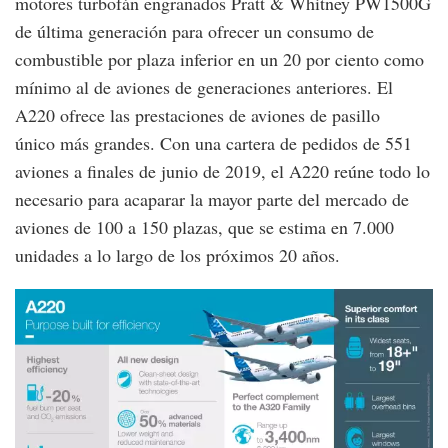
motores turbofán engranados Pratt & Whitney PW1500G
de última generación para ofrecer un consumo de
combustible por plaza inferior en un 20 por ciento como
mínimo al de aviones de generaciones anteriores. El
A220 ofrece las prestaciones de aviones de pasillo
único más grandes. Con una cartera de pedidos de 551
aviones a finales de junio de 2019, el A220 reúne todo lo
necesario para acaparar la mayor parte del mercado de
aviones de 100 a 150 plazas, que se estima en 7.000
unidades a lo largo de los próximos 20 años.