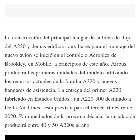
La construcción del principal hangar de la línea de flujo
del A220 y demás edificios auxiliares para el montaje del
nuevo avión se inició en el complejo Aeroplex de
Brookley, en Mobile, a principios de este año. Airbus
producirá las primeras unidades del modelo utilizando
los recursos actuales de la familia A320 y nuevos
hangares de asistencia. La entrega del primer A220
fabricado en Estados Unidos –un A220-300 destinado a
Delta Air Lines– está prevista para el tercer trimestre de
2020. Para mediados de la próxima década, la instalación
producirá entre 40 y 50 A220s al año.