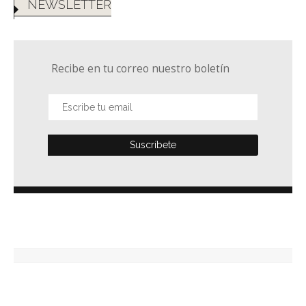
NEWSLETTER
Recibe en tu correo nuestro boletín