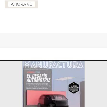
AHORA VE