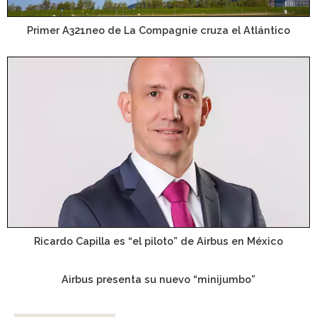
Primer A321neo de La Compagnie cruza el Atlántico
Ricardo Capilla es “el piloto” de Airbus en México
Airbus presenta su nuevo “minijumbo”