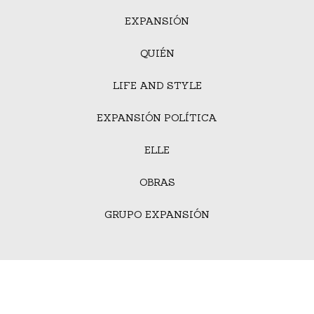
EXPANSIÓN
QUIÉN
LIFE AND STYLE
EXPANSIÓN POLÍTICA
ELLE
OBRAS
GRUPO EXPANSIÓN