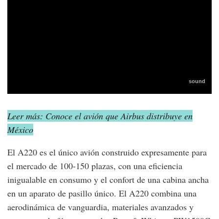
Leer más: Conoce el avión que Airbus distribuye en
México
El A220 es el único avión construido expresamente para
el mercado de 100-150 plazas, con una eficiencia
inigualable en consumo y el confort de una cabina ancha
en un aparato de pasillo único. El A220 combina una
aerodinámica de vanguardia, materiales avanzados y