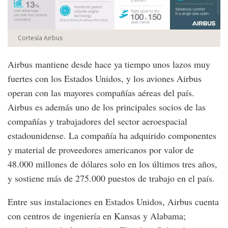
Cortesía Airbus
Airbus mantiene desde hace ya tiempo unos lazos muy
fuertes con los Estados Unidos, y los aviones Airbus
operan con las mayores compañías aéreas del país.
Airbus es además uno de los principales socios de las
compañías y trabajadores del sector aeroespacial
estadounidense. La compañía ha adquirido componentes
y material de proveedores americanos por valor de
48.000 millones de dólares solo en los últimos tres años,
y sostiene más de 275.000 puestos de trabajo en el país.
Entre sus instalaciones en Estados Unidos, Airbus cuenta
con centros de ingeniería en Kansas y Alabama;