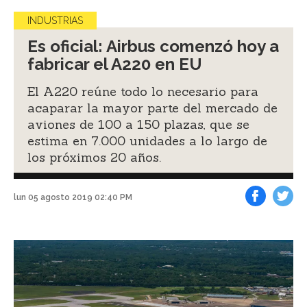
INDUSTRIAS
Es oficial: Airbus comenzó hoy a
fabricar el A220 en EU
El A220 reúne todo lo necesario para
acaparar la mayor parte del mercado de
aviones de 100 a 150 plazas, que se
estima en 7.000 unidades a lo largo de
los próximos 20 años.
lun 05 agosto 2019 02:40 PM
Facebook
Tweet