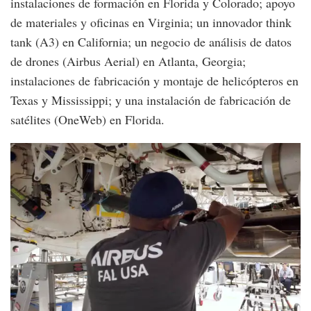
instalaciones de formación en Florida y Colorado; apoyo
de materiales y oficinas en Virginia; un innovador think
tank (A3) en California; un negocio de análisis de datos
de drones (Airbus Aerial) en Atlanta, Georgia;
instalaciones de fabricación y montaje de helicópteros en
Texas y Mississippi; y una instalación de fabricación de
satélites (OneWeb) en Florida.