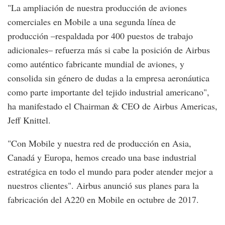
"La ampliación de nuestra producción de aviones
comerciales en Mobile a una segunda línea de
producción –respaldada por 400 puestos de trabajo
adicionales– refuerza más si cabe la posición de Airbus
como auténtico fabricante mundial de aviones, y
consolida sin género de dudas a la empresa aeronáutica
como parte importante del tejido industrial americano",
ha manifestado el Chairman & CEO de Airbus Americas,
Jeff Knittel.
"Con Mobile y nuestra red de producción en Asia,
Canadá y Europa, hemos creado una base industrial
estratégica en todo el mundo para poder atender mejor a
nuestros clientes". Airbus anunció sus planes para la
fabricación del A220 en Mobile en octubre de 2017.