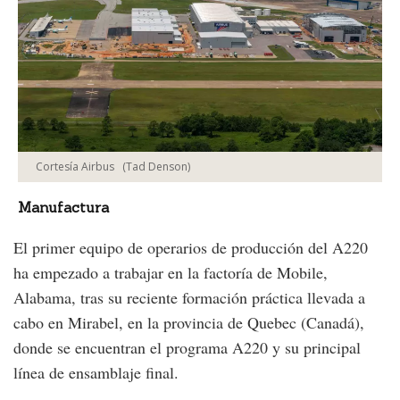
Cortesía Airbus
(Tad Denson)
Manufactura
El primer equipo de operarios de producción del A220
ha empezado a trabajar en la factoría de Mobile,
Alabama, tras su reciente formación práctica llevada a
cabo en Mirabel, en la provincia de Quebec (Canadá),
donde se encuentran el programa A220 y su principal
línea de ensamblaje final.