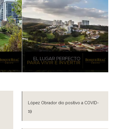
López Obrador dio positivo a COVID-
19