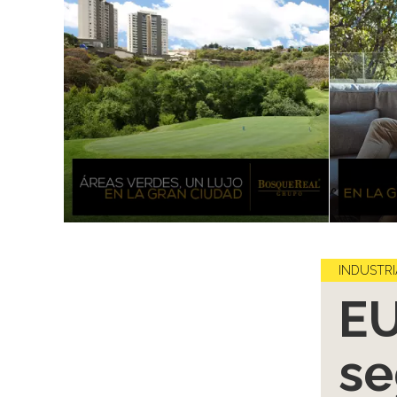
INDUSTRI
EU
se