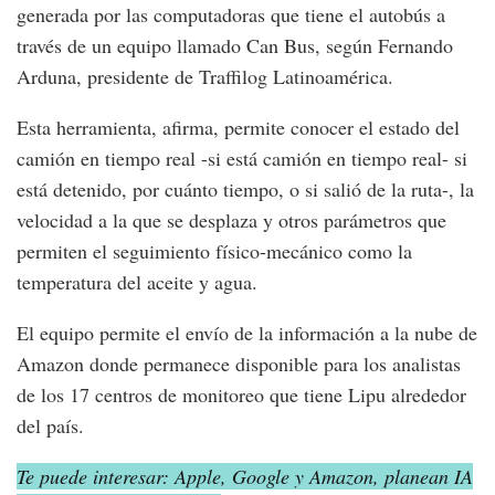
generada por las computadoras que tiene el autobús a
través de un equipo llamado Can Bus, según Fernando
Arduna, presidente de Traffilog Latinoamérica.
Esta herramienta, afirma, permite conocer el estado del
camión en tiempo real -si está camión en tiempo real- si
está detenido, por cuánto tiempo, o si salió de la ruta-, la
velocidad a la que se desplaza y otros parámetros que
permiten el seguimiento físico-mecánico como la
temperatura del aceite y agua.
El equipo permite el envío de la información a la nube de
Amazon donde permanece disponible para los analistas
de los 17 centros de monitoreo que tiene Lipu alrededor
del país.
Te puede interesar: Apple, Google y Amazon, planean IA