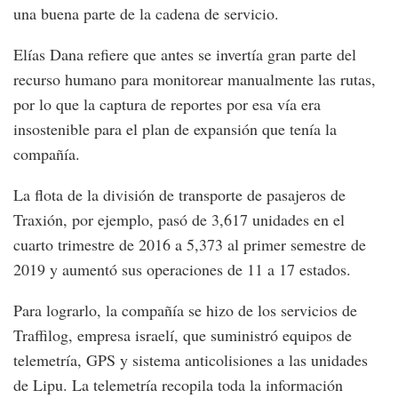
una buena parte de la cadena de servicio.
Elías Dana refiere que antes se invertía gran parte del
recurso humano para monitorear manualmente las rutas,
por lo que la captura de reportes por esa vía era
insostenible para el plan de expansión que tenía la
compañía.
La flota de la división de transporte de pasajeros de
Traxión, por ejemplo, pasó de 3,617 unidades en el
cuarto trimestre de 2016 a 5,373 al primer semestre de
2019 y aumentó sus operaciones de 11 a 17 estados.
Para lograrlo, la compañía se hizo de los servicios de
Traffilog, empresa israelí, que suministró equipos de
telemetría, GPS y sistema anticolisiones a las unidades
de Lipu. La telemetría recopila toda la información