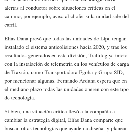
alertas al conductor sobre situaciones críticas en el
camino; por ejemplo, avisa al chofer si la unidad sale del
carril.
Elías Dana prevé que todas las unidades de Lipu tengan
instalado el sistema anticolisiones hacia 2020, y tras los
resultados generados en esta división, Traffilog ya inició
con la instalación de telemetría en los vehículos de carga
de Traxión, como Transportadora Egoba y Grupo SID,
por mencionar algunas. Fernando Arduna espera que en
el mediano plazo todas las unidades operen con este tipo
de tecnología.
Si bien, una situación crítica llevó a la compañía a
cambiar la estrategia digital, Elías Dana comparte que
buscan otras tecnologías que ayuden a diseñar y planear