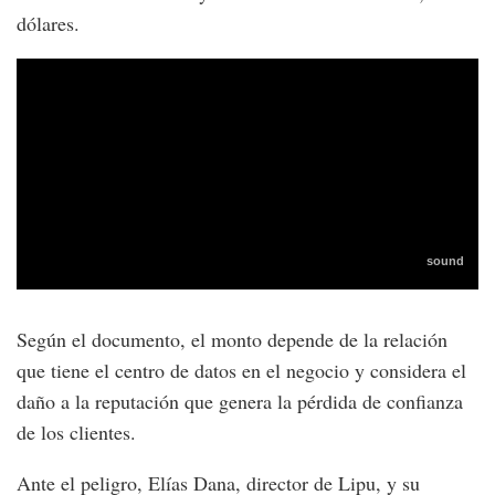
dólares.
Según el documento, el monto depende de la relación
que tiene el centro de datos en el negocio y considera el
daño a la reputación que genera la pérdida de confianza
de los clientes.
Ante el peligro, Elías Dana, director de Lipu, y su