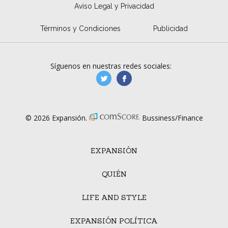
Aviso Legal y Privacidad
Términos y Condiciones
Publicidad
Síguenos en nuestras redes sociales:
manufacturaGE
manufactura.expa
© 2026 Expansión.
Bussiness/Finance
EXPANSIÓN
QUIÉN
LIFE AND STYLE
EXPANSIÓN POLÍTICA