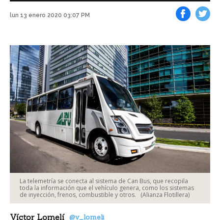
lun 13 enero 2020 03:07 PM
Facebook
Tweet
La telemetría se conecta al sistema de Can Bus, que recopila
toda la información que el vehículo genera, como los sistemas
de inyección, frenos, combustible y otros.
(Alianza Flotillera)
Víctor Lomelí
@v_lomeli