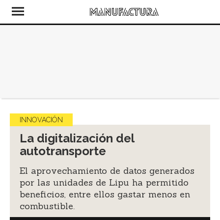
INNOVACIÓN
La digitalización del
autotransporte
El aprovechamiento de datos generados
por las unidades de Lipu ha permitido
beneficios, entre ellos gastar menos en
combustible.