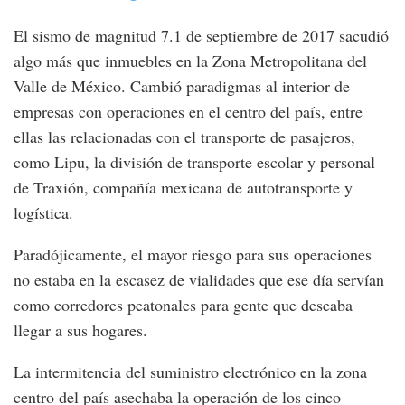
El sismo de magnitud 7.1 de septiembre de 2017 sacudió
algo más que inmuebles en la Zona Metropolitana del
Valle de México. Cambió paradigmas al interior de
empresas con operaciones en el centro del país, entre
ellas las relacionadas con el transporte de pasajeros,
como Lipu, la división de transporte escolar y personal
de Traxión, compañía mexicana de autotransporte y
logística.
Paradójicamente, el mayor riesgo para sus operaciones
no estaba en la escasez de vialidades que ese día servían
como corredores peatonales para gente que deseaba
llegar a sus hogares.
La intermitencia del suministro electrónico en la zona
centro del país asechaba la operación de los cinco