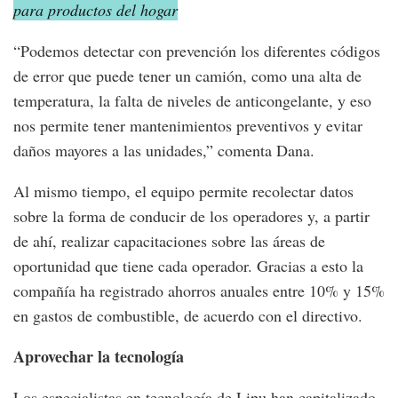
para productos del hogar
“Podemos detectar con prevención los diferentes códigos
de error que puede tener un camión, como una alta de
temperatura, la falta de niveles de anticongelante, y eso
nos permite tener mantenimientos preventivos y evitar
daños mayores a las unidades,” comenta Dana.
Al mismo tiempo, el equipo permite recolectar datos
sobre la forma de conducir de los operadores y, a partir
de ahí, realizar capacitaciones sobre las áreas de
oportunidad que tiene cada operador. Gracias a esto la
compañía ha registrado ahorros anuales entre 10% y 15%
en gastos de combustible, de acuerdo con el directivo.
Aprovechar la tecnología
Los especialistas en tecnología de Lipu han capitalizado