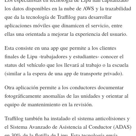
los datos disponibles en la nube de AWS y la trazabilidad
que da la tecnología de Traffilog para desarrollar
aplicaciones móviles que dinamicen el servicio, entre
ellas una orientada a mejorar la experiencia del usuario.
Esta consiste en una app que permite a los clientes
finales de Lipu -trabajadores y estudiantes- conocer el
status del vehículo que los llevará al trabajo o la escuela
(similar a la espera de una app de transporte privado).
Otra aplicación permite a los conductores documentar
fotográficamente anomalías de las unidades y orientar al
equipo de mantenimiento en la revisión.
Traffilog también ha instalado el sistema anticolisiones y
el Sistema Avanzado de Asistencia al Conductor (ADAS)
en 30% de la flotilla de Lipu. Esta tecnología envía