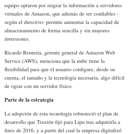
equipo optaron por migrar la información a servidores
virtuales de Amazon, que además de ser confiables -
según el directivo- permite aumentar la capacidad de
almacenamiento de forma sencilla y sin mayores
inversiones.
Ricardo Rentería, gerente general de Amazon Web
Service (AWS), menciona que la nube tiene la
flexibilidad para que el usuario configure, desde su
cuenta, el tamaño y la tecnología necesaria, algo difícil
de ograr con un servidor físico.
Parte de la estrategia
La adopción de esta tecnología robusteció el plan de
desarrollo que Traxión fijó para Lipu tras adquirirla a
fines de 2016, y a partir del cual la empresa digitalizó