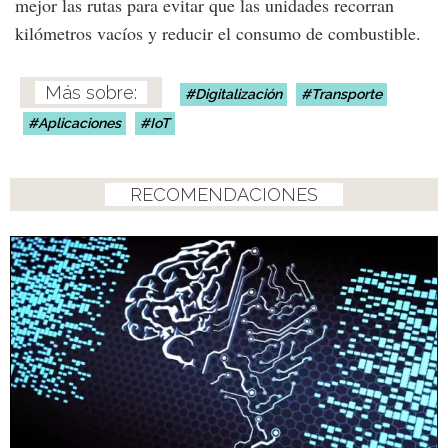
mejor las rutas para evitar que las unidades recorran
kilómetros vacíos y reducir el consumo de combustible.
Digitalización
Transporte
Aplicaciones
IoT
RECOMENDACIONES