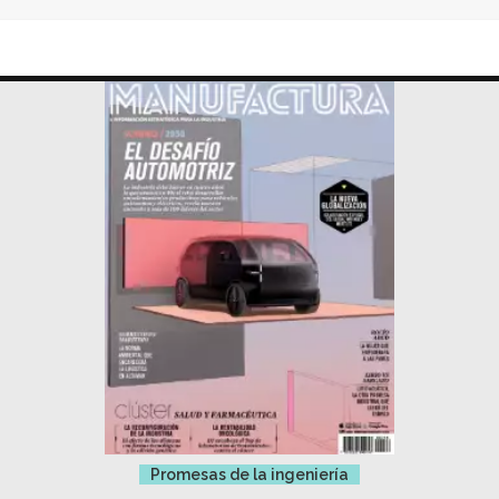
Promesas de la ingeniería