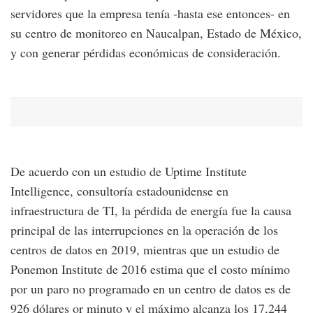
servidores que la empresa tenía -hasta ese entonces- en
su centro de monitoreo en Naucalpan, Estado de México,
y con generar pérdidas económicas de consideración.
De acuerdo con un estudio de Uptime Institute
Intelligence, consultoría estadounidense en
infraestructura de TI, la pérdida de energía fue la causa
principal de las interrupciones en la operación de los
centros de datos en 2019, mientras que un estudio de
Ponemon Institute de 2016 estima que el costo mínimo
por un paro no programado en un centro de datos es de
926 dólares or minuto y el máximo alcanza los 17,244