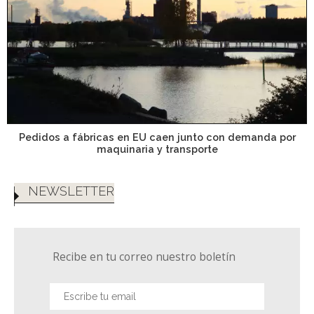
Pedidos a fábricas en EU caen junto con demanda por
maquinaria y transporte
NEWSLETTER
Recibe en tu correo nuestro boletín