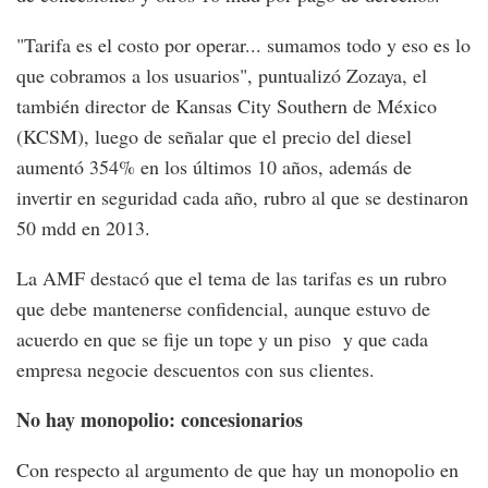
"Tarifa es el costo por operar... sumamos todo y eso es lo
que cobramos a los usuarios", puntualizó Zozaya, el
también director de Kansas City Southern de México
(KCSM), luego de señalar que el precio del diesel
aumentó 354% en los últimos 10 años, además de
invertir en seguridad cada año, rubro al que se destinaron
50 mdd en 2013.
La AMF destacó que el tema de las tarifas es un rubro
que debe mantenerse confidencial, aunque estuvo de
acuerdo en que se fije un tope y un piso y que cada
empresa negocie descuentos con sus clientes.
No hay monopolio: concesionarios
Con respecto al argumento de que hay un monopolio en