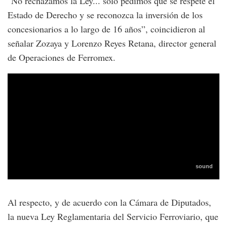
"No rechazamos la Ley... solo pedimos que se respete el
Estado de Derecho y se reconozca la inversión de los
concesionarios a lo largo de 16 años”, coincidieron al
señalar Zozaya y Lorenzo Reyes Retana, director general
de Operaciones de Ferromex.
Al respecto, y de acuerdo con la Cámara de Diputados,
la nueva Ley Reglamentaria del Servicio Ferroviario, que