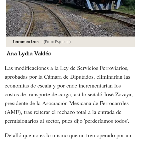
-
(Foto:
Especial
)
ferromex tren
Ana Lydia Valdés
Las modificaciones a la Ley de Servicios Ferroviarios,
aprobadas por la Cámara de Diputados, eliminarían las
economías de escala y por ende incrementarían los
costos de transporte de carga, así lo señaló José Zozaya,
presidente de la Asociación Mexicana de Ferrocarriles
(AMF), tras reiterar el rechazo total a la entrada de
permisionarios al sector, pues dijo 'perderíamos todos'.
Detalló que no es lo mismo que un tren operado por un