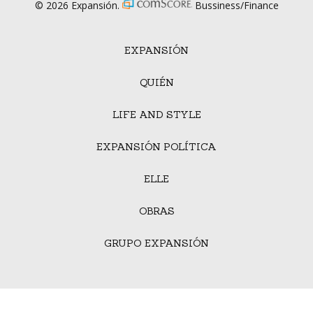
© 2026 Expansión.
Bussiness/Finance
EXPANSIÓN
QUIÉN
LIFE AND STYLE
EXPANSIÓN POLÍTICA
ELLE
OBRAS
GRUPO EXPANSIÓN