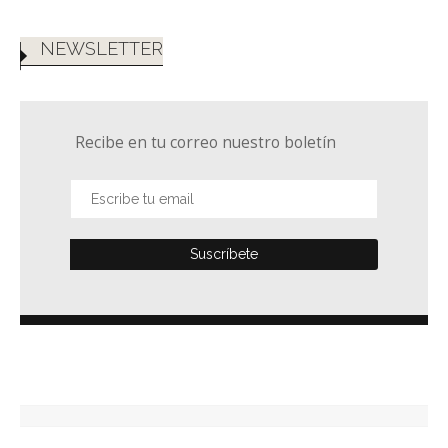
NEWSLETTER
Recibe en tu correo nuestro boletín