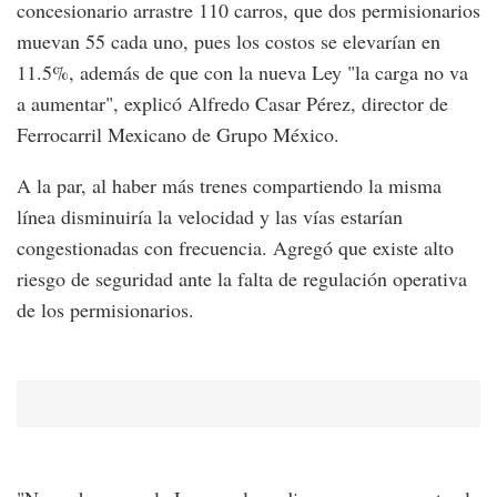
concesionario arrastre 110 carros, que dos permisionarios
muevan 55 cada uno, pues los costos se elevarían en
11.5%, además de que con la nueva Ley "la carga no va
a aumentar", explicó Alfredo Casar Pérez, director de
Ferrocarril Mexicano de Grupo México.
A la par, al haber más trenes compartiendo la misma
línea disminuiría la velocidad y las vías estarían
congestionadas con frecuencia. Agregó que existe alto
riesgo de seguridad ante la falta de regulación operativa
de los permisionarios.