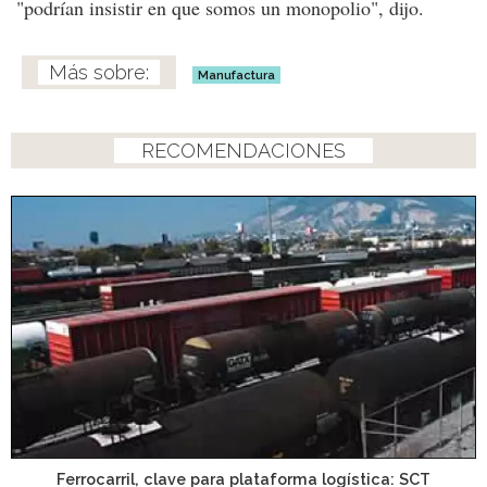
"podrían insistir en que somos un monopolio", dijo.
Manufactura
RECOMENDACIONES
Ferrocarril, clave para plataforma logística: SCT