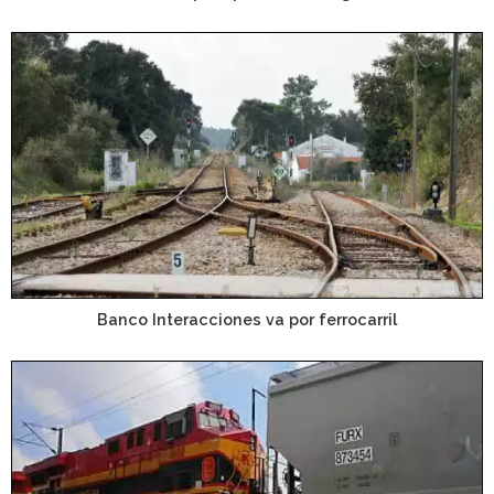
Banco Interacciones va por ferrocarril