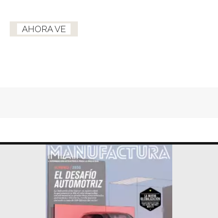
AHORA VE