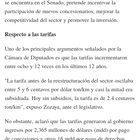
se encuentra en el Senado, pretende incentivar la
participación de nuevos concesionarios, mejorar la
competitividad del sector y promover la inversión.
Respecto a las tarifas
Uno de los principales argumentos señalados por la
Cámara de Diputados es que las tarifas incrementaron
entre ocho y 12 veces en los últimos 12 años.
"La tarifa antes de la reestructuración del sector oscilaba
entre 5 y 6 centavos por dólar ton/km y casi la mitad era
subsidiada. Hoy sin subsidios, la tarifa es de 2.4 centavos
ton/km”, expuso Zozaya, ante el legislativo.
No obstante, aclaró que las tarifas generaron al gobierno
ingresos por 2,365 millones de dólares (mdd) por pago
de concesiones y otros 16 mdd por pago de derechos.