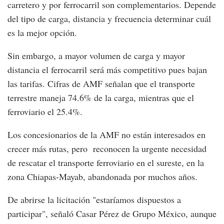
carretero y por ferrocarril son complementarios. Depende
del tipo de carga, distancia y frecuencia determinar cuál
es la mejor opción.
Sin embargo, a mayor volumen de carga y mayor
distancia el ferrocarril será más competitivo pues bajan
las tarifas. Cifras de AMF señalan que el transporte
terrestre maneja 74.6% de la carga, mientras que el
ferroviario el 25.4%.
Los concesionarios de la AMF no están interesados en
crecer más rutas, pero reconocen la urgente necesidad
de rescatar el transporte ferroviario en el sureste, en la
zona Chiapas-Mayab, abandonada por muchos años.
De abrirse la licitación "estaríamos dispuestos a
participar", señaló Casar Pérez de Grupo México, aunque