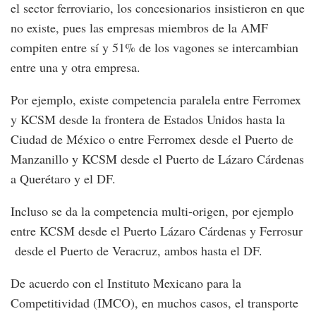
el sector ferroviario, los concesionarios insistieron en que
no existe, pues las empresas miembros de la AMF
compiten entre sí y 51% de los vagones se intercambian
entre una y otra empresa.
Por ejemplo, existe competencia paralela entre Ferromex
y KCSM desde la frontera de Estados Unidos hasta la
Ciudad de México o entre Ferromex desde el Puerto de
Manzanillo y KCSM desde el Puerto de Lázaro Cárdenas
a Querétaro y el DF.
Incluso se da la competencia multi-origen, por ejemplo
entre KCSM desde el Puerto Lázaro Cárdenas y Ferrosur
desde el Puerto de Veracruz, ambos hasta el DF.
De acuerdo con el Instituto Mexicano para la
Competitividad (IMCO), en muchos casos, el transporte