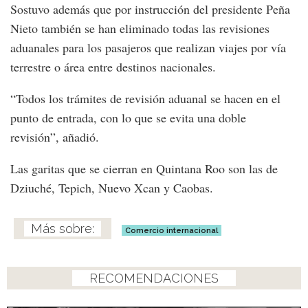
Sostuvo además que por instrucción del presidente Peña
Nieto también se han eliminado todas las revisiones
aduanales para los pasajeros que realizan viajes por vía
terrestre o área entre destinos nacionales.
“Todos los trámites de revisión aduanal se hacen en el
punto de entrada, con lo que se evita una doble
revisión”, añadió.
Las garitas que se cierran en Quintana Roo son las de
Dziuché, Tepich, Nuevo Xcan y Caobas.
Comercio internacional
RECOMENDACIONES