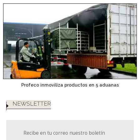
Profeco inmoviliza productos en 5 aduanas
NEWSLETTER
Recibe en tu correo nuestro boletín