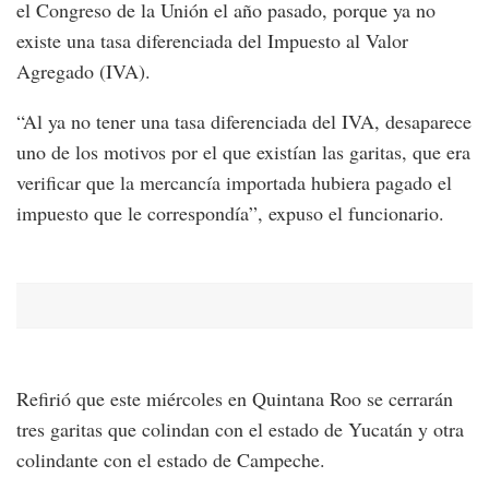
el Congreso de la Unión el año pasado, porque ya no
existe una tasa diferenciada del Impuesto al Valor
Agregado (IVA).
“Al ya no tener una tasa diferenciada del IVA, desaparece
uno de los motivos por el que existían las garitas, que era
verificar que la mercancía importada hubiera pagado el
impuesto que le correspondía”, expuso el funcionario.
Refirió que este miércoles en Quintana Roo se cerrarán
tres garitas que colindan con el estado de Yucatán y otra
colindante con el estado de Campeche.