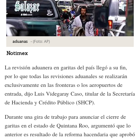
-
(Foto:
AP
)
aduanas
Notimex
La revisión aduanera en garitas del país llegó a su fin,
por lo que todas las revisiones aduanales se realizarán
exclusivamente en las fronteras o los aeropuertos de
entrada, dijo Luis Videgaray Caso, titular de la Secretaría
de Hacienda y Crédito Público (SHCP).
Durante una gira de trabajo para anunciar el cierre de
garitas en el estado de Quintana Roo, argumentó que lo
anterior es resultado de la reforma hacendaria que aprobó