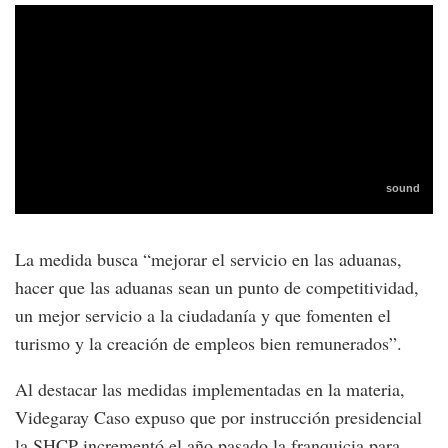
La medida busca “mejorar el servicio en las aduanas,
hacer que las aduanas sean un punto de competitividad,
un mejor servicio a la ciudadanía y que fomenten el
turismo y la creación de empleos bien remunerados”.
Al destacar las medidas implementadas en la materia,
Videgaray Caso expuso que por instrucción presidencial
la SHCP incrementó el año pasado la franquicia para