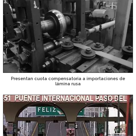
Presentan cuota compensatoria a importaciones de
lámina rusa