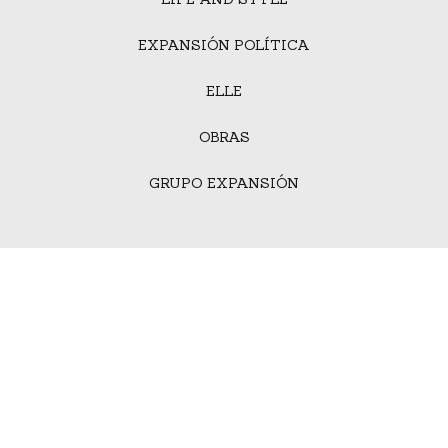
EXPANSIÓN POLÍTICA
ELLE
OBRAS
GRUPO EXPANSIÓN