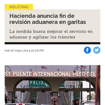
INDUSTRIAS
Hacienda anuncia fin de
revisión aduanera en garitas
La medida busca mejorar el servicio en
aduanas y agilizar los trámites
mié 07 mayo 2014 02:16 PM
Facebook
Tweet