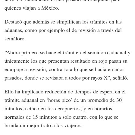
quienes viajan a México.
Destacó que además se simplifican los trámites en las
aduanas, como por ejemplo el de revisión a través del
semáforo.
“Ahora primero se hace el trámite del semáforo aduanal y
únicamente los que presentan resultado en rojo pasan su
equipaje a revisión, contrario a lo que se hacía en años
pasados, donde se revisaba a todos por rayos X”, señaló.
Ello ha implicado reducción de tiempos de espera en el
trámite aduanal en ‘horas pico’ de un promedio de 30
minutos a cinco en los aeropuertos, y en horarios
normales de 15 minutos a solo cuatro, con lo que se
brinda un mejor trato a los viajeros.