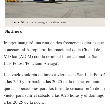
-
(Foto:
google creative commons
)
Interjet01
Notimex
Interjet inauguró una ruta de dos frecuencias diarias que
conectará al Aeropuerto Internacional de la Ciudad de
México (AICM) con la terminal internacional de San
Luis Potosí 'Ponciano Arriaga'.
Los vuelos saldrán de lunes a viernes de San Luis Potosí
a las 7:50 y arribarán a las 20:25 de la noche, en tanto
que las operaciones para los fines de semana serán de un
vuelo, para salir el sábado a las 9:25 horas y el domingo
a las 20:25 de la noche.