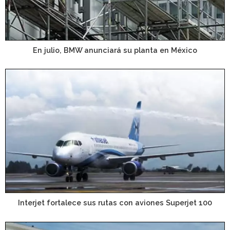
En julio, BMW anunciará su planta en México
Interjet fortalece sus rutas con aviones Superjet 100