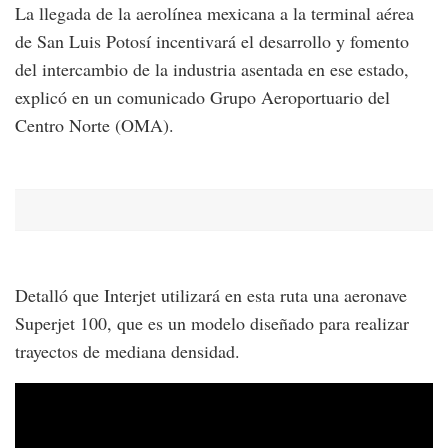
La llegada de la aerolínea mexicana a la terminal aérea
de San Luis Potosí incentivará el desarrollo y fomento
del intercambio de la industria asentada en ese estado,
explicó en un comunicado Grupo Aeroportuario del
Centro Norte (OMA).
Detalló que Interjet utilizará en esta ruta una aeronave
Superjet 100, que es un modelo diseñado para realizar
trayectos de mediana densidad.