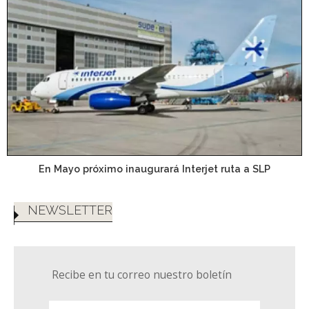
En Mayo próximo inaugurará Interjet ruta a SLP
NEWSLETTER
Recibe en tu correo nuestro boletín