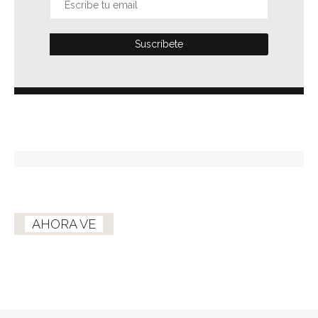
AHORA VE