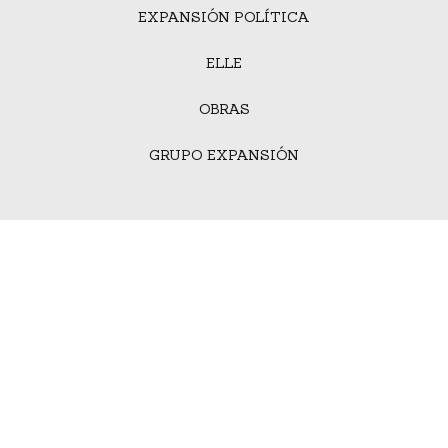
EXPANSIÓN POLÍTICA
ELLE
OBRAS
GRUPO EXPANSIÓN