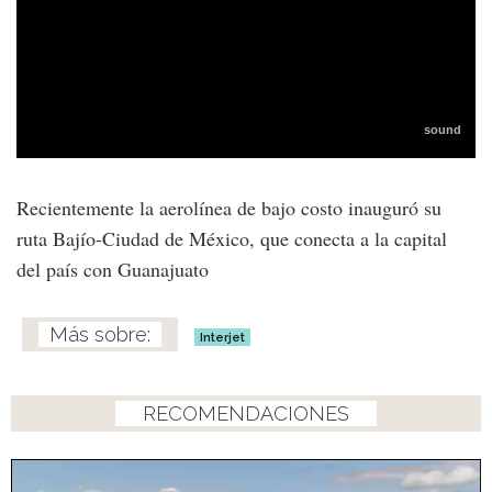
Recientemente la aerolínea de bajo costo inauguró su
ruta Bajío-Ciudad de México, que conecta a la capital
del país con Guanajuato
Interjet
RECOMENDACIONES