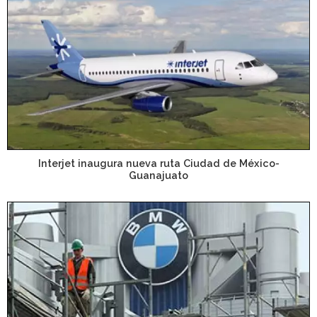
Interjet inaugura nueva ruta Ciudad de México-
Guanajuato