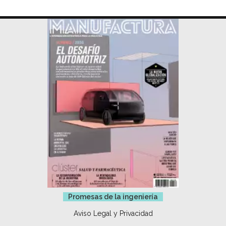
Promesas de la ingeniería
Aviso Legal y Privacidad