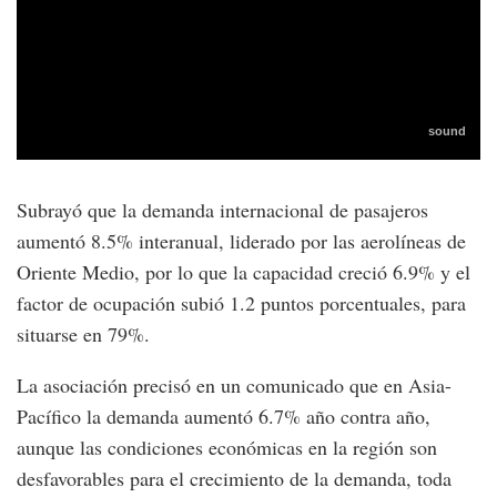
Subrayó que la demanda internacional de pasajeros
aumentó 8.5% interanual, liderado por las aerolíneas de
Oriente Medio, por lo que la capacidad creció 6.9% y el
factor de ocupación subió 1.2 puntos porcentuales, para
situarse en 79%.
La asociación precisó en un comunicado que en Asia-
Pacífico la demanda aumentó 6.7% año contra año,
aunque las condiciones económicas en la región son
desfavorables para el crecimiento de la demanda, toda