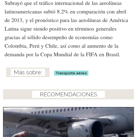
Subrayó que el tráfico internacional de las aerolíneas
latinoamericanas subió 8.2% en comparación con abril
de 2013, y el pronóstico para las aerolíneas de América
Latina sigue siendo positivo en términos generales
gracias al sólido desempeño de economías como
Colombia, Perú y Chile, así como al aumento de la
demanda por la Copa Mundial de la FIFA en Brasil.
Transporte aéreo
RECOMENDACIONES