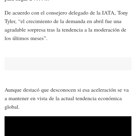
De acuerdo con el consejero delegado de la IATA, Tony
Tyler, “el crecimiento de la demanda en abril fue una
agradable sorpresa tras la tendencia a la moderación de
los últimos meses”.
Aunque destacó que desconocen si esa aceleración se va
a mantener en vista de la actual tendencia económica
global.