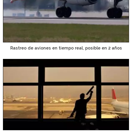
Rastreo de aviones en tiempo real, posible en 2 años