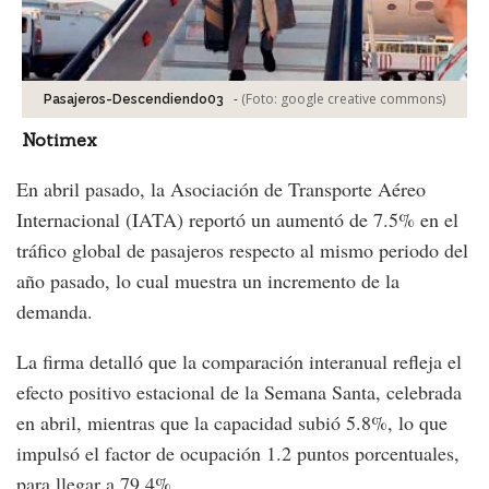
-
(Foto:
google creative commons
)
Pasajeros-Descendiendo03
Notimex
En abril pasado, la Asociación de Transporte Aéreo
Internacional (IATA) reportó un aumentó de 7.5% en el
tráfico global de pasajeros respecto al mismo periodo del
año pasado, lo cual muestra un incremento de la
demanda.
La firma detalló que la comparación interanual refleja el
efecto positivo estacional de la Semana Santa, celebrada
en abril, mientras que la capacidad subió 5.8%, lo que
impulsó el factor de ocupación 1.2 puntos porcentuales,
para llegar a 79.4%.