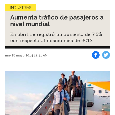
INDUSTRIAS
Aumenta tráfico de pasajeros a
nivel mundial
En abril, se registró un aumento de 7.5%
con respecto al mismo mes de 2013
mié 28 mayo 2014 11:41 AM
Facebook
Tweet