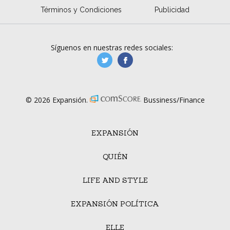
Términos y Condiciones
Publicidad
Síguenos en nuestras redes sociales:
manufacturaGE
manufactura.expa
© 2026 Expansión.
Bussiness/Finance
EXPANSIÓN
QUIÉN
LIFE AND STYLE
EXPANSIÓN POLÍTICA
ELLE