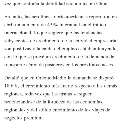
vez que continúa la debilidad económica en China.
En tanto, las aerolíneas norteamericanas reportaron en
abril un aumento de 4.9% interanual en el tráfico
internacional, lo que sugiere que las tendencias
subyacentes de crecimiento de la actividad empresarial
son positivas y la caída del empleo está disminuyendo,
con lo que se prevé un crecimiento de la demanda del
transporte aéreo de pasajeros en los próximos meses.
Detalló que en Oriente Medio la demanda se disparó
18.6%, el crecimiento más fuerte respecto a las demás
regiones, toda vez que las firmas se siguen
beneficiándose de la fortaleza de las economías
regionales y del sólido crecimiento de los viajes de
negocios premium.