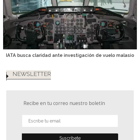
IATA busca claridad ante investigación de vuelo malasio
NEWSLETTER
Recibe en tu correo nuestro boletín