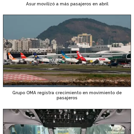
Asur movilizó a más pasajeros en abril
Grupo OMA registra crecimiento en movimiento de
pasajeros