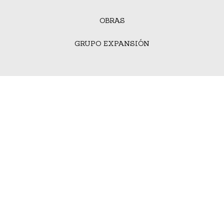
OBRAS
GRUPO EXPANSIÓN