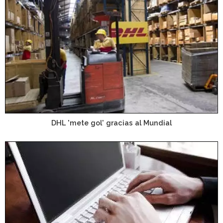
DHL 'mete gol' gracias al Mundial