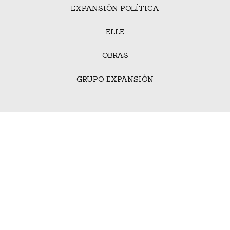
EXPANSIÓN POLÍTICA
ELLE
OBRAS
GRUPO EXPANSIÓN