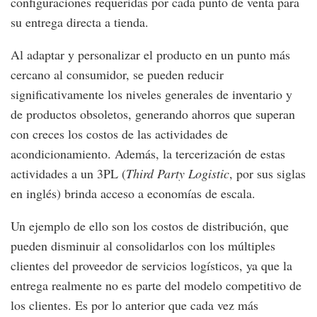
configuraciones requeridas por cada punto de venta para
su entrega directa a tienda.
Al adaptar y personalizar el producto en un punto más
cercano al consumidor, se pueden reducir
significativamente los niveles generales de inventario y
de productos obsoletos, generando ahorros que superan
con creces los costos de las actividades de
acondicionamiento. Además, la tercerización de estas
actividades a un 3PL (
Third Party Logistic
, por sus siglas
en inglés) brinda acceso a economías de escala.
Un ejemplo de ello son los costos de distribución, que
pueden disminuir al consolidarlos con los múltiples
clientes del proveedor de servicios logísticos, ya que la
entrega realmente no es parte del modelo competitivo de
los clientes. Es por lo anterior que cada vez más