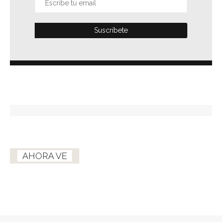
AHORA VE