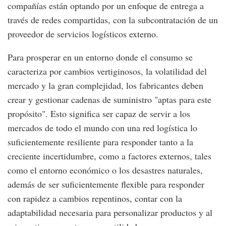
compañías están optando por un enfoque de entrega a
través de redes compartidas, con la subcontratación de un
proveedor de servicios logísticos externo.
Para prosperar en un entorno donde el consumo se
caracteriza por cambios vertiginosos, la volatilidad del
mercado y la gran complejidad, los fabricantes deben
crear y gestionar cadenas de suministro "aptas para este
propósito". Esto significa ser capaz de servir a los
mercados de todo el mundo con una red logística lo
suficientemente resiliente para responder tanto a la
creciente incertidumbre, como a factores externos, tales
como el entorno económico o los desastres naturales,
además de ser suficientemente flexible para responder
con rapidez a cambios repentinos, contar con la
adaptabilidad necesaria para personalizar productos y al