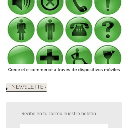
Crece el e-commerce a través de dispositivos móviles
NEWSLETTER
Recibe en tu correo nuestro boletín