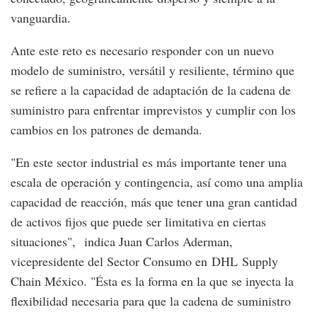
vanguardia.
Ante este reto es necesario responder con un nuevo
modelo de suministro, versátil y resiliente, término que
se refiere a la capacidad de adaptación de la cadena de
suministro para enfrentar imprevistos y cumplir con los
cambios en los patrones de demanda.
"En este sector industrial es más importante tener una
escala de operación y contingencia, así como una amplia
capacidad de reacción, más que tener una gran cantidad
de activos fijos que puede ser limitativa en ciertas
situaciones", indica Juan Carlos Aderman,
vicepresidente del Sector Consumo en DHL Supply
Chain México. "Ésta es la forma en la que se inyecta la
flexibilidad necesaria para que la cadena de suministro