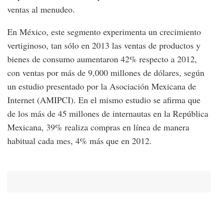
ventas al menudeo.
En México, este segmento experimenta un crecimiento
vertiginoso, tan sólo en 2013 las ventas de productos y
bienes de consumo aumentaron 42% respecto a 2012,
con ventas por más de 9,000 millones de dólares, según
un estudio presentado por la Asociación Mexicana de
Internet (AMIPCI). En el mismo estudio se afirma que
de los más de 45 millones de internautas en la República
Mexicana, 39% realiza compras en línea de manera
habitual cada mes, 4% más que en 2012.