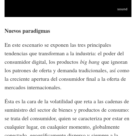
Nuevos paradigmas
En este escenario se exponen las tres principales
tendencias que transforman a la industria: el poder del
consumidor digital, los productos
big bang
que ignoran
los patrones de oferta y demanda tradicionales, así como
la creciente apertura del consumidor final a la oferta de
mercados internacionales.
Ésta es la cara de la volatilidad que reta a las cadenas de
suministro del sector de bienes y productos de consumo:
se trata del consumidor, quien se caracteriza por estar en
cualquier lugar, en cualquier momento, globalmente
conectado, geográficamente disperso y siempre a la