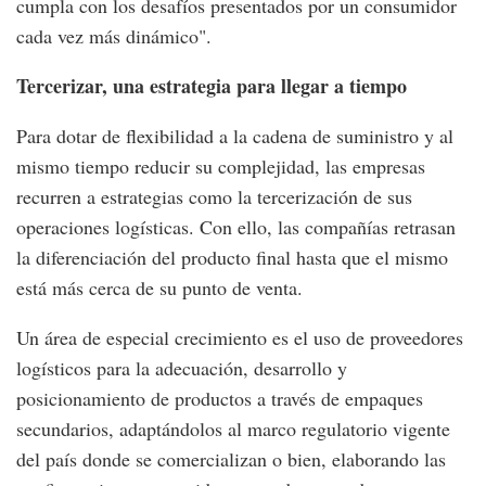
cumpla con los desafíos presentados por un consumidor
cada vez más dinámico".
Tercerizar, una estrategia para llegar a tiempo
Para dotar de flexibilidad a la cadena de suministro y al
mismo tiempo reducir su complejidad, las empresas
recurren a estrategias como la tercerización de sus
operaciones logísticas. Con ello, las compañías retrasan
la diferenciación del producto final hasta que el mismo
está más cerca de su punto de venta.
Un área de especial crecimiento es el uso de proveedores
logísticos para la adecuación, desarrollo y
posicionamiento de productos a través de empaques
secundarios, adaptándolos al marco regulatorio vigente
del país donde se comercializan o bien, elaborando las