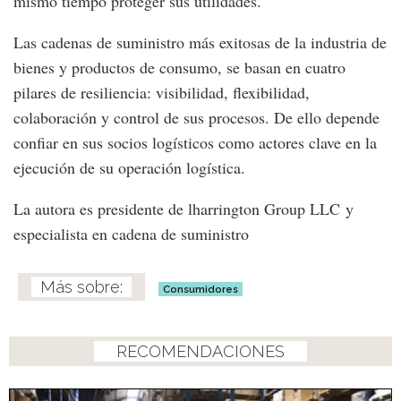
mismo tiempo proteger sus utilidades.
Las cadenas de suministro más exitosas de la industria de
bienes y productos de consumo, se basan en cuatro
pilares de resiliencia: visibilidad, flexibilidad,
colaboración y control de sus procesos. De ello depende
confiar en sus socios logísticos como actores clave en la
ejecución de su operación logística.
La autora es presidente de lharrington Group LLC y
especialista en cadena de suministro
Consumidores
RECOMENDACIONES