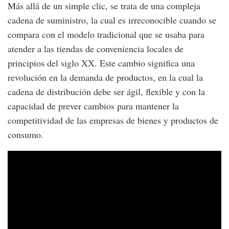
Más allá de un simple clic, se trata de una compleja
cadena de suministro, la cual es irreconocible cuando se
compara con el modelo tradicional que se usaba para
atender a las tiendas de conveniencia locales de
principios del siglo XX. Este cambio significa una
revolución en la demanda de productos, en la cual la
cadena de distribución debe ser ágil, flexible y con la
capacidad de prever cambios para mantener la
competitividad de las empresas de bienes y productos de
consumo.