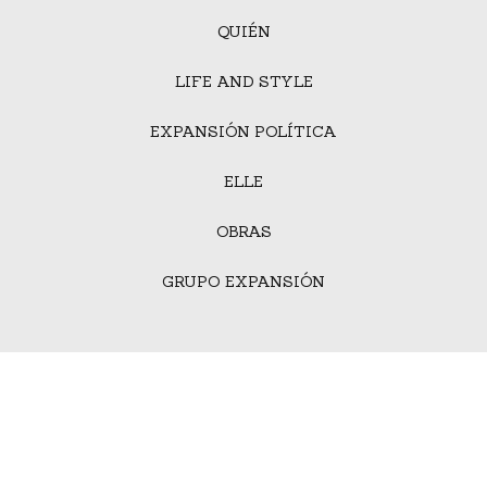
QUIÉN
LIFE AND STYLE
EXPANSIÓN POLÍTICA
ELLE
OBRAS
GRUPO EXPANSIÓN