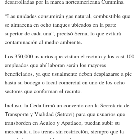
desarrolladas por la marca norteamericana Cummins.
“Las unidades consumirán gas natural, combustible que
se almacena en ocho tanques ubicados en la parte
superior de cada una”, precisó Serna, lo que evitará
contaminación al medio ambiente.
Los 350,000 usuarios que visitan el recinto y los casi 100
empleados que ahí laboran serán los mayores
beneficiados, ya que usualmente deben desplazarse a pie
hasta su bodega o local comercial en uno de los ocho
sectores que conforman el recinto.
Incluso, la Ceda firmó un convenio con la Secretaría de
Transporte y Vialidad (Setravi) para que usuarios que
transborden en Aculco y Apatlaco, puedan subir su
mercancía a los trenes sin restricción, siempre que la