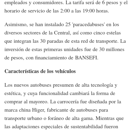
empleados y consumidores. La tarifa será de 6 pesos y el
horario de servicio de las 2:00 a las 19:00 horas.
Asimismo, se han instalado 25 'paracedabuses' en los
diversos sectores de la Central, así como cinco estelas
que integran las 30 paradas de esta red de transporte. La
inversión de estas primeras unidades fue de 30 millones
de pesos, con financiamiento de BANSEFI.
Características de los vehículos
Los nuevos autobuses presumen de alta tecnología y
estética, y cuya funcionalidad cambiará la forma de
comprar al mayoreo. La carrocería fue diseñada por la
marca china Higer, fabricante de autobuses para
transporte urbano o foráneo de alta gama. Mientras que
las adaptaciones especiales de sustentabilidad fueron