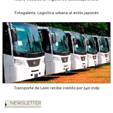
Fotogalería: Logística urbana al estilo japonés
Transporte de León recibe crédito por 540 mdp
NEWSLETTER