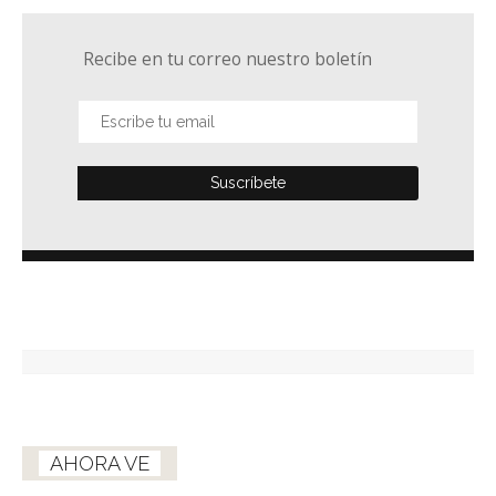
Recibe en tu correo nuestro boletín
AHORA VE