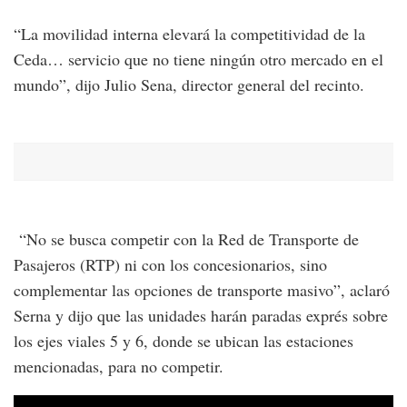
“La movilidad interna elevará la competitividad de la
Ceda… servicio que no tiene ningún otro mercado en el
mundo”, dijo Julio Sena, director general del recinto.
“No se busca competir con la Red de Transporte de
Pasajeros (RTP) ni con los concesionarios, sino
complementar las opciones de transporte masivo”, aclaró
Serna y dijo que las unidades harán paradas exprés sobre
los ejes viales 5 y 6, donde se ubican las estaciones
mencionadas, para no competir.