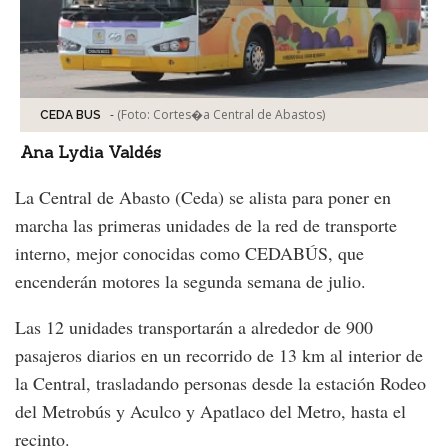
-
(Foto:
Cortes�a Central de Abastos
)
CEDA BUS
Ana Lydia Valdés
La Central de Abasto (Ceda) se alista para poner en
marcha las primeras unidades de la red de transporte
interno, mejor conocidas como CEDABÚS, que
encenderán motores la segunda semana de julio.
Las 12 unidades transportarán a alrededor de 900
pasajeros diarios en un recorrido de 13 km al interior de
la Central, trasladando personas desde la estación Rodeo
del Metrobús y Aculco y Apatlaco del Metro, hasta el
recinto.