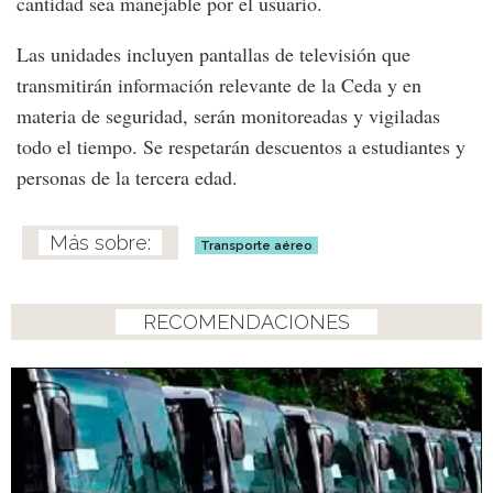
cantidad sea manejable por el usuario.
Las unidades incluyen pantallas de televisión que
transmitirán información relevante de la Ceda y en
materia de seguridad, serán monitoreadas y vigiladas
todo el tiempo. Se respetarán descuentos a estudiantes y
personas de la tercera edad.
Transporte aéreo
RECOMENDACIONES