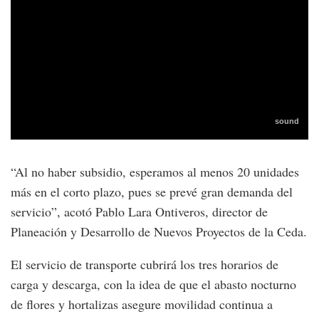
“Al no haber subsidio, esperamos al menos 20 unidades
más en el corto plazo, pues se prevé gran demanda del
servicio”, acotó Pablo Lara Ontiveros, director de
Planeación y Desarrollo de Nuevos Proyectos de la Ceda.
El servicio de transporte cubrirá los tres horarios de
carga y descarga, con la idea de que el abasto nocturno
de flores y hortalizas asegure movilidad continua a