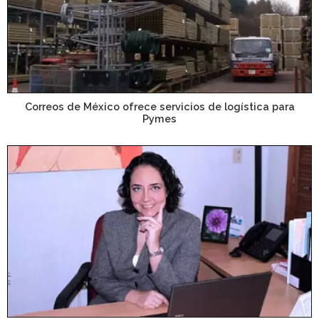
Correos de México ofrece servicios de logística para
Pymes