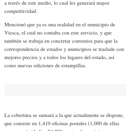
a través de este medio, lo cual les generará mayor
competitividad.
Mencionó que ya es una realidad en el municipio de
Viesca, el cual no contaba con este servicio, y que
también se trabaja en concretar convenios para que la
correspondencia de estados y municipios se traslade con
mejores precios y a todos los lugares del estado, así
como nuevas ediciones de estampillas.
La cobertura se sumará a la que actualmente se dispone,
que consiste en 1,410 oficinas postales (1,000 de ellas