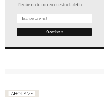
Recibe en tu correo nuestro boletín
AHORA VE