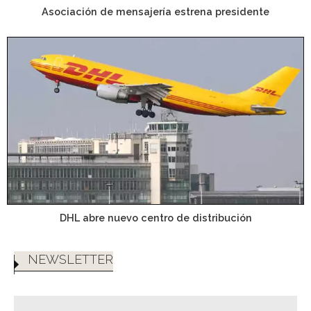
Asociación de mensajería estrena presidente
DHL abre nuevo centro de distribución
NEWSLETTER