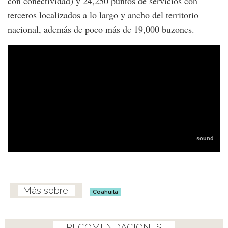
con conectividad) y 24,250 puntos de servicios con
terceros localizados a lo largo y ancho del territorio
nacional, además de poco más de 19,000 buzones.
Coahuila
RECOMENDACIONES