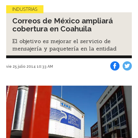
INDUSTRIAS
Correos de México ampliará
cobertura en Coahuila
El objetivo es mejorar el servicio de
mensajería y paquetería en la entidad
vie 25 julio 2014 10:33 AM
Facebook
Tweet