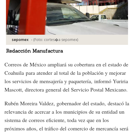
-
(Foto:
cortes�a sepomex
)
sepomex
Redacción Manufactura
Correos de México ampliará su cobertura en el estado de
Coahuila para atender al total de la población y mejorar
los servicios de mensajería y paquetería, informó Yuriria
Mascott, directora general del Servicio Postal Mexicano.
Rubén Moreira Valdez, gobernador del estado, destacó la
relevancia de acercar a los municipios de su entidad un
sistema de correos eficiente, toda vez que en los
próximos años, el tráfico del comercio de mercancía será