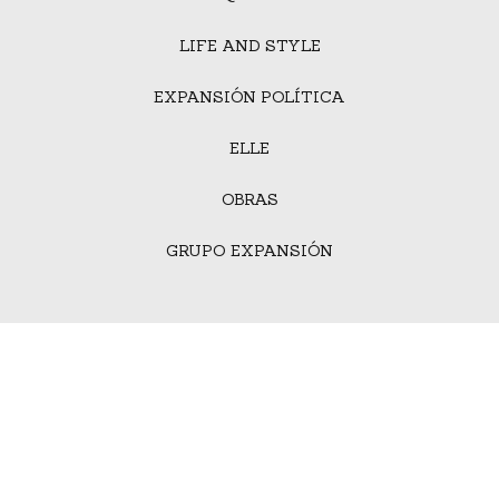
LIFE AND STYLE
EXPANSIÓN POLÍTICA
ELLE
OBRAS
GRUPO EXPANSIÓN