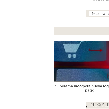
Superama incorpora nueva log
pago
NEWSLE