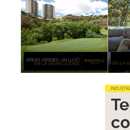
INDUSTRI
Te
co