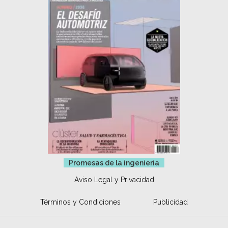
Promesas de la ingeniería
Aviso Legal y Privacidad
Términos y Condiciones
Publicidad