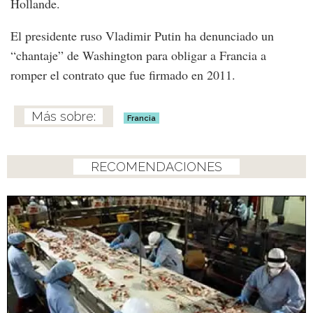
Hollande.
El presidente ruso Vladimir Putin ha denunciado un
“chantaje” de Washington para obligar a Francia a
romper el contrato que fue firmado en 2011.
Francia
RECOMENDACIONES