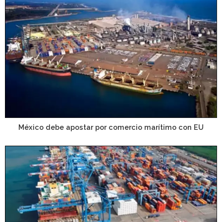
México debe apostar por comercio marítimo con EU