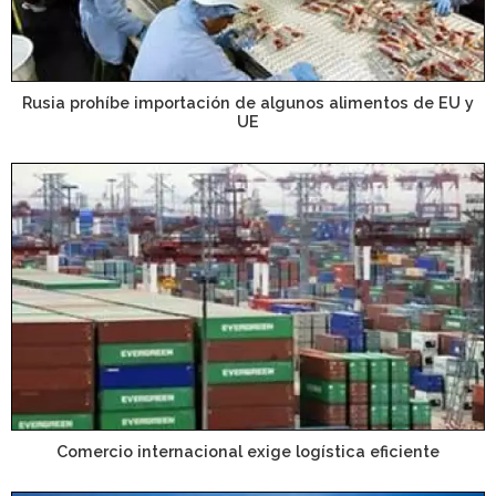
Rusia prohíbe importación de algunos alimentos de EU y
UE
Comercio internacional exige logística eficiente