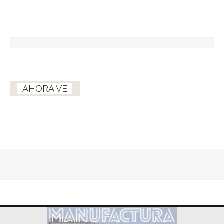
AHORA VE