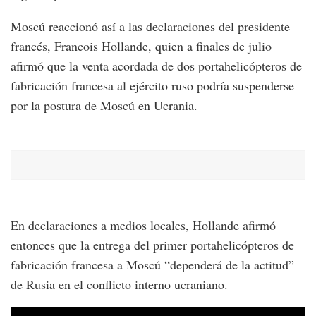
Moscú reaccionó así a las declaraciones del presidente
francés, Francois Hollande, quien a finales de julio
afirmó que la venta acordada de dos portahelicópteros de
fabricación francesa al ejército ruso podría suspenderse
por la postura de Moscú en Ucrania.
En declaraciones a medios locales, Hollande afirmó
entonces que la entrega del primer portahelicópteros de
fabricación francesa a Moscú “dependerá de la actitud”
de Rusia en el conflicto interno ucraniano.