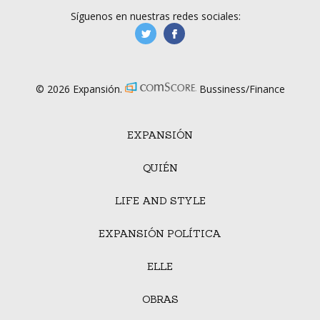
Síguenos en nuestras redes sociales:
manufacturaGE
manufactura.expa
© 2026 Expansión.
Bussiness/Finance
EXPANSIÓN
QUIÉN
LIFE AND STYLE
EXPANSIÓN POLÍTICA
ELLE
OBRAS