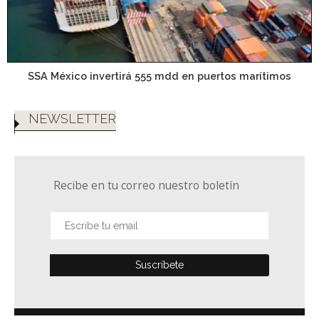
SSA México invertirá 555 mdd en puertos marítimos
NEWSLETTER
Recibe en tu correo nuestro boletín