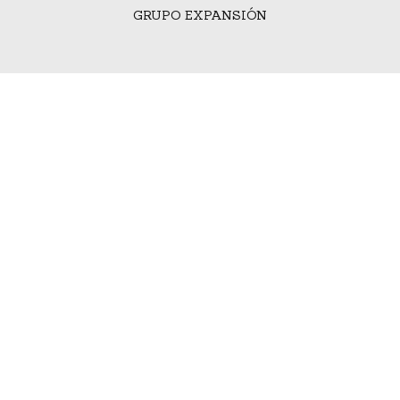
GRUPO EXPANSIÓN