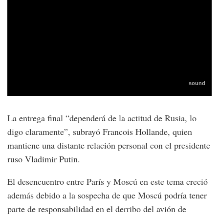
La entrega final “dependerá de la actitud de Rusia, lo
digo claramente”, subrayó Francois Hollande, quien
mantiene una distante relación personal con el presidente
ruso Vladimir Putin.
El desencuentro entre París y Moscú en este tema creció
además debido a la sospecha de que Moscú podría tener
parte de responsabilidad en el derribo del avión de