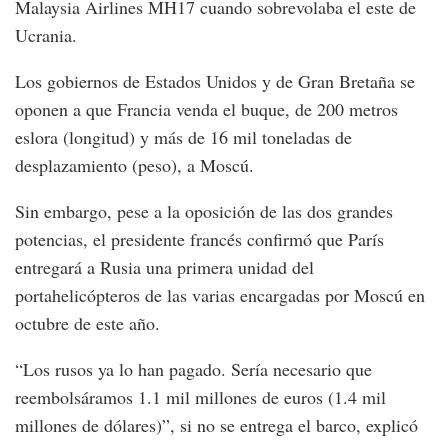
Malaysia Airlines MH17 cuando sobrevolaba el este de
Ucrania.
Los gobiernos de Estados Unidos y de Gran Bretaña se
oponen a que Francia venda el buque, de 200 metros
eslora (longitud) y más de 16 mil toneladas de
desplazamiento (peso), a Moscú.
Sin embargo, pese a la oposición de las dos grandes
potencias, el presidente francés confirmó que París
entregará a Rusia una primera unidad del
portahelicópteros de las varias encargadas por Moscú en
octubre de este año.
“Los rusos ya lo han pagado. Sería necesario que
reembolsáramos 1.1 mil millones de euros (1.4 mil
millones de dólares)”, si no se entrega el barco, explicó