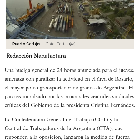
-
(Foto:
Cortes�a
)
Puerto Cort�s
Redacción Manufactura
Una huelga general de 24 horas anunciada para el jueves,
amenaza con paralizar la actividad en el área de Rosario,
el mayor polo agroexportador de granos de Argentina. El
paro es impulsado por las principales centrales sindicales
críticas del Gobierno de la presidenta Cristina Fernández.
La Confederación General del Trabajo (CGT) y la
Central de Trabajadores de la Argentina (CTA), que
responden a la oposición, lanzaron la medida de fuerza