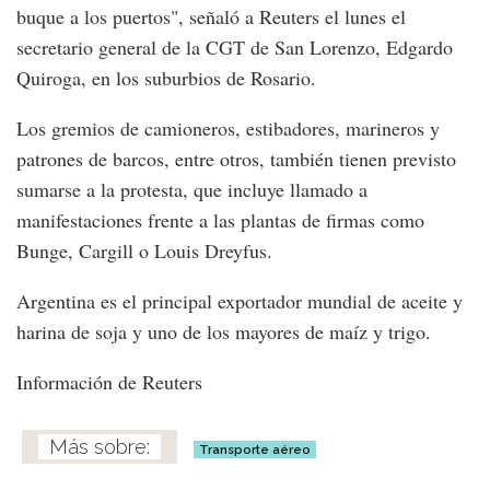
buque a los puertos", señaló a Reuters el lunes el
secretario general de la CGT de San Lorenzo, Edgardo
Quiroga, en los suburbios de Rosario.
Los gremios de camioneros, estibadores, marineros y
patrones de barcos, entre otros, también tienen previsto
sumarse a la protesta, que incluye llamado a
manifestaciones frente a las plantas de firmas como
Bunge, Cargill o Louis Dreyfus.
Argentina es el principal exportador mundial de aceite y
harina de soja y uno de los mayores de maíz y trigo.
Información de Reuters
Transporte aéreo