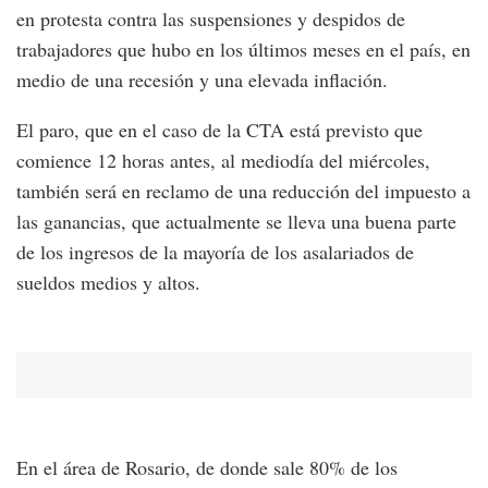
en protesta contra las suspensiones y despidos de
trabajadores que hubo en los últimos meses en el país, en
medio de una recesión y una elevada inflación.
El paro, que en el caso de la CTA está previsto que
comience 12 horas antes, al mediodía del miércoles,
también será en reclamo de una reducción del impuesto a
las ganancias, que actualmente se lleva una buena parte
de los ingresos de la mayoría de los asalariados de
sueldos medios y altos.
En el área de Rosario, de donde sale 80% de los