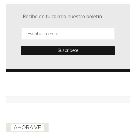
Recibe en tu correo nuestro boletín
AHORA VE