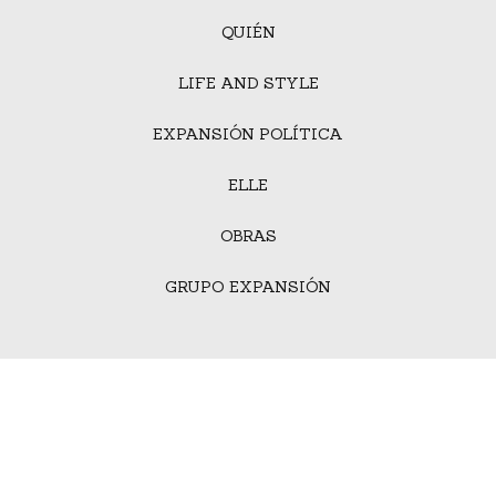
QUIÉN
LIFE AND STYLE
EXPANSIÓN POLÍTICA
ELLE
OBRAS
GRUPO EXPANSIÓN