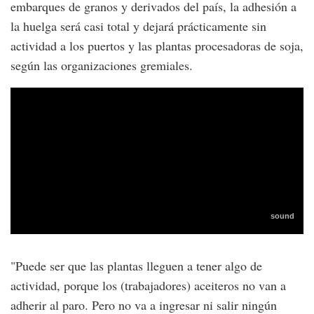
embarques de granos y derivados del país, la adhesión a
la huelga será casi total y dejará prácticamente sin
actividad a los puertos y las plantas procesadoras de soja,
según las organizaciones gremiales.
"Puede ser que las plantas lleguen a tener algo de
actividad, porque los (trabajadores) aceiteros no van a
adherir al paro. Pero no va a ingresar ni salir ningún