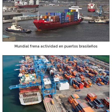
Mundial frena actividad en puertos brasileños