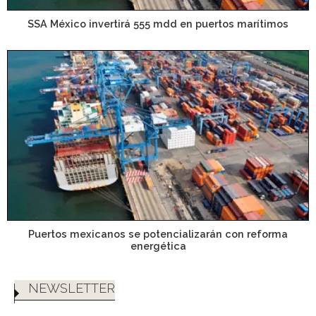
SSA México invertirá 555 mdd en puertos marítimos
Puertos mexicanos se potencializarán con reforma
energética
NEWSLETTER