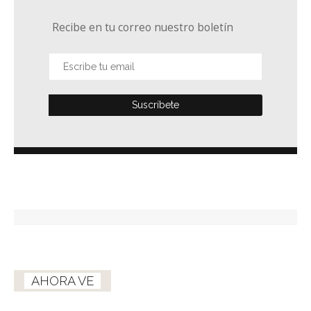
Recibe en tu correo nuestro boletín
AHORA VE