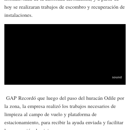
hoy se realizaran trabajos de escombro y recuperación de
instalaciones.
GAP Recordó que luego del paso del huracán Odile por
la zona, la empresa realizó los trabajos necesarios de
limpieza al campo de vuelo y plataforma de
estacionamiento, para recibir la ayuda enviada y facilitar