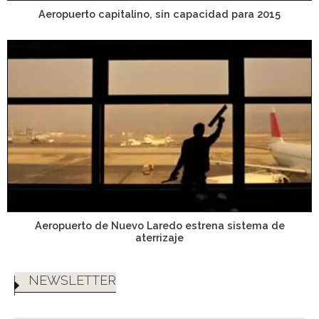
Aeropuerto capitalino, sin capacidad para 2015
Aeropuerto de Nuevo Laredo estrena sistema de
aterrizaje
NEWSLETTER