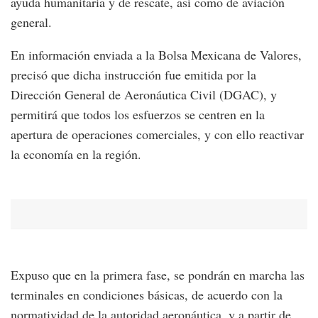
ayuda humanitaria y de rescate, así como de aviación
general.
En información enviada a la Bolsa Mexicana de Valores,
precisó que dicha instrucción fue emitida por la
Dirección General de Aeronáutica Civil (DGAC), y
permitirá que todos los esfuerzos se centren en la
apertura de operaciones comerciales, y con ello reactivar
la economía en la región.
Expuso que en la primera fase, se pondrán en marcha las
terminales en condiciones básicas, de acuerdo con la
normatividad de la autoridad aeronáutica, y a partir de