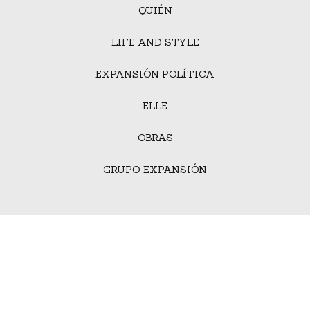
QUIÉN
LIFE AND STYLE
EXPANSIÓN POLÍTICA
ELLE
OBRAS
GRUPO EXPANSIÓN