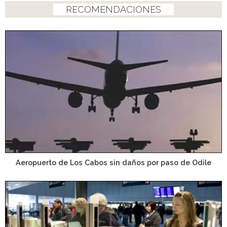
RECOMENDACIONES
Aeropuerto de Los Cabos sin daños por paso de Odile