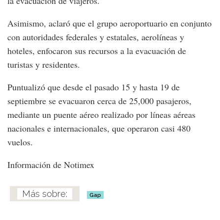
la evacuación de viajeros.
Asimismo, aclaró que el grupo aeroportuario en conjunto
con autoridades federales y estatales, aerolíneas y
hoteles, enfocaron sus recursos a la evacuación de
turistas y residentes.
Puntualizó que desde el pasado 15 y hasta 19 de
septiembre se evacuaron cerca de 25,000 pasajeros,
mediante un puente aéreo realizado por líneas aéreas
nacionales e internacionales, que operaron casi 480
vuelos.
Información de Notimex
Gap