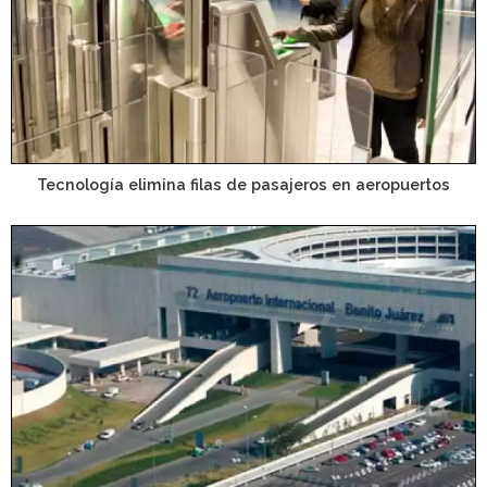
Tecnología elimina filas de pasajeros en aeropuertos