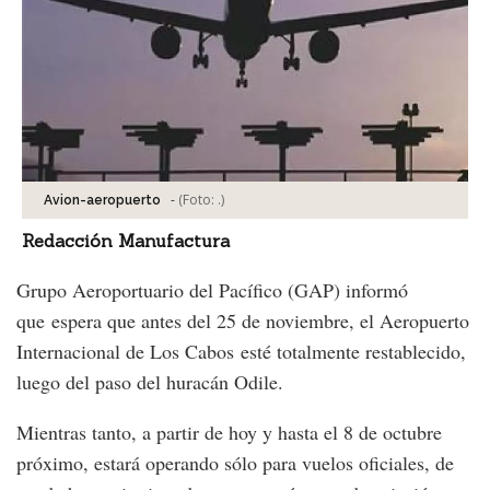
-
(Foto:
.
)
Avion-aeropuerto
Redacción Manufactura
Grupo Aeroportuario del Pacífico (GAP) informó
que espera que antes del 25 de noviembre, el Aeropuerto
Internacional de Los Cabos esté totalmente restablecido,
luego del paso del huracán Odile.
Mientras tanto, a partir de hoy y hasta el 8 de octubre
próximo, estará operando sólo para vuelos oficiales, de