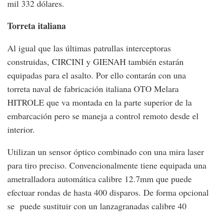
mil 332 dólares.
Torreta italiana
Al igual que las últimas patrullas interceptoras
construidas, CIRCINI y GIENAH también estarán
equipadas para el asalto. Por ello contarán con una
torreta naval de fabricación italiana OTO Melara
HITROLE que va montada en la parte superior de la
embarcación pero se maneja a control remoto desde el
interior.
Utilizan un sensor óptico combinado con una mira laser
para tiro preciso. Convencionalmente tiene equipada una
ametralladora automática calibre 12.7mm que puede
efectuar rondas de hasta 400 disparos. De forma opcional
se puede sustituir con un lanzagranadas calibre 40