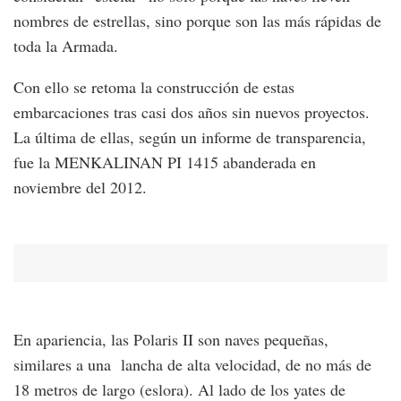
nombres de estrellas, sino porque son las más rápidas de
toda la Armada.
Con ello se retoma la construcción de estas
embarcaciones tras casi dos años sin nuevos proyectos.
La última de ellas, según un informe de transparencia,
fue la MENKALINAN PI 1415 abanderada en
noviembre del 2012.
En apariencia, las Polaris II son naves pequeñas,
similares a una lancha de alta velocidad, de no más de
18 metros de largo (eslora). Al lado de los yates de