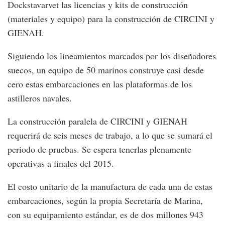
Dockstavarvet las licencias y kits de construcción
(materiales y equipo) para la construcción de CIRCINI y
GIENAH.
Siguiendo los lineamientos marcados por los diseñadores
suecos, un equipo de 50 marinos construye casi desde
cero estas embarcaciones en las plataformas de los
astilleros navales.
La construcción paralela de CIRCINI y GIENAH
requerirá de seis meses de trabajo, a lo que se sumará el
periodo de pruebas. Se espera tenerlas plenamente
operativas a finales del 2015.
El costo unitario de la manufactura de cada una de estas
embarcaciones, según la propia Secretaría de Marina,
con su equipamiento estándar, es de dos millones 943