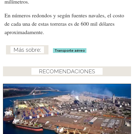
milímetros.
En números redondos y según fuentes navales, el costo
de cada una de estas torreras es de 600 mil dólares
aproximadamente.
Transporte aéreo
RECOMENDACIONES