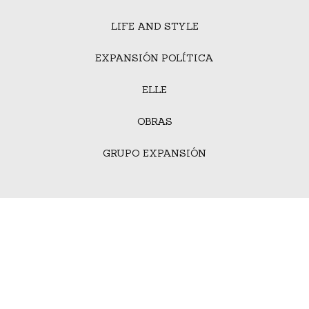
LIFE AND STYLE
EXPANSIÓN POLÍTICA
ELLE
OBRAS
GRUPO EXPANSIÓN