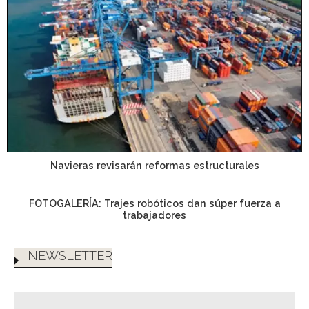
Navieras revisarán reformas estructurales
FOTOGALERÍA: Trajes robóticos dan súper fuerza a
trabajadores
NEWSLETTER