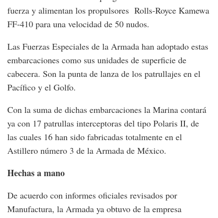
fuerza y alimentan los propulsores Rolls-Royce Kamewa
FF-410 para una velocidad de 50 nudos.
Las Fuerzas Especiales de la Armada han adoptado estas
embarcaciones como sus unidades de superficie de
cabecera. Son la punta de lanza de los patrullajes en el
Pacífico y el Golfo.
Con la suma de dichas embarcaciones la Marina contará
ya con 17 patrullas interceptoras del tipo Polaris II, de
las cuales 16 han sido fabricadas totalmente en el
Astillero número 3 de la Armada de México.
Hechas a mano
De acuerdo con informes oficiales revisados por
Manufactura, la Armada ya obtuvo de la empresa