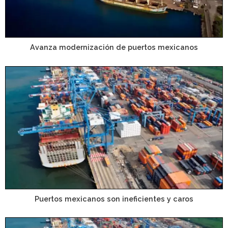
Avanza modernización de puertos mexicanos
Puertos mexicanos son ineficientes y caros