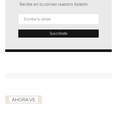
Recibe en tu correo nuestro boletín
AHORA VE