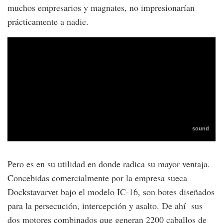
muchos empresarios y magnates, no impresionarían
prácticamente a nadie.
Pero es en su utilidad en donde radica su mayor ventaja.
Concebidas comercialmente por la empresa sueca
Dockstavarvet bajo el modelo IC-16, son botes diseñados
para la persecución, intercepción y asalto. De ahí sus
dos motores combinados que generan 2200 caballos de