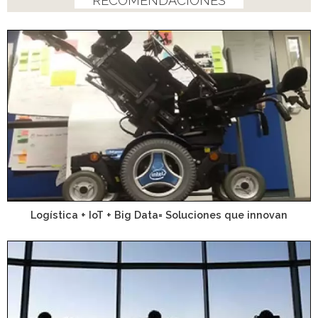
RECOMENDACIONES
Logística + IoT + Big Data= Soluciones que innovan