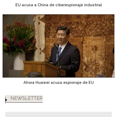
EU acusa a China de ciberespionaje industrial
Ahora Huawei acusa espionaje de EU
NEWSLETTER