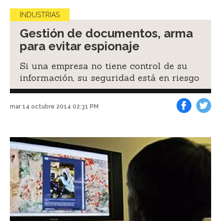
INDUSTRIAS
Gestión de documentos, arma
para evitar espionaje
Si una empresa no tiene control de su
información, su seguridad está en riesgo
mar 14 octubre 2014 02:31 PM
Facebook
Tweet