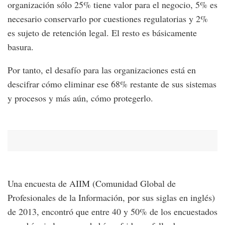
organización sólo 25% tiene valor para el negocio, 5% es
necesario conservarlo por cuestiones regulatorias y 2%
es sujeto de retención legal. El resto es básicamente
basura.
Por tanto, el desafío para las organizaciones está en
descifrar cómo eliminar ese 68% restante de sus sistemas
y procesos y más aún, cómo protegerlo.
Una encuesta de AIIM (Comunidad Global de
Profesionales de la Información, por sus siglas en inglés)
de 2013, encontró que entre 40 y 50% de los encuestados