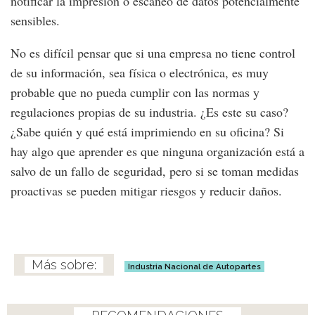
notificar la impresión o escaneo de datos potencialmente
sensibles.
No es difícil pensar que si una empresa no tiene control
de su información, sea física o electrónica, es muy
probable que no pueda cumplir con las normas y
regulaciones propias de su industria. ¿Es este su caso?
¿Sabe quién y qué está imprimiendo en su oficina? Si
hay algo que aprender es que ninguna organización está a
salvo de un fallo de seguridad, pero si se toman medidas
proactivas se pueden mitigar riesgos y reducir daños.
Industria Nacional de Autopartes