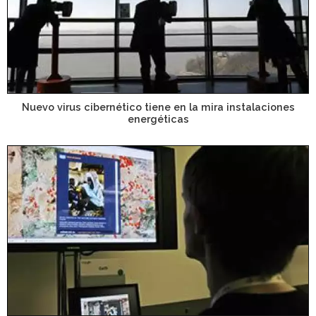
Nuevo virus cibernético tiene en la mira instalaciones
energéticas