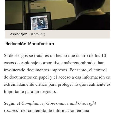
-
(Foto:
AP
)
espionaje2
Redacción Manufactura
Si de riesgos se trata, es un hecho que
cuatro de los 10
casos de espionaje corporativos más renombrados han
involucrado documentos impresos. Por tanto, el control
de documentos en papel y el acceso a esa información es
extremadamente crítico para proteger lo que realmente es
importante para un negocio.
Según el
Compliance, Governance and Oversight
Council
, del contenido de información en una