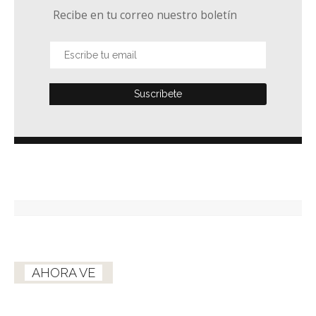
Recibe en tu correo nuestro boletín
AHORA VE