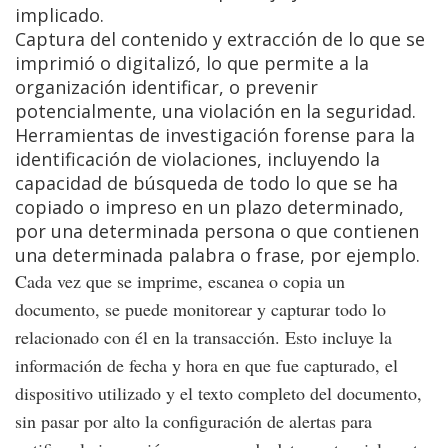
implicado.
Captura del contenido y extracción de lo que se
imprimió o digitalizó, lo que permite a la
organización identificar, o prevenir
potencialmente, una violación en la seguridad.
Herramientas de investigación forense para la
identificación de violaciones, incluyendo la
capacidad de búsqueda de todo lo que se ha
copiado o impreso en un plazo determinado,
por una determinada persona o que contienen
una determinada palabra o frase, por ejemplo.
Cada vez que se imprime, escanea o copia un
documento, se puede monitorear y capturar todo lo
relacionado con él en la transacción. Esto incluye la
información de fecha y hora en que fue capturado, el
dispositivo utilizado y el texto completo del documento,
sin pasar por alto la configuración de alertas para