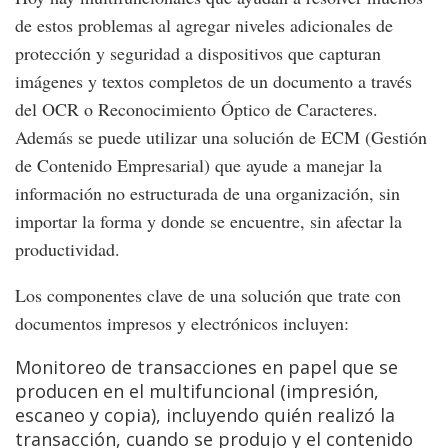
de estos problemas al agregar niveles adicionales de
protección y seguridad a dispositivos que capturan
imágenes y textos completos de un documento a través
del OCR o Reconocimiento Óptico de Caracteres.
Además se puede utilizar una solución de ECM (Gestión
de Contenido Empresarial) que ayude a manejar la
información no estructurada de una organización, sin
importar la forma y donde se encuentre, sin afectar la
productividad.
Los componentes clave de una solución que trate con
documentos impresos y electrónicos incluyen:
Monitoreo de transacciones en papel que se
producen en el multifuncional (impresión,
escaneo y copia), incluyendo quién realizó la
transacción, cuando se produjo y el contenido